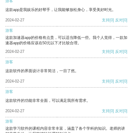
游客
这款app是我娱乐的好帮手，让我能够放松身心，享受美好时光。
2024-02-27
支持
[0]
反对
[0]
游客
这款加速器app的价格有点贵，可以适当降低一些。我个人觉得，一款加
速器app的价格应该在50元以下才比较合理。
2024-02-27
支持
[0]
反对
[0]
游客
这款软件的界面设计非常简洁，一目了然。
2024-02-27
支持
[0]
反对
[0]
游客
这款软件的功能非常全面，可以满足我所有需求。
2024-02-27
支持
[0]
反对
[0]
游客
这款学习软件的课程内容非常丰富，涵盖了各个学科的知识。老师的讲