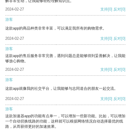
解非常生动，让我能够轻松理解知识点。
2024-02-27
支持
[0]
反对
[0]
游客
这款app的商品种类非常丰富，可以满足我所有的购物需求。
2024-02-27
支持
[0]
反对
[0]
游客
这款app的售后服务非常完善，遇到问题总是能够得到妥善解决，让我能
够放心购物。
2024-02-27
支持
[0]
反对
[0]
游客
这款app就像我的社交平台，让我能够与志同道合的朋友一起交流。
2024-02-27
支持
[0]
反对
[0]
游客
这款加速器app的功能有点单一，可以增加一些新功能。比如，可以增加
一个自动切换线路的功能，这样就可以根据网络情况自动选择最优的线
路，从而获得更好的加速效果。