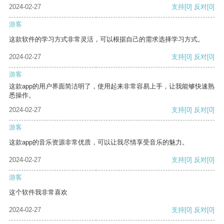
2024-02-27
支持
[0]
反对
[0]
游客
这款软件的学习方式非常灵活，可以根据自己的需求选择学习方式。
2024-02-27
支持
[0]
反对
[0]
游客
这款app的用户界面简洁明了，使用起来非常容易上手，让我能够快速熟
悉操作。
2024-02-27
支持
[0]
反对
[0]
游客
这款app的音乐资源非常优质，可以让我尽情享受音乐的魅力。
2024-02-27
支持
[0]
反对
[0]
游客
这个软件我非常喜欢
2024-02-27
支持
[0]
反对
[0]