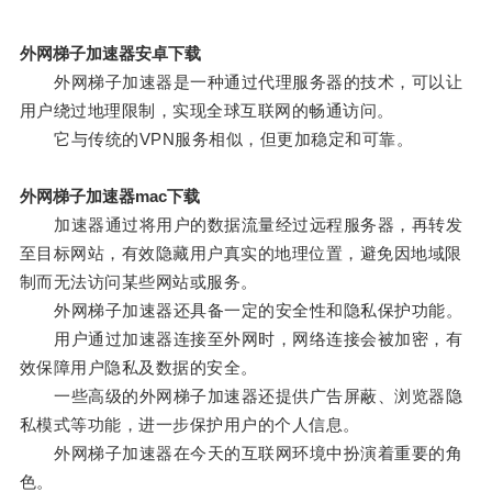
外网梯子加速器安卓下载
外网梯子加速器是一种通过代理服务器的技术，可以让
用户绕过地理限制，实现全球互联网的畅通访问。
它与传统的VPN服务相似，但更加稳定和可靠。
外网梯子加速器mac下载
加速器通过将用户的数据流量经过远程服务器，再转发
至目标网站，有效隐藏用户真实的地理位置，避免因地域限
制而无法访问某些网站或服务。
外网梯子加速器还具备一定的安全性和隐私保护功能。
用户通过加速器连接至外网时，网络连接会被加密，有
效保障用户隐私及数据的安全。
一些高级的外网梯子加速器还提供广告屏蔽、浏览器隐
私模式等功能，进一步保护用户的个人信息。
外网梯子加速器在今天的互联网环境中扮演着重要的角
色。