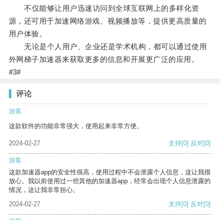
不仅能够让用户迅速访问到全球互联网上的多样化资
源，还可用于加速网络游戏、视频播放等，提供更高质量的
用户体验。
无论是个人用户、企业还是学术机构，都可以通过使用
外网梯子加速器来获取更多的信息和开展更广泛的应用。
#3#
评论
游客
这款软件的功能非常强大，使用起来非常方便。
2024-02-27
支持
[0]
反对
[0]
游客
这款加速器app的安全性很高，使用过程中不会泄露个人信息，这让我很
放心。我以前使用过一些其他的加速器app，经常会出现个人信息泄露的
情况，这让我非常担心。
2024-02-27
支持
[0]
反对
[0]