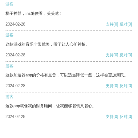
游客
梯子神器，ins随便看，美美哒！
2024-02-28
支持
[0]
反对
[0]
游客
这款游戏的音乐非常优美，听了让人心旷神怡。
2024-02-28
支持
[0]
反对
[0]
游客
这款加速器app的价格有点贵，可以适当降低一些，这样会更加亲民。
2024-02-28
支持
[0]
反对
[0]
游客
这款app就像我的财务顾问，让我能够省钱又省心。
2024-02-28
支持
[0]
反对
[0]