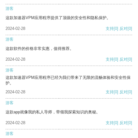
游客
这款加速器VPM应用程序提供了顶级的安全性和隐私保护。
2024-02-28
支持
[0]
反对
[0]
游客
这款软件的价格非常实惠，值得推荐。
2024-02-28
支持
[0]
反对
[0]
游客
这款加速器VPM应用程序已经为我们带来了无限的流畅体验和安全性保
护。
2024-02-28
支持
[0]
反对
[0]
游客
这款app就像我的私人导师，带领我探索知识的奥秘。
2024-02-28
支持
[0]
反对
[0]
游客