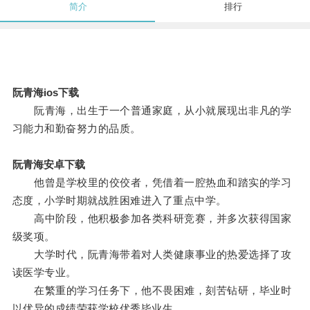
简介
排行
阮青海ios下载
阮青海，出生于一个普通家庭，从小就展现出非凡的学
习能力和勤奋努力的品质。
阮青海安卓下载
他曾是学校里的佼佼者，凭借着一腔热血和踏实的学习
态度，小学时期就战胜困难进入了重点中学。
高中阶段，他积极参加各类科研竞赛，并多次获得国家
级奖项。
大学时代，阮青海带着对人类健康事业的热爱选择了攻
读医学专业。
在繁重的学习任务下，他不畏困难，刻苦钻研，毕业时
以优异的成绩荣获学校优秀毕业生。