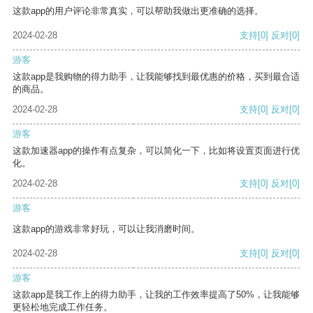
这款app的用户评论非常真实，可以帮助我做出更准确的选择。
2024-02-28
支持
[0]
反对
[0]
游客
这款app是我购物的得力助手，让我能够找到最优惠的价格，买到最合适
的商品。
2024-02-28
支持
[0]
反对
[0]
游客
这款加速器app的操作有点复杂，可以简化一下，比如将设置页面进行优
化。
2024-02-28
支持
[0]
反对
[0]
游客
这款app的游戏非常好玩，可以让我消磨时间。
2024-02-28
支持
[0]
反对
[0]
游客
这款app是我工作上的得力助手，让我的工作效率提高了50%，让我能够
更轻松地完成工作任务。