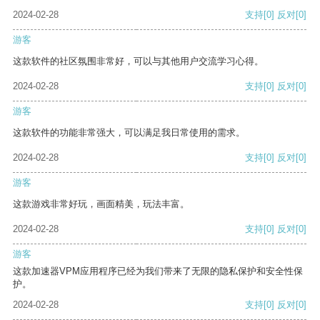
2024-02-28
支持
[0]
反对
[0]
游客
这款软件的社区氛围非常好，可以与其他用户交流学习心得。
2024-02-28
支持
[0]
反对
[0]
游客
这款软件的功能非常强大，可以满足我日常使用的需求。
2024-02-28
支持
[0]
反对
[0]
游客
这款游戏非常好玩，画面精美，玩法丰富。
2024-02-28
支持
[0]
反对
[0]
游客
这款加速器VPM应用程序已经为我们带来了无限的隐私保护和安全性保
护。
2024-02-28
支持
[0]
反对
[0]