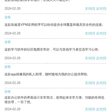
2024-02-28
支持
[0]
反对
[0]
游客
这款加速器VPM应用程序可以给你提供全球覆盖和最高安全性的连接。
2024-02-28
支持
[0]
反对
[0]
游客
这款学习软件的社区氛围非常好，可以与其他学习者交流学习心得。
2024-02-28
支持
[0]
反对
[0]
游客
这款app就像我的私人助理，随时随地为我的办公提供帮助。
2024-02-28
支持
[0]
反对
[0]
游客
这款办公软件的界面设计非常简洁，使用起来非常方便。功能的布局也
很合理，一目了然。
2024-02-28
支持
[0]
反对
[0]