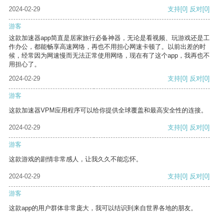
2024-02-29
支持
[0]
反对
[0]
游客
这款加速器app简直是居家旅行必备神器，无论是看视频、玩游戏还是工
作办公，都能畅享高速网络，再也不用担心网速卡顿了。以前出差的时
候，经常因为网速慢而无法正常使用网络，现在有了这个app，我再也不
用担心了。
2024-02-29
支持
[0]
反对
[0]
游客
这款加速器VPM应用程序可以给你提供全球覆盖和最高安全性的连接。
2024-02-29
支持
[0]
反对
[0]
游客
这款游戏的剧情非常感人，让我久久不能忘怀。
2024-02-29
支持
[0]
反对
[0]
游客
这款app的用户群体非常庞大，我可以结识到来自世界各地的朋友。