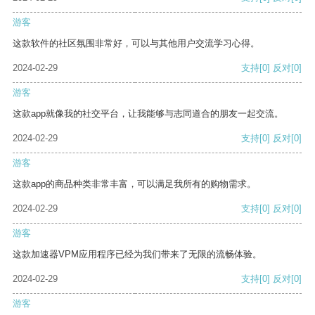
游客
这款软件的社区氛围非常好，可以与其他用户交流学习心得。
2024-02-29
支持
[0]
反对
[0]
游客
这款app就像我的社交平台，让我能够与志同道合的朋友一起交流。
2024-02-29
支持
[0]
反对
[0]
游客
这款app的商品种类非常丰富，可以满足我所有的购物需求。
2024-02-29
支持
[0]
反对
[0]
游客
这款加速器VPM应用程序已经为我们带来了无限的流畅体验。
2024-02-29
支持
[0]
反对
[0]
游客