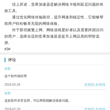
综上所述，坚果加速器是解决网络卡顿和延迟问题的有
效工具。
通过优化网络传输路径，提升网速和稳定性，它能够帮
助用户轻松畅享无阻的网络体验。
对于那些频繁上网、网络游戏爱好者以及需要跨国访问
的用户，选择合适的坚果加速器是提升上网品质的明智选
择。
#3#
评论
游客
这个软件很好用
2024-02-29
支持
[0]
反对
[0]
游客
这款软件非常实用，可以帮助我解决很多问题。
2024-02-29
支持
[0]
反对
[0]