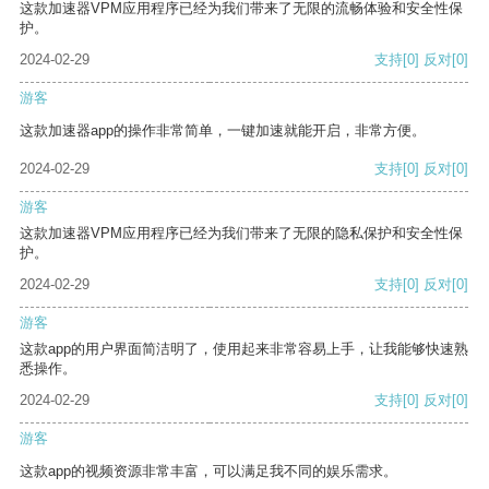
这款加速器VPM应用程序已经为我们带来了无限的流畅体验和安全性保
护。
2024-02-29
支持
[0]
反对
[0]
游客
这款加速器app的操作非常简单，一键加速就能开启，非常方便。
2024-02-29
支持
[0]
反对
[0]
游客
这款加速器VPM应用程序已经为我们带来了无限的隐私保护和安全性保
护。
2024-02-29
支持
[0]
反对
[0]
游客
这款app的用户界面简洁明了，使用起来非常容易上手，让我能够快速熟
悉操作。
2024-02-29
支持
[0]
反对
[0]
游客
这款app的视频资源非常丰富，可以满足我不同的娱乐需求。