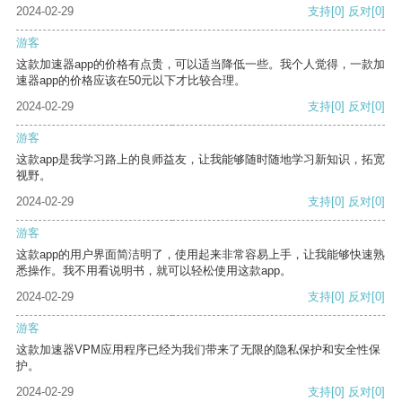
2024-02-29
支持
[0]
反对
[0]
游客
这款加速器app的价格有点贵，可以适当降低一些。我个人觉得，一款加
速器app的价格应该在50元以下才比较合理。
2024-02-29
支持
[0]
反对
[0]
游客
这款app是我学习路上的良师益友，让我能够随时随地学习新知识，拓宽
视野。
2024-02-29
支持
[0]
反对
[0]
游客
这款app的用户界面简洁明了，使用起来非常容易上手，让我能够快速熟
悉操作。我不用看说明书，就可以轻松使用这款app。
2024-02-29
支持
[0]
反对
[0]
游客
这款加速器VPM应用程序已经为我们带来了无限的隐私保护和安全性保
护。
2024-02-29
支持
[0]
反对
[0]