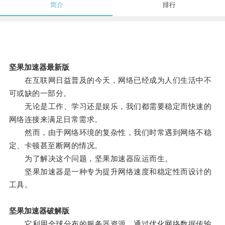
简介
排行
坚果加速器最新版
在互联网日益普及的今天，网络已经成为人们生活中不
可或缺的一部分。
无论是工作、学习还是娱乐，我们都需要稳定而快速的
网络连接来满足日常需求。
然而，由于网络环境的复杂性，我们时常遇到网络不稳
定、卡顿甚至断网的情况。
为了解决这个问题，坚果加速器应运而生。
坚果加速器是一种专为提升网络速度和稳定性而设计的
工具。
坚果加速器破解版
它利用全球分布的服务器资源，通过优化网络数据传输