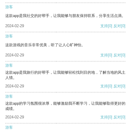
游客
这款app是我社交的好帮手，让我能够与朋友保持联系，分享生活点滴。
2024-02-29
支持
[0]
反对
[0]
游客
这款游戏的音乐非常优美，听了让人心旷神怡。
2024-02-29
支持
[0]
反对
[0]
游客
这款app是我旅行的好帮手，让我能够轻松找到目的地，了解当地的风土
人情。
2024-02-29
支持
[0]
反对
[0]
游客
这款app的学习氛围很浓厚，能够激励我不断学习，让我能够取得更好的
成绩。
2024-02-29
支持
[0]
反对
[0]
游客