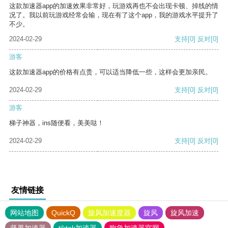
这款加速器app的加速效果非常好，玩游戏再也不会出现卡顿、掉线的情
况了。我以前玩游戏经常会输，现在有了这个app，我的游戏水平提升了
不少。
2024-02-29
支持
[0]
反对
[0]
游客
这款加速器app的价格有点贵，可以适当降低一些，这样会更加亲民。
2024-02-29
支持
[0]
反对
[0]
游客
梯子神器，ins随便看，美美哒！
2024-02-29
支持
[0]
反对
[0]
友情链接
网站地图
QuickQ
旋风加速度器
旋风
旋风加速