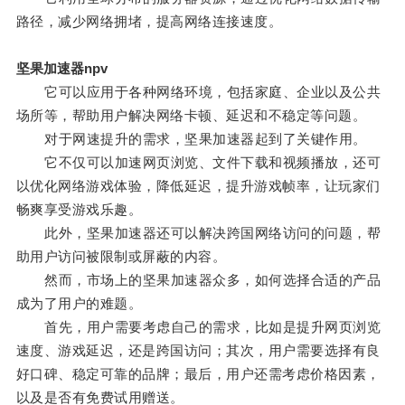
路径，减少网络拥堵，提高网络连接速度。
坚果加速器npv
它可以应用于各种网络环境，包括家庭、企业以及公共
场所等，帮助用户解决网络卡顿、延迟和不稳定等问题。
对于网速提升的需求，坚果加速器起到了关键作用。
它不仅可以加速网页浏览、文件下载和视频播放，还可
以优化网络游戏体验，降低延迟，提升游戏帧率，让玩家们
畅爽享受游戏乐趣。
此外，坚果加速器还可以解决跨国网络访问的问题，帮
助用户访问被限制或屏蔽的内容。
然而，市场上的坚果加速器众多，如何选择合适的产品
成为了用户的难题。
首先，用户需要考虑自己的需求，比如是提升网页浏览
速度、游戏延迟，还是跨国访问；其次，用户需要选择有良
好口碑、稳定可靠的品牌；最后，用户还需考虑价格因素，
以及是否有免费试用赠送。