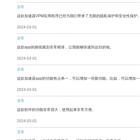
游客
这款加速器VPM应用程序已经为我们带来了无限的隐私保护和安全性保护
2024-03-01
游客
这款app的路线规划非常精准，让我能够快速到达目的地。
2024-03-01
游客
这款加速器app的功能有点单一，可以增加一些新功能。比如，可以增加
2024-03-01
游客
这款软件的功能非常强大，使用起来非常方便。
2024-03-01
游客