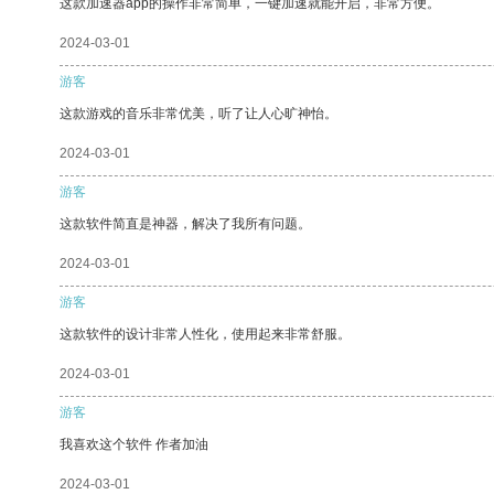
这款加速器app的操作非常简单，一键加速就能开启，非常方便。
2024-03-01
游客
这款游戏的音乐非常优美，听了让人心旷神怡。
2024-03-01
游客
这款软件简直是神器，解决了我所有问题。
2024-03-01
游客
这款软件的设计非常人性化，使用起来非常舒服。
2024-03-01
游客
我喜欢这个软件 作者加油
2024-03-01