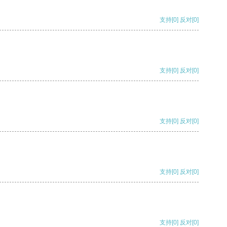
支持
[0]
反对
[0]
支持
[0]
反对
[0]
支持
[0]
反对
[0]
支持
[0]
反对
[0]
支持
[0]
反对
[0]