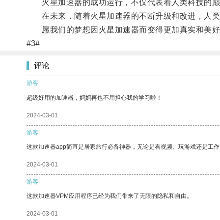
火星加速器的成功运行，不仅代表着人类科技的巅
在未来，随着火星加速器的不断升级和改进，人类
愿我们的梦想因火星加速器而变得更加真实和美好
#3#
评论
游客
超级好用的加速器，妈妈再也不用担心我的学习啦！
2024-03-01
游客
这款加速器app简直是居家旅行必备神器，无论是看视频、玩游戏还是工
2024-03-01
游客
这款加速器VPM应用程序已经为我们带来了无限的隐私和自由。
2024-03-01