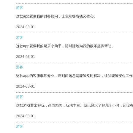
游客
这款app就像我的财务顾问，让我能够省钱又省心。
2024-03-01
游客
这款app就像我的娱乐小助手，随时随地为我的娱乐提供帮助。
2024-03-01
游客
这款app的客服非常专业，遇到问题总是能够及时解决，让我能够安心工作
2024-03-01
游客
这款游戏非常好玩，画面精美，玩法丰富。我已经玩了好几个小时，还没
2024-03-01
游客