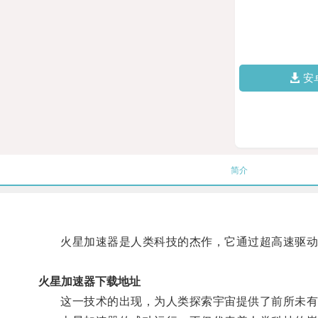
安
简介
火星加速器是人类科技的杰作，它通过超高速驱动
火星加速器下载地址
这一技术的出现，为人类探索宇宙提供了前所未有的