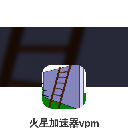
火星加速器vpm