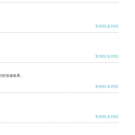
支持
[0]
反对
[0]
支持
[0]
反对
[0]
好的加速效果。
支持
[0]
反对
[0]
支持
[0]
反对
[0]