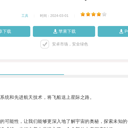
工具
|
时间：2024-03-01
|
卓下载
苹果下载
安卓市场，安全绿色
系统和先进航天技术，将飞船送上星际之路。
可能性，让我们能够更深入地了解宇宙的奥秘，探索未知的