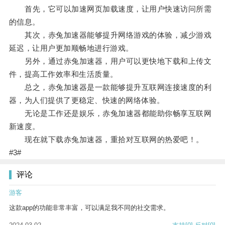
首先，它可以加速网页加载速度，让用户快速访问所需
的信息。
其次，赤兔加速器能够提升网络游戏的体验，减少游戏
延迟，让用户更加顺畅地进行游戏。
另外，通过赤兔加速器，用户可以更快地下载和上传文
件，提高工作效率和生活质量。
总之，赤兔加速器是一款能够提升互联网连接速度的利
器，为人们提供了更稳定、快速的网络体验。
无论是工作还是娱乐，赤兔加速器都能助你畅享互联网
新速度。
现在就下载赤兔加速器，重拾对互联网的热爱吧！。
#3#
评论
游客
这款app的功能非常丰富，可以满足我不同的社交需求。