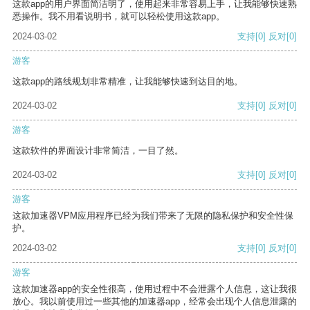
这款app的用户界面简洁明了，使用起来非常容易上手，让我能够快速熟
悉操作。我不用看说明书，就可以轻松使用这款app。
2024-03-02
支持
[0]
反对
[0]
游客
这款app的路线规划非常精准，让我能够快速到达目的地。
2024-03-02
支持
[0]
反对
[0]
游客
这款软件的界面设计非常简洁，一目了然。
2024-03-02
支持
[0]
反对
[0]
游客
这款加速器VPM应用程序已经为我们带来了无限的隐私保护和安全性保
护。
2024-03-02
支持
[0]
反对
[0]
游客
这款加速器app的安全性很高，使用过程中不会泄露个人信息，这让我很
放心。我以前使用过一些其他的加速器app，经常会出现个人信息泄露的