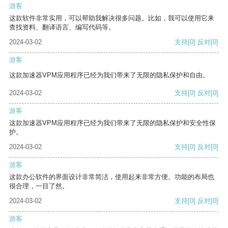
游客
这款软件非常实用，可以帮助我解决很多问题。比如，我可以使用它来
查找资料、翻译语言、编写代码等。
2024-03-02
支持
[0]
反对
[0]
游客
这款加速器VPM应用程序已经为我们带来了无限的隐私保护和自由。
2024-03-02
支持
[0]
反对
[0]
游客
这款加速器VPM应用程序已经为我们带来了无限的隐私保护和安全性保
护。
2024-03-02
支持
[0]
反对
[0]
游客
这款办公软件的界面设计非常简洁，使用起来非常方便。功能的布局也
很合理，一目了然。
2024-03-02
支持
[0]
反对
[0]
游客