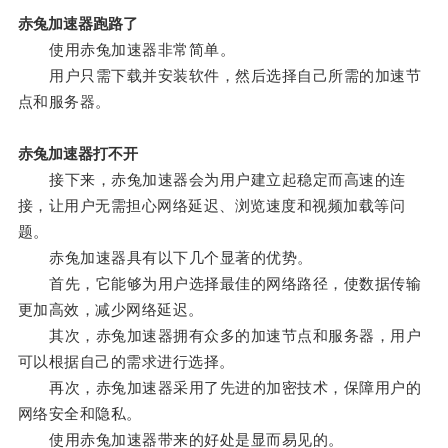
赤兔加速器跑路了
使用赤兔加速器非常简单。
用户只需下载并安装软件，然后选择自己所需的加速节
点和服务器。
赤兔加速器打不开
接下来，赤兔加速器会为用户建立起稳定而高速的连
接，让用户无需担心网络延迟、浏览速度和视频加载等问
题。
赤兔加速器具有以下几个显著的优势。
首先，它能够为用户选择最佳的网络路径，使数据传输
更加高效，减少网络延迟。
其次，赤兔加速器拥有众多的加速节点和服务器，用户
可以根据自己的需求进行选择。
再次，赤兔加速器采用了先进的加密技术，保障用户的
网络安全和隐私。
使用赤兔加速器带来的好处是显而易见的。