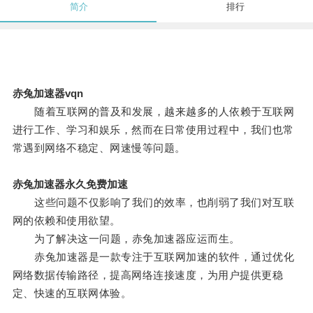
简介
排行
赤兔加速器vqn
随着互联网的普及和发展，越来越多的人依赖于互联网
进行工作、学习和娱乐，然而在日常使用过程中，我们也常
常遇到网络不稳定、网速慢等问题。
赤兔加速器永久免费加速
这些问题不仅影响了我们的效率，也削弱了我们对互联
网的依赖和使用欲望。
为了解决这一问题，赤兔加速器应运而生。
赤兔加速器是一款专注于互联网加速的软件，通过优化
网络数据传输路径，提高网络连接速度，为用户提供更稳
定、快速的互联网体验。