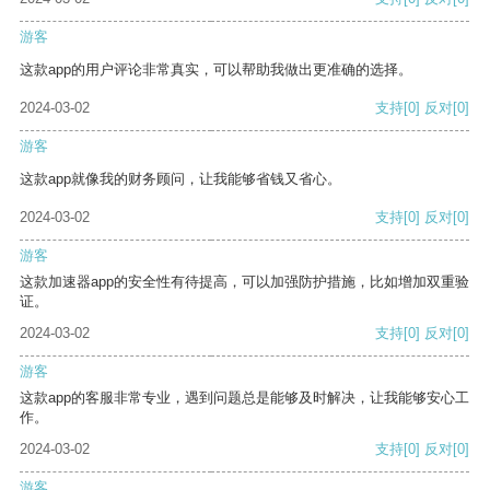
游客
这款app的用户评论非常真实，可以帮助我做出更准确的选择。
2024-03-02
支持
[0]
反对
[0]
游客
这款app就像我的财务顾问，让我能够省钱又省心。
2024-03-02
支持
[0]
反对
[0]
游客
这款加速器app的安全性有待提高，可以加强防护措施，比如增加双重验
证。
2024-03-02
支持
[0]
反对
[0]
游客
这款app的客服非常专业，遇到问题总是能够及时解决，让我能够安心工
作。
2024-03-02
支持
[0]
反对
[0]
游客