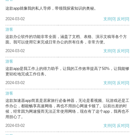
这款app就像我的私人导师，带领我探索知识的奥秘。
2024-03-02
支持
[0]
反对
[0]
游客
这款办公软件的功能非常全面，涵盖了文档、表格、演示文稿等各个方
面。我可以使用它来完成日常办公的所有任务，非常方便。
2024-03-02
支持
[0]
反对
[0]
游客
这款app是我工作上的得力助手，让我的工作效率提高了50%，让我能够
更轻松地完成工作任务。
2024-03-02
支持
[0]
反对
[0]
游客
这款加速器app简直是居家旅行必备神器，无论是看视频、玩游戏还是工
作办公，都能畅享高速网络，再也不用担心网速卡顿了。以前出差的时
候，经常因为网速慢而无法正常使用网络，现在有了这个app，我再也不
用担心了。
2024-03-02
支持
[0]
反对
[0]