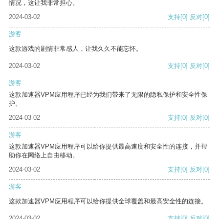
情况，这让我非常担心。
2024-03-02
支持
[0]
反对
[0]
游客
这款游戏的剧情非常感人，让我久久不能忘怀。
2024-03-02
支持
[0]
反对
[0]
游客
这款加速器VPM应用程序已经为我们带来了无限的隐私保护和安全性保
护。
2024-03-02
支持
[0]
反对
[0]
游客
这款加速器VPM应用程序可以给你提供最高速度和安全性的连接，并帮
助你在网络上自由移动。
2024-03-02
支持
[0]
反对
[0]
游客
这款加速器VPM应用程序可以给你提供全球覆盖和最高安全性的连接。
2024-03-02
支持
[0]
反对
[0]