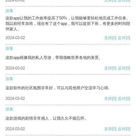
2024-03-02
支持
[0]
反对
[0]
游客
这款app让我的工作效率提高了50%，让我能够更轻松地完成工作任务。
我以前经常加班，现在有了这个app，我可以提前下班，有更多的时间陪
伴家人。
2024-03-02
支持
[0]
反对
[0]
游客
这款app就像我的私人导游，带我领略世界各地的美景。
2024-03-02
支持
[0]
反对
[0]
游客
这款软件的社区氛围非常好，可以与其他用户交流学习心得。
2024-03-02
支持
[0]
反对
[0]
游客
这款游戏的剧情非常感人，让我久久不能忘怀。
2024-03-02
支持
[0]
反对
[0]