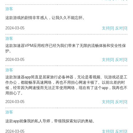
游客
这款游戏的剧情非常感人，让我久久不能忘怀。
2024-03-05
支持
[0]
反对
[0]
游客
这款加速器VPM应用程序已经为我们带来了无限的流畅体验和安全性保
护。
2024-03-05
支持
[0]
反对
[0]
游客
这款加速器app简直是居家旅行必备神器，无论是看视频、玩游戏还是工
作办公，都能畅享高速网络，再也不用担心网速卡顿了。以前出差的时
候，经常因为网速慢而无法正常使用网络，现在有了这个app，我再也不
用担心了。
2024-03-05
支持
[0]
反对
[0]
游客
这款app就像我的私人导师，带领我探索知识的奥秘。
2024-03-05
支持
[0]
反对
[0]