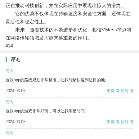
正在推动科技创新，并在实际应用中展现出惊人的潜力。
它的优势不仅体现在传输速度和安全性方面，还体现在
灵活性和稳定性上。
未来，随着技术的不断进步和优化，相信VMess节点将
在网络传输领域发挥越来越重要的作用。
#3#
评论
游客
这款app的路线规划非常精准，让我能够快速到达目的地。
2024-03-05
支持
[0]
反对
[0]
游客
这款app的游戏非常好玩，可以让我消磨时间。
2024-03-05
支持
[0]
反对
[0]
游客