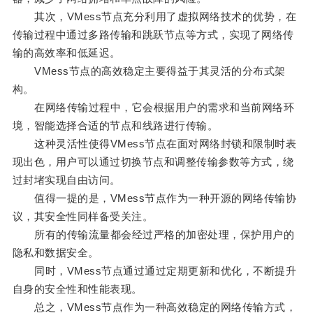
其次，VMess节点充分利用了虚拟网络技术的优势，在
传输过程中通过多路传输和跳跃节点等方式，实现了网络传
输的高效率和低延迟。
VMess节点的高效稳定主要得益于其灵活的分布式架
构。
在网络传输过程中，它会根据用户的需求和当前网络环
境，智能选择合适的节点和线路进行传输。
这种灵活性使得VMess节点在面对网络封锁和限制时表
现出色，用户可以通过切换节点和调整传输参数等方式，绕
过封堵实现自由访问。
值得一提的是，VMess节点作为一种开源的网络传输协
议，其安全性同样备受关注。
所有的传输流量都会经过严格的加密处理，保护用户的
隐私和数据安全。
同时，VMess节点通过通过定期更新和优化，不断提升
自身的安全性和性能表现。
总之，VMess节点作为一种高效稳定的网络传输方式，