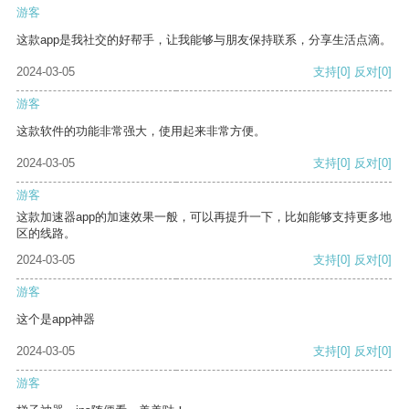
游客
这款app是我社交的好帮手，让我能够与朋友保持联系，分享生活点滴。
2024-03-05
支持
[0]
反对
[0]
游客
这款软件的功能非常强大，使用起来非常方便。
2024-03-05
支持
[0]
反对
[0]
游客
这款加速器app的加速效果一般，可以再提升一下，比如能够支持更多地
区的线路。
2024-03-05
支持
[0]
反对
[0]
游客
这个是app神器
2024-03-05
支持
[0]
反对
[0]
游客