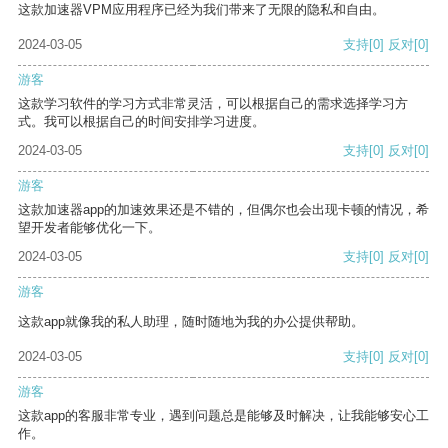
这款加速器VPM应用程序已经为我们带来了无限的隐私和自由。
2024-03-05
支持
[0]
反对
[0]
游客
这款学习软件的学习方式非常灵活，可以根据自己的需求选择学习方
式。我可以根据自己的时间安排学习进度。
2024-03-05
支持
[0]
反对
[0]
游客
这款加速器app的加速效果还是不错的，但偶尔也会出现卡顿的情况，希
望开发者能够优化一下。
2024-03-05
支持
[0]
反对
[0]
游客
这款app就像我的私人助理，随时随地为我的办公提供帮助。
2024-03-05
支持
[0]
反对
[0]
游客
这款app的客服非常专业，遇到问题总是能够及时解决，让我能够安心工
作。