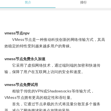
简介
排行
vmess节点npv
VMess节点是一种推动科技创新的网络传输方式，其高
效稳定的特性受到越来越多用户的青睐。
vmess节点免费永久加速
它采用了虚拟网络技术，通过端到端的加密和快速传
输，保障了用户在互联网上访问的安全和速度。
vmess节点免费试用
相较于传统的VPN或Shadowsocks等传输方式，
VMess节点拥有更高的稳定性和吞吐量。
首先，它通过节点承载的方式将流量分散至多个服务
器，减少了网络拥堵和单点故障的风险。