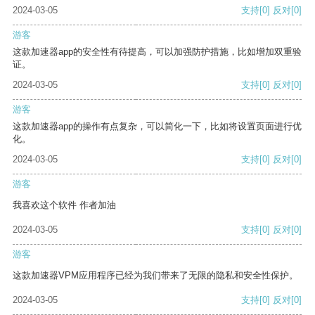
2024-03-05
支持
[0]
反对
[0]
游客
这款加速器app的安全性有待提高，可以加强防护措施，比如增加双重验
证。
2024-03-05
支持
[0]
反对
[0]
游客
这款加速器app的操作有点复杂，可以简化一下，比如将设置页面进行优
化。
2024-03-05
支持
[0]
反对
[0]
游客
我喜欢这个软件 作者加油
2024-03-05
支持
[0]
反对
[0]
游客
这款加速器VPM应用程序已经为我们带来了无限的隐私和安全性保护。
2024-03-05
支持
[0]
反对
[0]