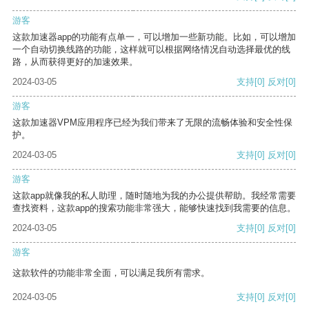
游客
这款加速器app的功能有点单一，可以增加一些新功能。比如，可以增加
一个自动切换线路的功能，这样就可以根据网络情况自动选择最优的线
路，从而获得更好的加速效果。
2024-03-05
支持
[0]
反对
[0]
游客
这款加速器VPM应用程序已经为我们带来了无限的流畅体验和安全性保
护。
2024-03-05
支持
[0]
反对
[0]
游客
这款app就像我的私人助理，随时随地为我的办公提供帮助。我经常需要
查找资料，这款app的搜索功能非常强大，能够快速找到我需要的信息。
2024-03-05
支持
[0]
反对
[0]
游客
这款软件的功能非常全面，可以满足我所有需求。
2024-03-05
支持
[0]
反对
[0]