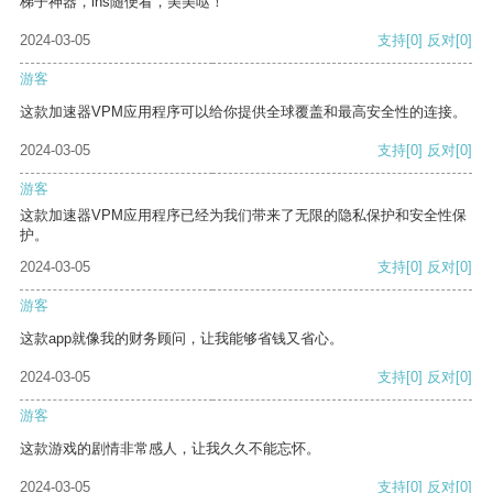
梯子神器，ins随便看，美美哒！
2024-03-05
支持
[0]
反对
[0]
游客
这款加速器VPM应用程序可以给你提供全球覆盖和最高安全性的连接。
2024-03-05
支持
[0]
反对
[0]
游客
这款加速器VPM应用程序已经为我们带来了无限的隐私保护和安全性保
护。
2024-03-05
支持
[0]
反对
[0]
游客
这款app就像我的财务顾问，让我能够省钱又省心。
2024-03-05
支持
[0]
反对
[0]
游客
这款游戏的剧情非常感人，让我久久不能忘怀。
2024-03-05
支持
[0]
反对
[0]