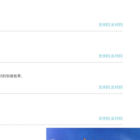
支持
[0]
反对
[0]
支持
[0]
反对
[0]
好的加速效果。
支持
[0]
反对
[0]
支持
[0]
反对
[0]