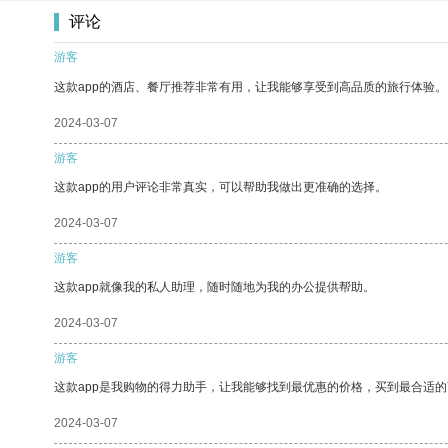
评论
游客
这款app的酒店、餐厅推荐非常有用，让我能够享受到高品质的旅行体验。
2024-03-07
游客
这款app的用户评论非常真实，可以帮助我做出更准确的选择。
2024-03-07
游客
这款app就像我的私人助理，随时随地为我的办公提供帮助。
2024-03-07
游客
这款app是我购物的得力助手，让我能够找到最优惠的价格，买到最合适
2024-03-07