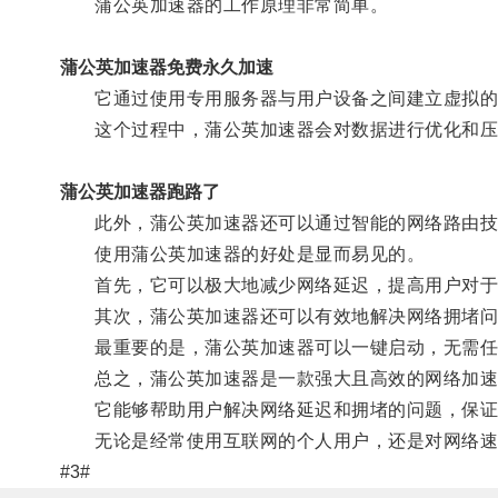
蒲公英加速器的工作原理非常简单。
蒲公英加速器免费永久加速
它通过使用专用服务器与用户设备之间建立虚拟的私
这个过程中，蒲公英加速器会对数据进行优化和压
蒲公英加速器跑路了
此外，蒲公英加速器还可以通过智能的网络路由技
使用蒲公英加速器的好处是显而易见的。
首先，它可以极大地减少网络延迟，提高用户对于
其次，蒲公英加速器还可以有效地解决网络拥堵问题
最重要的是，蒲公英加速器可以一键启动，无需任
总之，蒲公英加速器是一款强大且高效的网络加速
它能够帮助用户解决网络延迟和拥堵的问题，保证
无论是经常使用互联网的个人用户，还是对网络速度
#3#