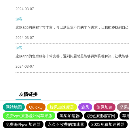
2024-03-07
游客
这款app的课程非常丰富，可以满足我不同的学习需求，让我能够找到自
2024-03-07
游客
这款app的售后服务非常完善，遇到问题总是能够得到妥善解决，让我能
2024-03-07
友情链接
网站地图
QuickQ
旋风加速度器
旋风
旋风加速
坚果
免费vps加速器外网苹果版
黑豹加速器
极光加速器官网
苹
免费海外pvn加速器
永久不收费的加速器
2023免费加速神器