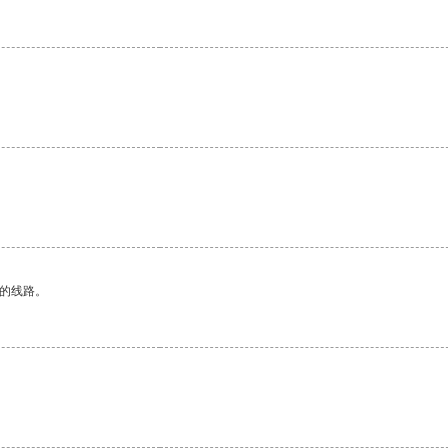
区的线路。