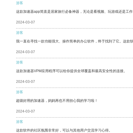
游客
这款加速器app简直是居家旅行必备神器，无论是看视频、玩游戏还是工
2024-03-07
游客
我一直在寻找一款功能强大、操作简单的办公软件，终于找到了它。这款
2024-03-07
游客
这款加速器VPM应用程序可以给你提供全球覆盖和最高安全性的连接。
2024-03-07
游客
超级好用的加速器，妈妈再也不用担心我的学习啦！
2024-03-07
游客
这款软件的社区氛围非常好，可以与其他用户交流学习心得。