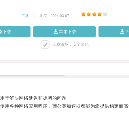
工具
|
时间：2024-03-07
|
卓下载
苹果下载
安卓市场，安全绿色
用于解决网络延迟和拥堵的问题。
用各种网络应用程序，蒲公英加速器都能为您提供稳定而高