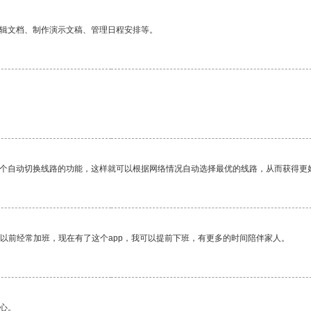
编辑文档、制作演示文稿、管理日程安排等。
一个自动切换线路的功能，这样就可以根据网络情况自动选择最优的线路，从而获得更
我以前经常加班，现在有了这个app，我可以提前下班，有更多的时间陪伴家人。
心。