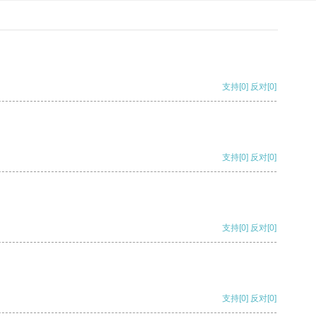
支持
[0]
反对
[0]
支持
[0]
反对
[0]
支持
[0]
反对
[0]
支持
[0]
反对
[0]