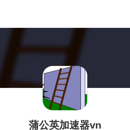
蒲公英加速器vn