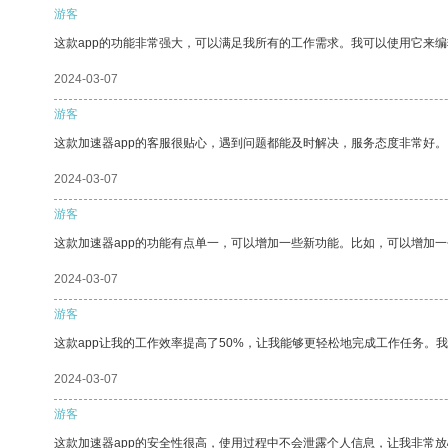
游客
这款app的功能非常强大，可以满足我所有的工作需求。我可以使用它来
2024-03-07
游客
这款加速器app的客服很贴心，遇到问题都能及时解决，服务态度非常好。
2024-03-07
游客
这款加速器app的功能有点单一，可以增加一些新功能。比如，可以增加
2024-03-07
游客
这款app让我的工作效率提高了50%，让我能够更轻松地完成工作任务。
2024-03-07
游客
这款加速器app的安全性很高，使用过程中不会泄露个人信息，让我非常放