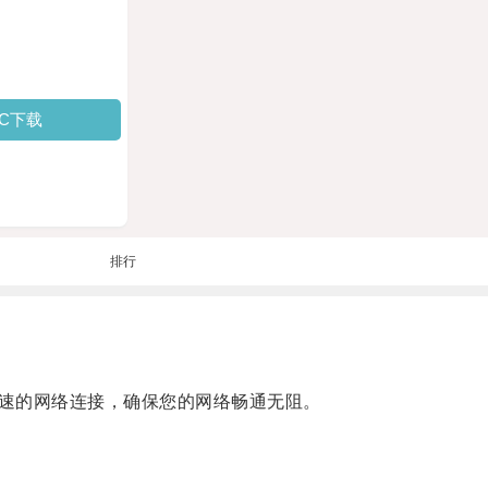
PC下载
排行
速的网络连接，确保您的网络畅通无阻。