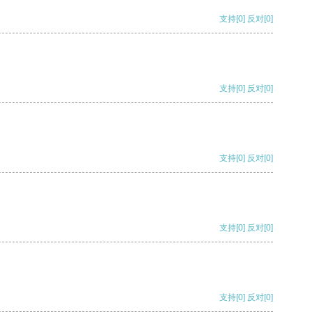
支持
[0]
反对
[0]
支持
[0]
反对
[0]
支持
[0]
反对
[0]
支持
[0]
反对
[0]
支持
[0]
反对
[0]