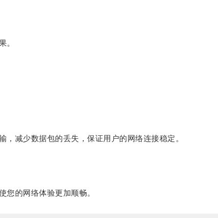
果。
输，减少数据包的丢失，保证用户的网络连接稳定。
使您的网络体验更加顺畅。