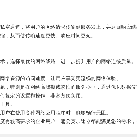
密通道，将用户的网络请求传输到服务器上，并返回响应结
缩，从而使传输速度更快、响应时间更短。
术，选择最优的网络线路，进一步提升用户的网络连接质量。
网络资源的访问速度，让用户享受更流畅的网络体验。
，特别是在网络高峰期或繁忙的服务器中，通过优化数据传
何复杂的设置和操作，非常方便实用。
工具。
用户在使用各种网络应用程序时，能够畅行无阻。
有较高要求的企业用户，蒲公英加速器都能满足您的需求，