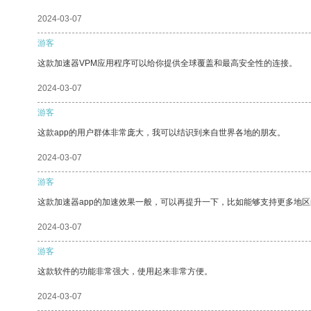
2024-03-07
游客
这款加速器VPM应用程序可以给你提供全球覆盖和最高安全性的连接。
2024-03-07
游客
这款app的用户群体非常庞大，我可以结识到来自世界各地的朋友。
2024-03-07
游客
这款加速器app的加速效果一般，可以再提升一下，比如能够支持更多地
2024-03-07
游客
这款软件的功能非常强大，使用起来非常方便。
2024-03-07