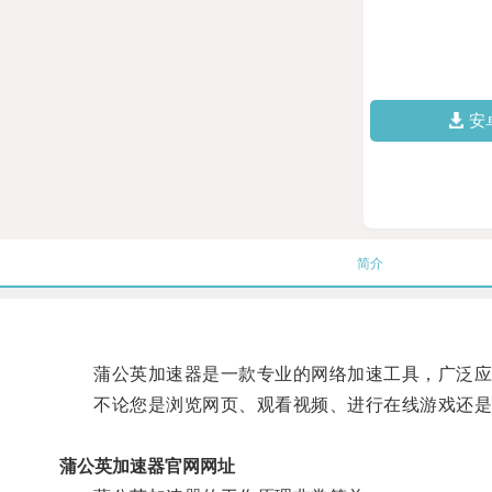
安
简介
蒲公英加速器是一款专业的网络加速工具，广泛应
不论您是浏览网页、观看视频、进行在线游戏还是使
蒲公英加速器官网网址