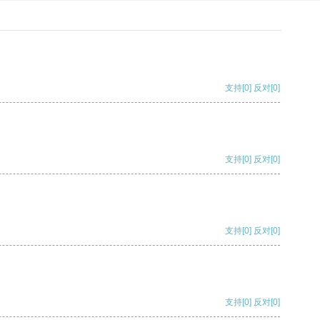
支持
[0]
反对
[0]
支持
[0]
反对
[0]
支持
[0]
反对
[0]
支持
[0]
反对
[0]