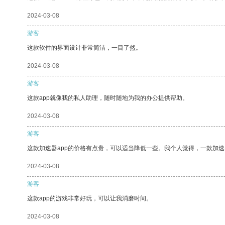
2024-03-08
游客
这款软件的界面设计非常简洁，一目了然。
2024-03-08
游客
这款app就像我的私人助理，随时随地为我的办公提供帮助。
2024-03-08
游客
这款加速器app的价格有点贵，可以适当降低一些。我个人觉得，一款加速
2024-03-08
游客
这款app的游戏非常好玩，可以让我消磨时间。
2024-03-08