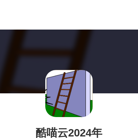
酷喵云2024年