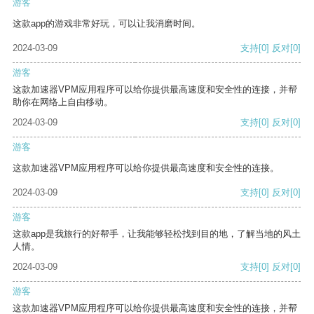
游客
这款app的游戏非常好玩，可以让我消磨时间。
2024-03-09
支持
[0]
反对
[0]
游客
这款加速器VPM应用程序可以给你提供最高速度和安全性的连接，并帮
助你在网络上自由移动。
2024-03-09
支持
[0]
反对
[0]
游客
这款加速器VPM应用程序可以给你提供最高速度和安全性的连接。
2024-03-09
支持
[0]
反对
[0]
游客
这款app是我旅行的好帮手，让我能够轻松找到目的地，了解当地的风土
人情。
2024-03-09
支持
[0]
反对
[0]
游客
这款加速器VPM应用程序可以给你提供最高速度和安全性的连接，并帮