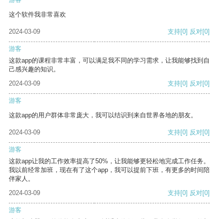
这个软件我非常喜欢
2024-03-09
支持
[0]
反对
[0]
游客
这款app的课程非常丰富，可以满足我不同的学习需求，让我能够找到自
己感兴趣的知识。
2024-03-09
支持
[0]
反对
[0]
游客
这款app的用户群体非常庞大，我可以结识到来自世界各地的朋友。
2024-03-09
支持
[0]
反对
[0]
游客
这款app让我的工作效率提高了50%，让我能够更轻松地完成工作任务。
我以前经常加班，现在有了这个app，我可以提前下班，有更多的时间陪
伴家人。
2024-03-09
支持
[0]
反对
[0]
游客