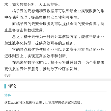
求，如大数据分析、人工智能等。
橘子云的云存储和云数据库可以帮助企业实现数据的集
中存储和管理，提高数据的安全性和可用性。
而橘子云的云安全服务则可以提供全面的安全保障，防
止黑客攻击和数据泄露。
总之，橘子云作为一种云计算解决方案，能够帮助企业
加速数字化转型，提供高效可靠的云服务。
它的特点和优势使得企业可以更加安全地将自己的业务
迁移到云上，实现更高的效率和创新。
在未来的数字化时代，橘子云将继续致力于为企业提供
更优质的云计算服务，推动数字经济的发展。
#3#
评论
游客
这款app的社区氛围很温馨，让我能够感受到家的温暖。