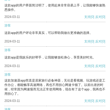
这款app的用户界面简洁明了，使用起来非常容易上手，让我能够快速熟
悉操作。
2024-03-11
支持
[0]
反对
[0]
游客
这款app的用户评论非常真实，可以帮助我做出更准确的选择。
2024-03-11
支持
[0]
反对
[0]
游客
这款app是我娱乐的好帮手，让我能够放松身心，享受美好时光。
2024-03-11
支持
[0]
反对
[0]
游客
这款加速器app简直是居家旅行必备神器，无论是看视频、玩游戏还是工
作办公，都能畅享高速网络，再也不用担心网速卡顿了。以前出差的时
候，经常因为网速慢而无法正常使用网络，现在有了这个app，我再也不
用担心了。
2024-03-11
支持
[0]
反对
[0]
游客