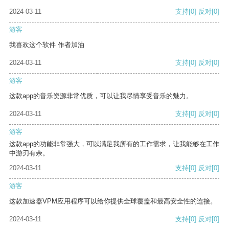
2024-03-11
支持
[0]
反对
[0]
游客
我喜欢这个软件 作者加油
2024-03-11
支持
[0]
反对
[0]
游客
这款app的音乐资源非常优质，可以让我尽情享受音乐的魅力。
2024-03-11
支持
[0]
反对
[0]
游客
这款app的功能非常强大，可以满足我所有的工作需求，让我能够在工作
中游刃有余。
2024-03-11
支持
[0]
反对
[0]
游客
这款加速器VPM应用程序可以给你提供全球覆盖和最高安全性的连接。
2024-03-11
支持
[0]
反对
[0]