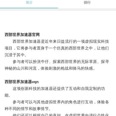
简介
排行
西部世界加速器官网
西部世界加速器是近年来日益流行的一项虚拟现实科技
项目，它将参与者置身于一个仿真的西部世界之中，让他们
沉浸于其中。
参与者可以扮演牛仔、探索西部世界的无际草原、探寻
神秘的山川和河流，体验刺激的枪战和骑马的快感。
西部世界加速器vqn
这项创新科技的加速器还提供了互动和自我定制的功
能。
参与者可以与其他虚拟世界内的角色进行互动，体验各
种不同的情节和故事情节。
他们还可以根据自己的喜好，在虚拟世界中进行个性化