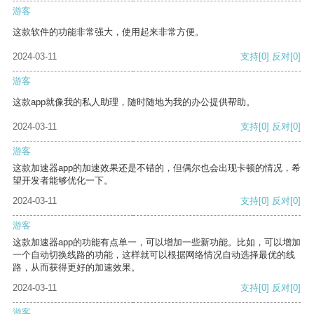
游客
这款软件的功能非常强大，使用起来非常方便。
2024-03-11
支持
[0]
反对
[0]
游客
这款app就像我的私人助理，随时随地为我的办公提供帮助。
2024-03-11
支持
[0]
反对
[0]
游客
这款加速器app的加速效果还是不错的，但偶尔也会出现卡顿的情况，希
望开发者能够优化一下。
2024-03-11
支持
[0]
反对
[0]
游客
这款加速器app的功能有点单一，可以增加一些新功能。比如，可以增加
一个自动切换线路的功能，这样就可以根据网络情况自动选择最优的线
路，从而获得更好的加速效果。
2024-03-11
支持
[0]
反对
[0]
游客