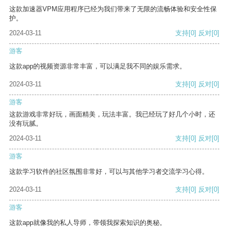
这款加速器VPM应用程序已经为我们带来了无限的流畅体验和安全性保
护。
2024-03-11
支持
[0]
反对
[0]
游客
这款app的视频资源非常丰富，可以满足我不同的娱乐需求。
2024-03-11
支持
[0]
反对
[0]
游客
这款游戏非常好玩，画面精美，玩法丰富。我已经玩了好几个小时，还
没有玩腻。
2024-03-11
支持
[0]
反对
[0]
游客
这款学习软件的社区氛围非常好，可以与其他学习者交流学习心得。
2024-03-11
支持
[0]
反对
[0]
游客
这款app就像我的私人导师，带领我探索知识的奥秘。