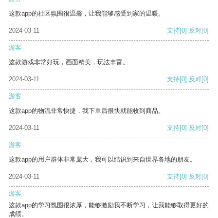
这款app的社区氛围很温馨，让我能够感受到家的温暖。
2024-03-11
支持
[0]
反对
[0]
游客
这款游戏非常好玩，画面精美，玩法丰富。
2024-03-11
支持
[0]
反对
[0]
游客
这款app的物流非常快捷，我下单后很快就能收到商品。
2024-03-11
支持
[0]
反对
[0]
游客
这款app的用户群体非常庞大，我可以结识到来自世界各地的朋友。
2024-03-11
支持
[0]
反对
[0]
游客
这款app的学习氛围很浓厚，能够激励我不断学习，让我能够取得更好的
成绩。