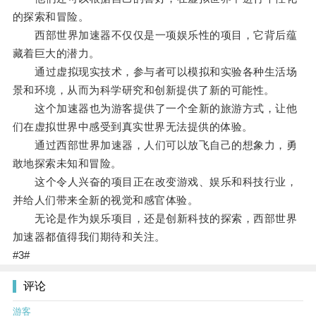
的探索和冒险。
西部世界加速器不仅仅是一项娱乐性的项目，它背后蕴
藏着巨大的潜力。
通过虚拟现实技术，参与者可以模拟和实验各种生活场
景和环境，从而为科学研究和创新提供了新的可能性。
这个加速器也为游客提供了一个全新的旅游方式，让他
们在虚拟世界中感受到真实世界无法提供的体验。
通过西部世界加速器，人们可以放飞自己的想象力，勇
敢地探索未知和冒险。
这个令人兴奋的项目正在改变游戏、娱乐和科技行业，
并给人们带来全新的视觉和感官体验。
无论是作为娱乐项目，还是创新科技的探索，西部世界
加速器都值得我们期待和关注。
#3#
评论
游客