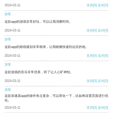
2024-03-11
支持
[0]
反对
[0]
游客
这款app的游戏非常好玩，可以让我消磨时间。
2024-03-11
支持
[0]
反对
[0]
游客
这款app的路线规划非常精准，让我能够快速到达目的地。
2024-03-11
支持
[0]
反对
[0]
游客
这款游戏的音乐非常优美，听了让人心旷神怡。
2024-03-11
支持
[0]
反对
[0]
游客
这款加速器app的操作有点复杂，可以简化一下，比如将设置页面进行优
化。
2024-03-11
支持
[0]
反对
[0]