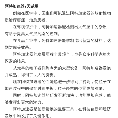
阿特加速器7天试用
例如在医学中，医生们可以通过阿特加速器的放射性物
质治疗癌症，治愈患者。
在环境保护中，阿特加速器能检测出大气层中的杂质，
有助于提高大气层污染的控制。
在食品产业中，阿特加速器能够制造出新型的材料，达
到防腐等效果。
阿特加速器的发展历程非常艰辛，也是众多科学家努力
探索的结果。
从最早的电子器件到今天的大型设备，阿特加速器发展
并成熟，得到了世人的赞誉。
现在阿特加速器的性能也进一步得到了提高，使粒子在
加速过程中的储存时间更长，粒子停留的位置更加准确。
同时，阿特加速器的研发不断加快，功能更加完善，能
够发挥出更大的潜力。
阿特加速器是创新发展的重要工具，在科技创新和经济
发展中均发挥了关键作用。