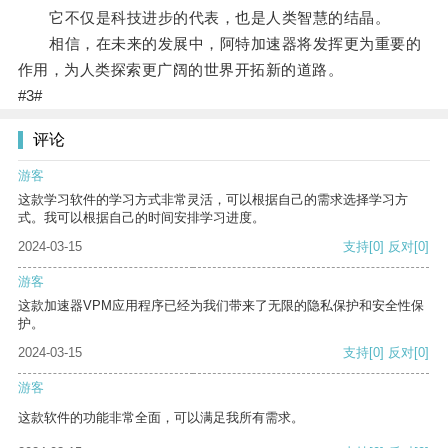
它不仅是科技进步的代表，也是人类智慧的结晶。
相信，在未来的发展中，阿特加速器将发挥更为重要的
作用，为人类探索更广阔的世界开拓新的道路。
#3#
评论
游客
这款学习软件的学习方式非常灵活，可以根据自己的需求选择学习方
式。我可以根据自己的时间安排学习进度。
2024-03-15
支持
[0]
反对
[0]
游客
这款加速器VPM应用程序已经为我们带来了无限的隐私保护和安全性保
护。
2024-03-15
支持
[0]
反对
[0]
游客
这款软件的功能非常全面，可以满足我所有需求。