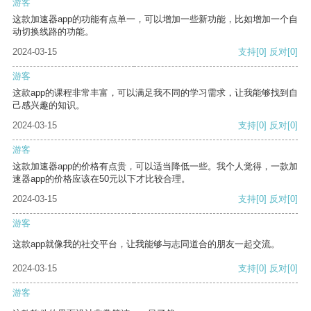
游客
这款加速器app的功能有点单一，可以增加一些新功能，比如增加一个自
动切换线路的功能。
2024-03-15
支持
[0]
反对
[0]
游客
这款app的课程非常丰富，可以满足我不同的学习需求，让我能够找到自
己感兴趣的知识。
2024-03-15
支持
[0]
反对
[0]
游客
这款加速器app的价格有点贵，可以适当降低一些。我个人觉得，一款加
速器app的价格应该在50元以下才比较合理。
2024-03-15
支持
[0]
反对
[0]
游客
这款app就像我的社交平台，让我能够与志同道合的朋友一起交流。
2024-03-15
支持
[0]
反对
[0]
游客