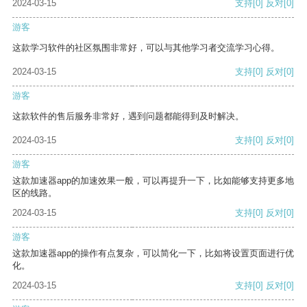
2024-03-15
支持
[0]
反对
[0]
游客
这款学习软件的社区氛围非常好，可以与其他学习者交流学习心得。
2024-03-15
支持
[0]
反对
[0]
游客
这款软件的售后服务非常好，遇到问题都能得到及时解决。
2024-03-15
支持
[0]
反对
[0]
游客
这款加速器app的加速效果一般，可以再提升一下，比如能够支持更多地
区的线路。
2024-03-15
支持
[0]
反对
[0]
游客
这款加速器app的操作有点复杂，可以简化一下，比如将设置页面进行优
化。
2024-03-15
支持
[0]
反对
[0]