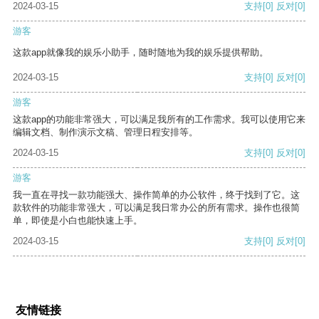
2024-03-15
支持
[0]
反对
[0]
游客
这款app就像我的娱乐小助手，随时随地为我的娱乐提供帮助。
2024-03-15
支持
[0]
反对
[0]
游客
这款app的功能非常强大，可以满足我所有的工作需求。我可以使用它来
编辑文档、制作演示文稿、管理日程安排等。
2024-03-15
支持
[0]
反对
[0]
游客
我一直在寻找一款功能强大、操作简单的办公软件，终于找到了它。这
款软件的功能非常强大，可以满足我日常办公的所有需求。操作也很简
单，即使是小白也能快速上手。
2024-03-15
支持
[0]
反对
[0]
友情链接