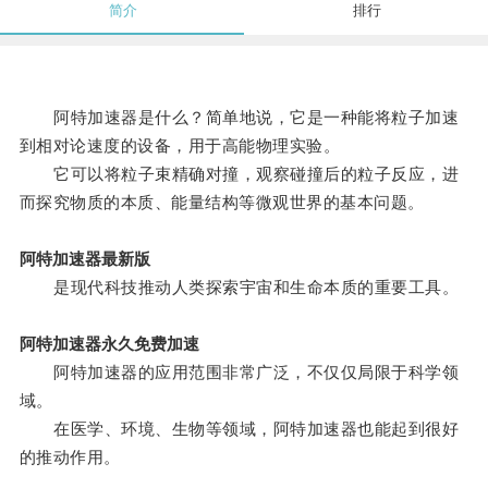
简介
排行
阿特加速器是什么？简单地说，它是一种能将粒子加速
到相对论速度的设备，用于高能物理实验。
它可以将粒子束精确对撞，观察碰撞后的粒子反应，进
而探究物质的本质、能量结构等微观世界的基本问题。
阿特加速器最新版
是现代科技推动人类探索宇宙和生命本质的重要工具。
阿特加速器永久免费加速
阿特加速器的应用范围非常广泛，不仅仅局限于科学领
域。
在医学、环境、生物等领域，阿特加速器也能起到很好
的推动作用。