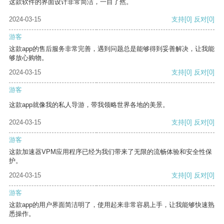
这款软件的界面设计非常简洁，一目了然。
2024-03-15
支持
[0]
反对
[0]
游客
这款app的售后服务非常完善，遇到问题总是能够得到妥善解决，让我能
够放心购物。
2024-03-15
支持
[0]
反对
[0]
游客
这款app就像我的私人导游，带我领略世界各地的美景。
2024-03-15
支持
[0]
反对
[0]
游客
这款加速器VPM应用程序已经为我们带来了无限的流畅体验和安全性保
护。
2024-03-15
支持
[0]
反对
[0]
游客
这款app的用户界面简洁明了，使用起来非常容易上手，让我能够快速熟
悉操作。