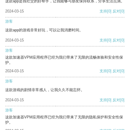
这款app是我社交的好帮手，让我能够与朋友保持联系，分享生活点滴。
2024-03-15
支持
[0]
反对
[0]
游客
这款app的游戏非常好玩，可以让我消磨时间。
2024-03-15
支持
[0]
反对
[0]
游客
这款加速器VPM应用程序已经为我们带来了无限的流畅体验和安全性保
护。
2024-03-15
支持
[0]
反对
[0]
游客
这款游戏的剧情非常感人，让我久久不能忘怀。
2024-03-15
支持
[0]
反对
[0]
游客
这款加速器VPM应用程序已经为我们带来了无限的隐私保护和安全性保
护。