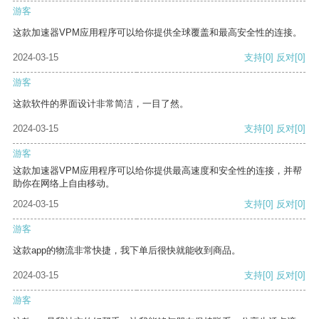
游客
这款加速器VPM应用程序可以给你提供全球覆盖和最高安全性的连接。
2024-03-15
支持
[0]
反对
[0]
游客
这款软件的界面设计非常简洁，一目了然。
2024-03-15
支持
[0]
反对
[0]
游客
这款加速器VPM应用程序可以给你提供最高速度和安全性的连接，并帮
助你在网络上自由移动。
2024-03-15
支持
[0]
反对
[0]
游客
这款app的物流非常快捷，我下单后很快就能收到商品。
2024-03-15
支持
[0]
反对
[0]
游客