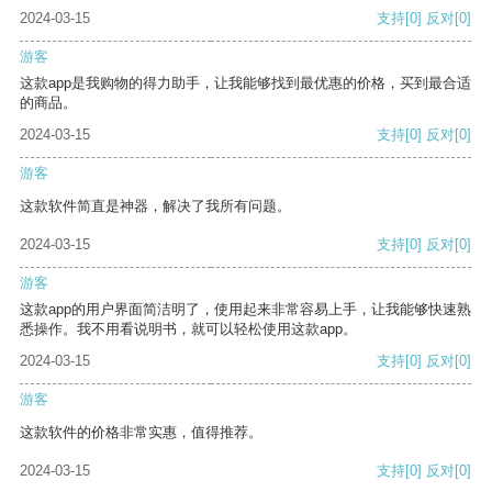
2024-03-15
支持
[0]
反对
[0]
游客
这款app是我购物的得力助手，让我能够找到最优惠的价格，买到最合适
的商品。
2024-03-15
支持
[0]
反对
[0]
游客
这款软件简直是神器，解决了我所有问题。
2024-03-15
支持
[0]
反对
[0]
游客
这款app的用户界面简洁明了，使用起来非常容易上手，让我能够快速熟
悉操作。我不用看说明书，就可以轻松使用这款app。
2024-03-15
支持
[0]
反对
[0]
游客
这款软件的价格非常实惠，值得推荐。
2024-03-15
支持
[0]
反对
[0]