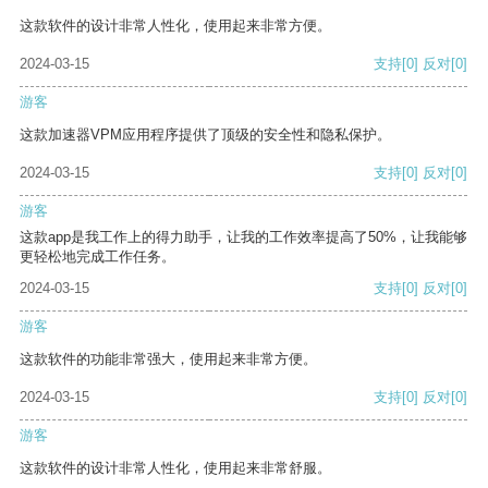
这款软件的设计非常人性化，使用起来非常方便。
2024-03-15
支持
[0]
反对
[0]
游客
这款加速器VPM应用程序提供了顶级的安全性和隐私保护。
2024-03-15
支持
[0]
反对
[0]
游客
这款app是我工作上的得力助手，让我的工作效率提高了50%，让我能够
更轻松地完成工作任务。
2024-03-15
支持
[0]
反对
[0]
游客
这款软件的功能非常强大，使用起来非常方便。
2024-03-15
支持
[0]
反对
[0]
游客
这款软件的设计非常人性化，使用起来非常舒服。