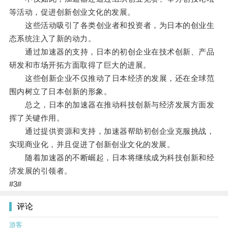
等活动，促进创新创业文化的发展。
这些活动吸引了各类创业者和投资者，为日本的创业生
态系统注入了新的动力。
通过加速器的支持，日本的初创企业在技术创新、产品
研发和市场开拓方面取得了巨大的进展。
这些创新企业不仅推动了日本经济的发展，还在全球范
围内树立了日本创新的形象。
总之，日本的加速器在推动科技创新与经济发展方面发
挥了关键作用。
通过提供资源和支持，加速器帮助初创企业克服挑战，
实现商业化，并且促进了创新创业文化的发展。
随着加速器的不断崛起，日本将继续成为科技创新和经
济发展的引领者。
#3#
评论
游客