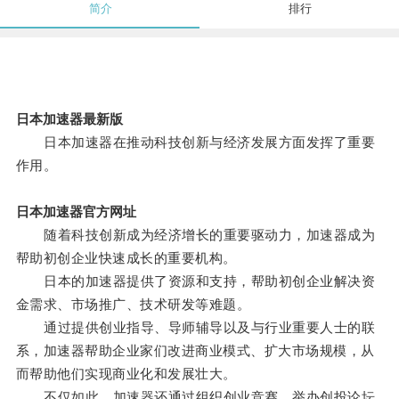
简介
排行
日本加速器最新版
日本加速器在推动科技创新与经济发展方面发挥了重要
作用。
日本加速器官方网址
随着科技创新成为经济增长的重要驱动力，加速器成为
帮助初创企业快速成长的重要机构。
日本的加速器提供了资源和支持，帮助初创企业解决资
金需求、市场推广、技术研发等难题。
通过提供创业指导、导师辅导以及与行业重要人士的联
系，加速器帮助企业家们改进商业模式、扩大市场规模，从
而帮助他们实现商业化和发展壮大。
不仅如此，加速器还通过组织创业竞赛、举办创投论坛