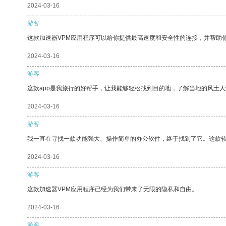
2024-03-16
游客
这款加速器VPM应用程序可以给你提供最高速度和安全性的连接，并帮助
2024-03-16
游客
这款app是我旅行的好帮手，让我能够轻松找到目的地，了解当地的风土人
2024-03-16
游客
我一直在寻找一款功能强大、操作简单的办公软件，终于找到了它。这款
2024-03-16
游客
这款加速器VPM应用程序已经为我们带来了无限的隐私和自由。
2024-03-16
游客