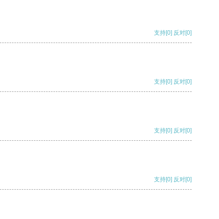
支持
[0]
反对
[0]
支持
[0]
反对
[0]
支持
[0]
反对
[0]
支持
[0]
反对
[0]