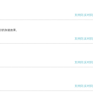
支持
[0]
反对
[0]
好的加速效果。
支持
[0]
反对
[0]
支持
[0]
反对
[0]
支持
[0]
反对
[0]