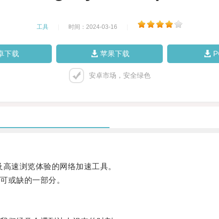
工具
|
时间：2024-03-16
|
卓下载
苹果下载
安卓市场，安全绿色
及高速浏览体验的网络加速工具。
可或缺的一部分。