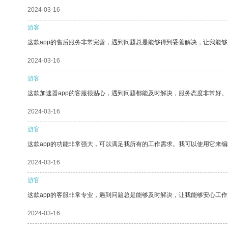
2024-03-16
游客
这款app的售后服务非常完善，遇到问题总是能够得到妥善解决，让我能
2024-03-16
游客
这款加速器app的客服很贴心，遇到问题都能及时解决，服务态度非常好。
2024-03-16
游客
这款app的功能非常强大，可以满足我所有的工作需求。我可以使用它来
2024-03-16
游客
这款app的客服非常专业，遇到问题总是能够及时解决，让我能够安心工作
2024-03-16