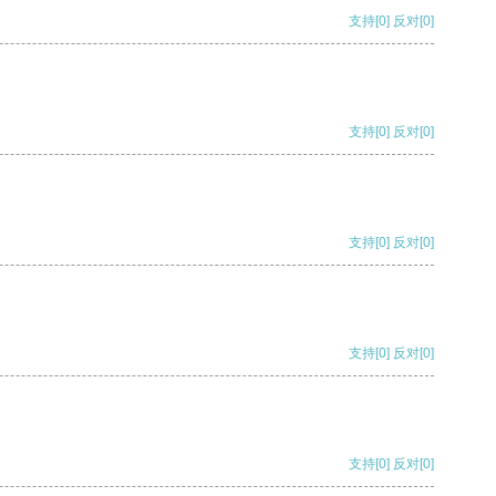
支持
[0]
反对
[0]
支持
[0]
反对
[0]
支持
[0]
反对
[0]
支持
[0]
反对
[0]
支持
[0]
反对
[0]