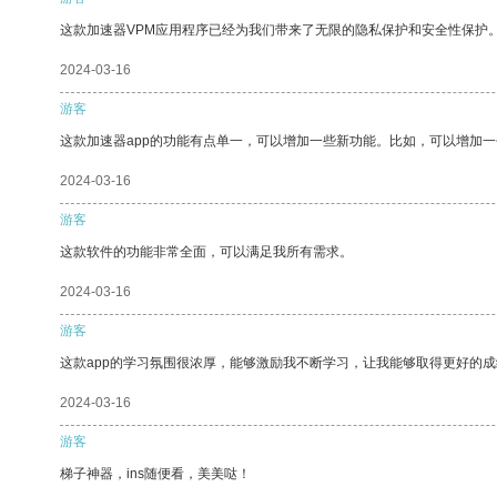
这款加速器VPM应用程序已经为我们带来了无限的隐私保护和安全性保护
2024-03-16
游客
这款加速器app的功能有点单一，可以增加一些新功能。比如，可以增加
2024-03-16
游客
这款软件的功能非常全面，可以满足我所有需求。
2024-03-16
游客
这款app的学习氛围很浓厚，能够激励我不断学习，让我能够取得更好的成
2024-03-16
游客
梯子神器，ins随便看，美美哒！