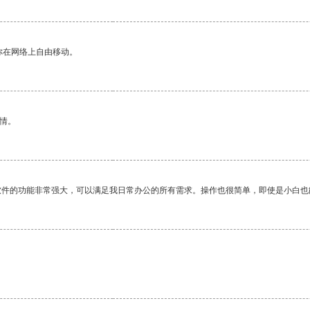
你在网络上自由移动。
情。
软件的功能非常强大，可以满足我日常办公的所有需求。操作也很简单，即使是小白也