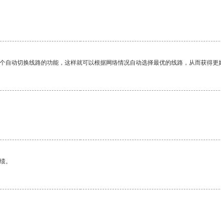
。
一个自动切换线路的功能，这样就可以根据网络情况自动选择最优的线路，从而获得更
绩。