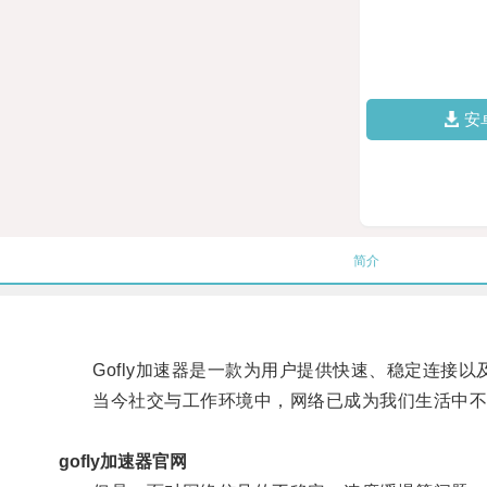
安
简介
Gofly加速器是一款为用户提供快速、稳定连接以
当今社交与工作环境中，网络已成为我们生活中不
gofly加速器官网