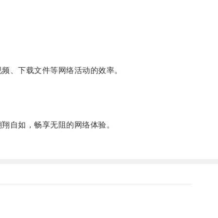
视频、下载文件等网络活动的效率。
翱翔自如，畅享无阻的网络体验。