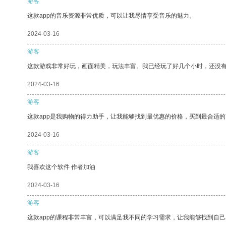
游客
这款app的音乐资源非常优质，可以让我尽情享受音乐的魅力。
2024-03-16
游客
这款游戏非常好玩，画面精美，玩法丰富。我已经玩了好几个小时，还没
2024-03-16
游客
这款app是我购物的得力助手，让我能够找到最优惠的价格，买到最合适
2024-03-16
游客
我喜欢这个软件 作者加油
2024-03-16
游客
这款app的课程非常丰富，可以满足我不同的学习需求，让我能够找到自