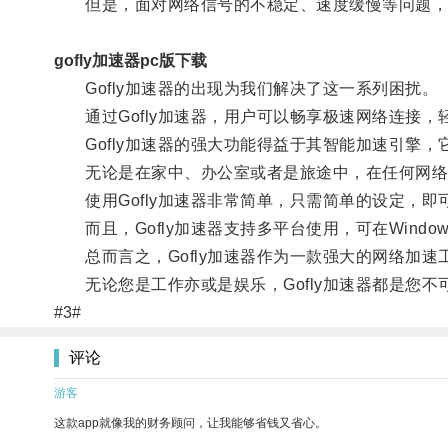
但是，面对网络信号的不稳定、速度缓慢等问题，
gofly加速器pc版下载
Gofly加速器的出现为我们解决了这一系列困扰。
通过Gofly加速器，用户可以畅享极速网络连接，
Gofly加速器的强大功能得益于其智能加速引擎，
无论是在家中、办公室或者是旅途中，在任何网络环境
使用Gofly加速器非常简单，只需简单的设定，即
而且，Gofly加速器支持多平台使用，可在Windows
总而言之，Gofly加速器作为一款强大的网络加速
无论您是工作亦或是娱乐，Gofly加速器都是您不
#3#
评论
游客
这款app就像我的财务顾问，让我能够省钱又省心。