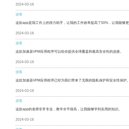
2024-03-16
游客
这款app是我工作上的得力助手，让我的工作效率提高了50%，让我能够
2024-03-16
游客
这款加速器VPM应用程序可以给你提供全球覆盖和最高安全性的连接。
2024-03-16
游客
这款加速器VPM应用程序已经为我们带来了无限的隐私保护和安全性保护
2024-03-16
游客
这款app的老师非常专业，教学水平很高，让我能够学到实用的知识。
2024-03-16