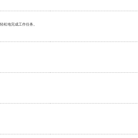
更轻松地完成工作任务。
。