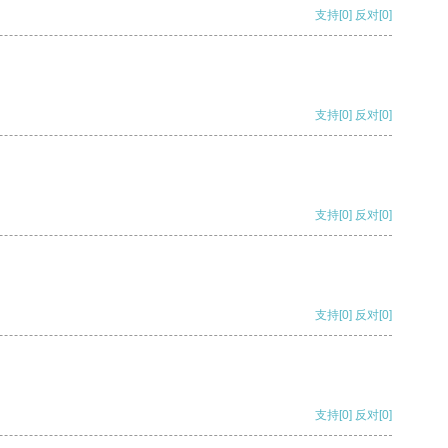
支持
[0]
反对
[0]
支持
[0]
反对
[0]
支持
[0]
反对
[0]
支持
[0]
反对
[0]
支持
[0]
反对
[0]