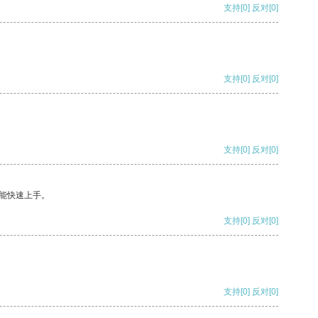
支持
[0]
反对
[0]
支持
[0]
反对
[0]
支持
[0]
反对
[0]
能快速上手。
支持
[0]
反对
[0]
支持
[0]
反对
[0]