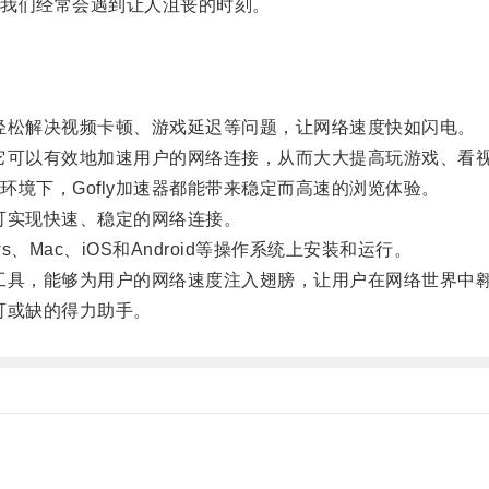
我们经常会遇到让人沮丧的时刻。
轻松解决视频卡顿、游戏延迟等问题，让网络速度快如闪电。
它可以有效地加速用户的网络连接，从而大大提高玩游戏、看
下，Gofly加速器都能带来稳定而高速的浏览体验。
可实现快速、稳定的网络连接。
、Mac、iOS和Android等操作系统上安装和运行。
工具，能够为用户的网络速度注入翅膀，让用户在网络世界中
可或缺的得力助手。