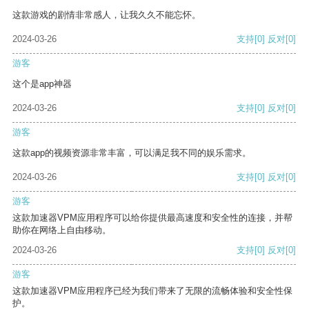
这款游戏的剧情非常感人，让我久久不能忘怀。
2024-03-26
支持
[0]
反对
[0]
游客
这个是app神器
2024-03-26
支持
[0]
反对
[0]
游客
这款app的视频资源非常丰富，可以满足我不同的娱乐需求。
2024-03-26
支持
[0]
反对
[0]
游客
这款加速器VPM应用程序可以给你提供最高速度和安全性的连接，并帮
助你在网络上自由移动。
2024-03-26
支持
[0]
反对
[0]
游客
这款加速器VPM应用程序已经为我们带来了无限的流畅体验和安全性保
护。