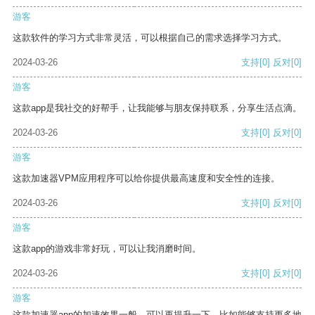
游客
这款软件的学习方式非常灵活，可以根据自己的需求选择学习方式。
2024-03-26
支持
[0]
反对
[0]
游客
这款app是我社交的好帮手，让我能够与朋友保持联系，分享生活点滴。
2024-03-26
支持
[0]
反对
[0]
游客
这款加速器VPM应用程序可以给你提供最高速度和安全性的连接。
2024-03-26
支持
[0]
反对
[0]
游客
这款app的游戏非常好玩，可以让我消磨时间。
2024-03-26
支持
[0]
反对
[0]
游客
这款加速器app的加速效果一般，可以再提升一下，比如能够支持更多地