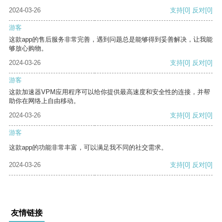
2024-03-26
支持
[0]
反对
[0]
游客
这款app的售后服务非常完善，遇到问题总是能够得到妥善解决，让我能
够放心购物。
2024-03-26
支持
[0]
反对
[0]
游客
这款加速器VPM应用程序可以给你提供最高速度和安全性的连接，并帮
助你在网络上自由移动。
2024-03-26
支持
[0]
反对
[0]
游客
这款app的功能非常丰富，可以满足我不同的社交需求。
2024-03-26
支持
[0]
反对
[0]
友情链接