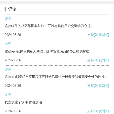
评论
游客
这款软件的社区氛围非常好，可以与其他用户交流学习心得。
2024-03-26
支持
[0]
反对
[0]
游客
这款app就像我的私人助理，随时随地为我的办公提供帮助。
2024-03-26
支持
[0]
反对
[0]
游客
这款加速器VPM应用程序可以给你提供全球覆盖和最高安全性的连接。
2024-03-26
支持
[0]
反对
[0]
游客
我喜欢这个软件 作者加油
2024-03-26
支持
[0]
反对
[0]