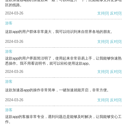
区的线路。
2024-03-26
支持
[0]
反对
[0]
游客
这款app的用户群体非常庞大，我可以结识到来自世界各地的朋友。
2024-03-26
支持
[0]
反对
[0]
游客
这款app的用户界面简洁明了，使用起来非常容易上手，让我能够快速熟
悉操作。我不用看说明书，就可以轻松使用这款app。
2024-03-26
支持
[0]
反对
[0]
游客
这款加速器app的操作非常简单，一键加速就能开启，非常方便。
2024-03-26
支持
[0]
反对
[0]
游客
这款app的客服非常专业，遇到问题总是能够及时解决，让我能够安心工
作。