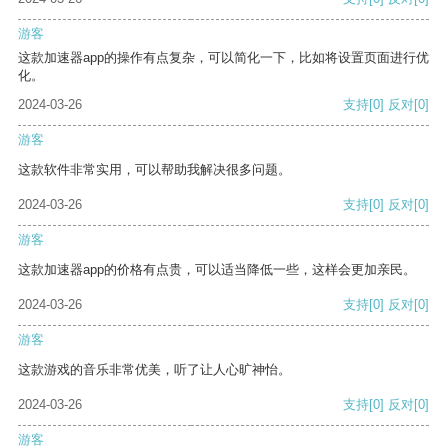
游客
这款加速器app的操作有点复杂，可以简化一下，比如将设置页面进行优
化。
2024-03-26
支持
[0]
反对
[0]
游客
这款软件非常实用，可以帮助我解决很多问题。
2024-03-26
支持
[0]
反对
[0]
游客
这款加速器app的价格有点贵，可以适当降低一些，这样会更加亲民。
2024-03-26
支持
[0]
反对
[0]
游客
这款游戏的音乐非常优美，听了让人心旷神怡。
2024-03-26
支持
[0]
反对
[0]
游客