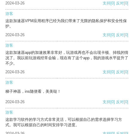
2024-03-26
支持
[0]
反对
[0]
游客
这款加速器VPM应用程序已经为我们带来了无限的隐私保护和安全性保
护。
2024-03-26
支持
[0]
反对
[0]
游客
这款加速器app的加速效果非常好，玩游戏再也不会出现卡顿、掉线的情
况了。我以前玩游戏经常会输，现在有了这个app，我的游戏水平提升了
不少。
2024-03-26
支持
[0]
反对
[0]
游客
梯子神器，ins随便看，美美哒！
2024-03-26
支持
[0]
反对
[0]
游客
这款学习软件的学习方式非常灵活，可以根据自己的需求选择学习方
式。我可以根据自己的时间安排学习进度。
2024-03-26
支持
[0]
反对
[0]