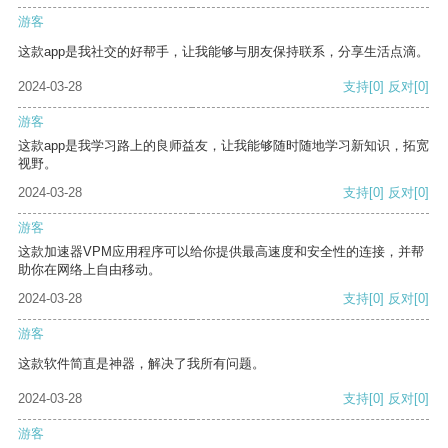
游客
这款app是我社交的好帮手，让我能够与朋友保持联系，分享生活点滴。
2024-03-28
支持
[0]
反对
[0]
游客
这款app是我学习路上的良师益友，让我能够随时随地学习新知识，拓宽
视野。
2024-03-28
支持
[0]
反对
[0]
游客
这款加速器VPM应用程序可以给你提供最高速度和安全性的连接，并帮
助你在网络上自由移动。
2024-03-28
支持
[0]
反对
[0]
游客
这款软件简直是神器，解决了我所有问题。
2024-03-28
支持
[0]
反对
[0]
游客