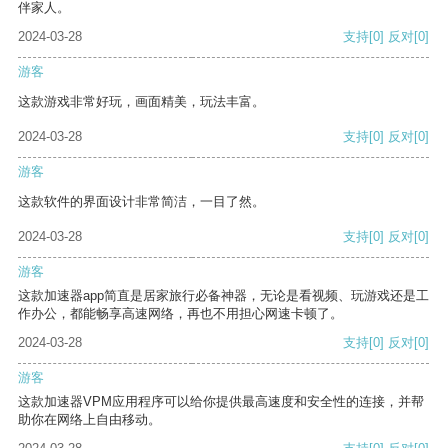
伴家人。
2024-03-28
支持
[0]
反对
[0]
游客
这款游戏非常好玩，画面精美，玩法丰富。
2024-03-28
支持
[0]
反对
[0]
游客
这款软件的界面设计非常简洁，一目了然。
2024-03-28
支持
[0]
反对
[0]
游客
这款加速器app简直是居家旅行必备神器，无论是看视频、玩游戏还是工
作办公，都能畅享高速网络，再也不用担心网速卡顿了。
2024-03-28
支持
[0]
反对
[0]
游客
这款加速器VPM应用程序可以给你提供最高速度和安全性的连接，并帮
助你在网络上自由移动。