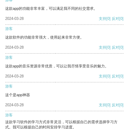
这款app的功能非常丰富，可以满足我不同的社交需求。
2024-03-28
支持
[0]
反对
[0]
游客
这款软件的功能非常强大，使用起来非常方便。
2024-03-28
支持
[0]
反对
[0]
游客
这款app的音乐资源非常优质，可以让我尽情享受音乐的魅力。
2024-03-28
支持
[0]
反对
[0]
游客
这个是app神器
2024-03-28
支持
[0]
反对
[0]
游客
这款学习软件的学习方式非常灵活，可以根据自己的需求选择学习方
式。我可以根据自己的时间安排学习进度。