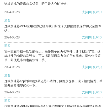
这款游戏的音乐非常优美，听了让人心旷神怡。
2024-03-28
支持
[0]
反对
[0]
游客
这款加速器VPM应用程序已经为我们带来了无限的隐私保护和安全性保
护。
2024-03-28
支持
[0]
反对
[0]
游客
我一直在寻找一款功能强大、操作简单的办公软件，终于找到了它。这
款软件的功能非常强大，可以满足我日常办公的所有需求。操作也很简
单，即使是小白也能快速上手。
2024-03-28
支持
[0]
反对
[0]
游客
这款加速器app的加速效果还是不错的，但偶尔也会出现卡顿的情况，希
望开发者能够优化一下。
2024-03-28
支持
[0]
反对
[0]
游客
这款加速器VPM应用程序已经为我们带来了无限的隐私保护和安全性保