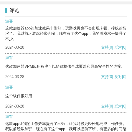
评论
游客
这款加速器app的加速效果非常好，玩游戏再也不会出现卡顿、掉线的情
况了。我以前玩游戏经常会输，现在有了这个app，我的游戏水平提升了
不少。
2024-03-28
支持
[0]
反对
[0]
游客
这款加速器VPM应用程序可以给你提供全球覆盖和最高安全性的连接。
2024-03-28
支持
[0]
反对
[0]
游客
这个软件很好用
2024-03-28
支持
[0]
反对
[0]
游客
这款app让我的工作效率提高了50%，让我能够更轻松地完成工作任务。
我以前经常加班，现在有了这个app，我可以提前下班，有更多的时间陪