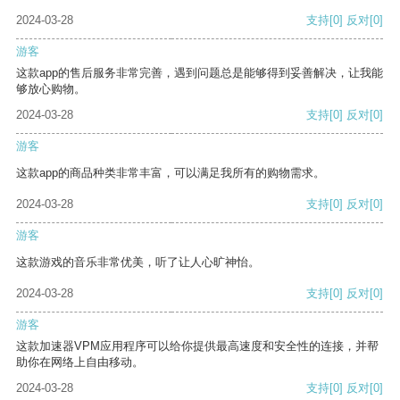
2024-03-28
支持
[0]
反对
[0]
游客
这款app的售后服务非常完善，遇到问题总是能够得到妥善解决，让我能
够放心购物。
2024-03-28
支持
[0]
反对
[0]
游客
这款app的商品种类非常丰富，可以满足我所有的购物需求。
2024-03-28
支持
[0]
反对
[0]
游客
这款游戏的音乐非常优美，听了让人心旷神怡。
2024-03-28
支持
[0]
反对
[0]
游客
这款加速器VPM应用程序可以给你提供最高速度和安全性的连接，并帮
助你在网络上自由移动。
2024-03-28
支持
[0]
反对
[0]