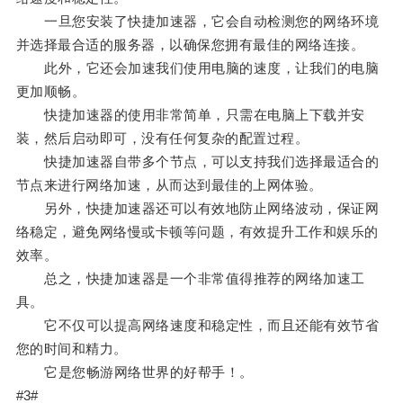
一旦您安装了快捷加速器，它会自动检测您的网络环境
并选择最合适的服务器，以确保您拥有最佳的网络连接。
此外，它还会加速我们使用电脑的速度，让我们的电脑
更加顺畅。
快捷加速器的使用非常简单，只需在电脑上下载并安
装，然后启动即可，没有任何复杂的配置过程。
快捷加速器自带多个节点，可以支持我们选择最适合的
节点来进行网络加速，从而达到最佳的上网体验。
另外，快捷加速器还可以有效地防止网络波动，保证网
络稳定，避免网络慢或卡顿等问题，有效提升工作和娱乐的
效率。
总之，快捷加速器是一个非常值得推荐的网络加速工
具。
它不仅可以提高网络速度和稳定性，而且还能有效节省
您的时间和精力。
它是您畅游网络世界的好帮手！。
#3#