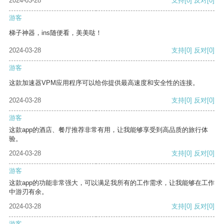
2024-03-28
支持
[0]
反对
[0]
游客
梯子神器，ins随便看，美美哒！
2024-03-28
支持
[0]
反对
[0]
游客
这款加速器VPM应用程序可以给你提供最高速度和安全性的连接。
2024-03-28
支持
[0]
反对
[0]
游客
这款app的酒店、餐厅推荐非常有用，让我能够享受到高品质的旅行体
验。
2024-03-28
支持
[0]
反对
[0]
游客
这款app的功能非常强大，可以满足我所有的工作需求，让我能够在工作
中游刃有余。
2024-03-28
支持
[0]
反对
[0]
游客