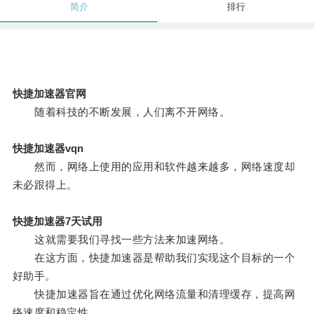
简介
排行
快捷加速器官网
随着科技的不断发展，人们离不开网络。
快捷加速器vqn
然而，网络上使用的应用和软件越来越多，网络速度却
未必跟得上。
快捷加速器7天试用
这就需要我们寻找一些方法来加速网络。
在这方面，快捷加速器是帮助我们实现这个目标的一个
好助手。
快捷加速器旨在通过优化网络流量和清理缓存，提高网
络速度和稳定性。