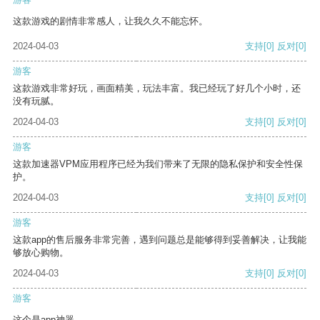
这款游戏的剧情非常感人，让我久久不能忘怀。
2024-04-03
支持
[0]
反对
[0]
游客
这款游戏非常好玩，画面精美，玩法丰富。我已经玩了好几个小时，还
没有玩腻。
2024-04-03
支持
[0]
反对
[0]
游客
这款加速器VPM应用程序已经为我们带来了无限的隐私保护和安全性保
护。
2024-04-03
支持
[0]
反对
[0]
游客
这款app的售后服务非常完善，遇到问题总是能够得到妥善解决，让我能
够放心购物。
2024-04-03
支持
[0]
反对
[0]
游客
这个是app神器