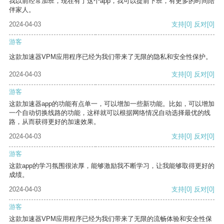
我以前经常加班，现在有了这个app，我可以提前下班，有更多的时间陪
伴家人。
2024-04-03
支持
[0]
反对
[0]
游客
这款加速器VPM应用程序已经为我们带来了无限的隐私和安全性保护。
2024-04-03
支持
[0]
反对
[0]
游客
这款加速器app的功能有点单一，可以增加一些新功能。比如，可以增加
一个自动切换线路的功能，这样就可以根据网络情况自动选择最优的线
路，从而获得更好的加速效果。
2024-04-03
支持
[0]
反对
[0]
游客
这款app的学习氛围很浓厚，能够激励我不断学习，让我能够取得更好的
成绩。
2024-04-03
支持
[0]
反对
[0]
游客
这款加速器VPM应用程序已经为我们带来了无限的流畅体验和安全性保