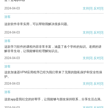
2024-04-03
支持
[0]
反对
[0]
游客
这款软件非常实用，可以帮助我解决很多问题。
2024-04-03
支持
[0]
反对
[0]
游客
这款学习软件的课程内容非常丰富，涵盖了各个学科的知识。老师的讲
解非常生动，让我能够轻松理解知识点。
2024-04-03
支持
[0]
反对
[0]
游客
这款加速器VPM应用程序已经为我们带来了无限的隐私保护和安全性保
护。
2024-04-03
支持
[0]
反对
[0]
游客
这款app是我社交的好帮手，让我能够与朋友保持联系，分享生活点滴。
2024-04-03
支持
[0]
反对
[0]