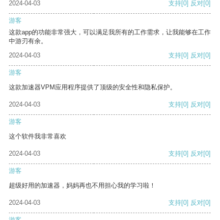
2024-04-03
支持
[0]
反对
[0]
游客
这款app的功能非常强大，可以满足我所有的工作需求，让我能够在工作
中游刃有余。
2024-04-03
支持
[0]
反对
[0]
游客
这款加速器VPM应用程序提供了顶级的安全性和隐私保护。
2024-04-03
支持
[0]
反对
[0]
游客
这个软件我非常喜欢
2024-04-03
支持
[0]
反对
[0]
游客
超级好用的加速器，妈妈再也不用担心我的学习啦！
2024-04-03
支持
[0]
反对
[0]
游客