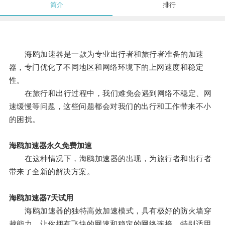
简介
排行
海鸥加速器是一款为专业出行者和旅行者准备的加速
器，专门优化了不同地区和网络环境下的上网速度和稳定
性。
在旅行和出行过程中，我们难免会遇到网络不稳定、网
速缓慢等问题，这些问题都会对我们的出行和工作带来不小
的困扰。
海鸥加速器永久免费加速
在这种情况下，海鸥加速器的出现，为旅行者和出行者
带来了全新的解决方案。
海鸥加速器7天试用
海鸥加速器的独特高效加速模式，具有极好的防火墙穿
越能力，让你拥有飞快的网速和稳定的网络连接，特别适用