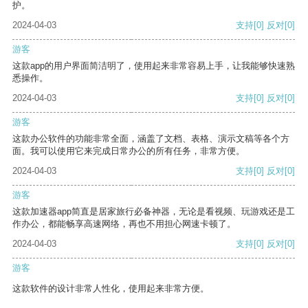
护。
2024-04-03
支持
[0]
反对
[0]
游客
这款app的用户界面简洁明了，使用起来非常容易上手，让我能够快速熟
悉操作。
2024-04-03
支持
[0]
反对
[0]
游客
这款办公软件的功能非常全面，涵盖了文档、表格、演示文稿等各个方
面。我可以使用它来完成日常办公的所有任务，非常方便。
2024-04-03
支持
[0]
反对
[0]
游客
这款加速器app简直是居家旅行必备神器，无论是看视频、玩游戏还是工
作办公，都能畅享高速网络，再也不用担心网速卡顿了。
2024-04-03
支持
[0]
反对
[0]
游客
这款软件的设计非常人性化，使用起来非常方便。