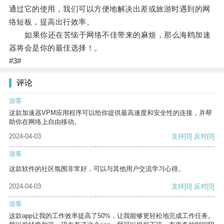
通过它的使用，我们可以方便地解决出差或旅游时遇到的网
络短板，提高出行效率。
如果你还在苦恼于网络不佳带来的麻烦，那么海鸥加速
器将会是你的最佳选择！。
#3#
评论
游客
这款加速器VPM应用程序可以给你提供最高速度和安全性的连接，并帮
助你在网络上自由移动。
2024-04-03
支持
[0]
反对
[0]
游客
这款软件的社区氛围非常好，可以与其他用户交流学习心得。
2024-04-03
支持
[0]
反对
[0]
游客
这款app让我的工作效率提高了50%，让我能够更轻松地完成工作任务。