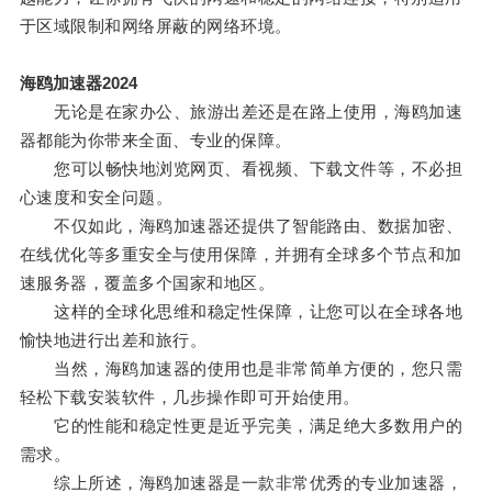
于区域限制和网络屏蔽的网络环境。
海鸥加速器2024
无论是在家办公、旅游出差还是在路上使用，海鸥加速
器都能为你带来全面、专业的保障。
您可以畅快地浏览网页、看视频、下载文件等，不必担
心速度和安全问题。
不仅如此，海鸥加速器还提供了智能路由、数据加密、
在线优化等多重安全与使用保障，并拥有全球多个节点和加
速服务器，覆盖多个国家和地区。
这样的全球化思维和稳定性保障，让您可以在全球各地
愉快地进行出差和旅行。
当然，海鸥加速器的使用也是非常简单方便的，您只需
轻松下载安装软件，几步操作即可开始使用。
它的性能和稳定性更是近乎完美，满足绝大多数用户的
需求。
综上所述，海鸥加速器是一款非常优秀的专业加速器，