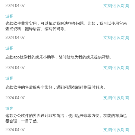
2024-04-07
支持
[0]
反对
[0]
游客
这款软件非常实用，可以帮助我解决很多问题。比如，我可以使用它来
查找资料、翻译语言、编写代码等。
2024-04-07
支持
[0]
反对
[0]
游客
这款app就像我的娱乐小助手，随时随地为我的娱乐提供帮助。
2024-04-07
支持
[0]
反对
[0]
游客
这款软件的售后服务非常好，遇到问题都能得到及时解决。
2024-04-07
支持
[0]
反对
[0]
游客
这款办公软件的界面设计非常简洁，使用起来非常方便。功能的布局也
很合理，一目了然。
2024-04-07
支持
[0]
反对
[0]