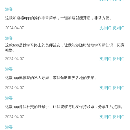
游客
这款加速器app的操作非常简单，一键加速就能开启，非常方便。
2024-04-07
支持
[0]
反对
[0]
游客
这款app是我学习路上的良师益友，让我能够随时随地学习新知识，拓宽
视野。
2024-04-07
支持
[0]
反对
[0]
游客
这款app就像我的私人导游，带我领略世界各地的美景。
2024-04-07
支持
[0]
反对
[0]
游客
这款app是我社交的好帮手，让我能够与朋友保持联系，分享生活点滴。
2024-04-07
支持
[0]
反对
[0]
游客