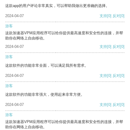
这款app的用户评论非常真实，可以帮助我做出更准确的选择。
2024-04-07
支持
[0]
反对
[0]
游客
这款加速器VPM应用程序可以给你提供最高速度和安全性的连接，并帮
助你在网络上自由移动。
2024-04-07
支持
[0]
反对
[0]
游客
这款软件的功能非常全面，可以满足我所有需求。
2024-04-07
支持
[0]
反对
[0]
游客
这款软件的功能非常强大，使用起来非常方便。
2024-04-07
支持
[0]
反对
[0]
游客
这款加速器VPM应用程序可以给你提供最高速度和安全性的连接，并帮
助你在网络上自由移动。