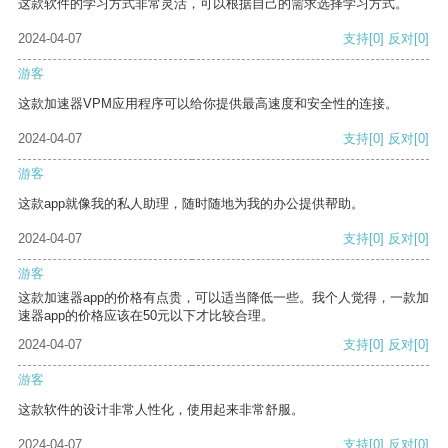
这款软件的学习方式非常灵活，可以根据自己的需求选择学习方式。
2024-04-07
支持
[0]
反对
[0]
游客
这款加速器VPM应用程序可以给你提供最高速度和安全性的连接。
2024-04-07
支持
[0]
反对
[0]
游客
这款app就像我的私人助理，随时随地为我的办公提供帮助。
2024-04-07
支持
[0]
反对
[0]
游客
这款加速器app的价格有点贵，可以适当降低一些。我个人觉得，一款加
速器app的价格应该在50元以下才比较合理。
2024-04-07
支持
[0]
反对
[0]
游客
这款软件的设计非常人性化，使用起来非常舒服。
2024-04-07
支持
[0]
反对
[0]