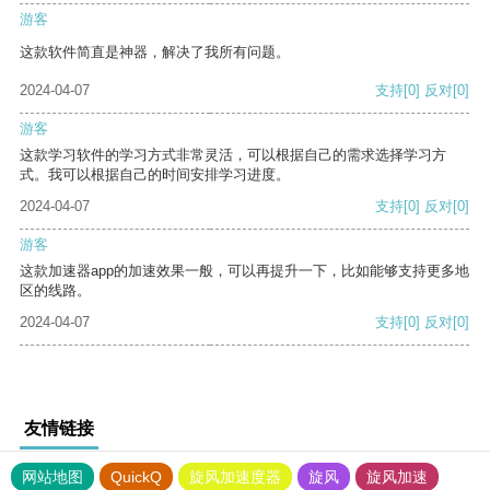
游客
这款软件简直是神器，解决了我所有问题。
2024-04-07
支持
[0]
反对
[0]
游客
这款学习软件的学习方式非常灵活，可以根据自己的需求选择学习方
式。我可以根据自己的时间安排学习进度。
2024-04-07
支持
[0]
反对
[0]
游客
这款加速器app的加速效果一般，可以再提升一下，比如能够支持更多地
区的线路。
2024-04-07
支持
[0]
反对
[0]
友情链接
网站地图
QuickQ
旋风加速度器
旋风
旋风加速