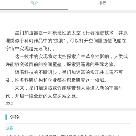
简介
排行
星门加速器是一种概念性的太空飞行器推进技术，其原
理类似于科幻作品中的“虫洞”，可以打开空间隧道使飞船在
宇宙中实现超光速飞行。
这一技术的实现将对太空探索产生革命性影响，人类或
许能够突破目前的空间壁垒，探索更遥远的星际之旅。
随着科技的不断进步，星门加速器的实现并非遥不可
及，许多科研机构和企业都在积极研究这一领域。
未来，星门加速器或许能够带领人类进入新的宇宙时
代，开启一段全新的太空探索之旅。
#3#
评论
游客