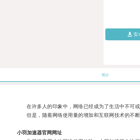
安
简介
在许多人的印象中，网络已经成为了生活中不可或缺
但是，随着网络使用量的增加和互联网技术的不断
小羽加速器官网网址