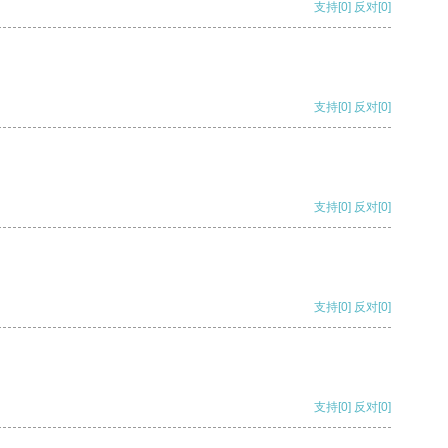
支持
[0]
反对
[0]
支持
[0]
反对
[0]
支持
[0]
反对
[0]
支持
[0]
反对
[0]
支持
[0]
反对
[0]