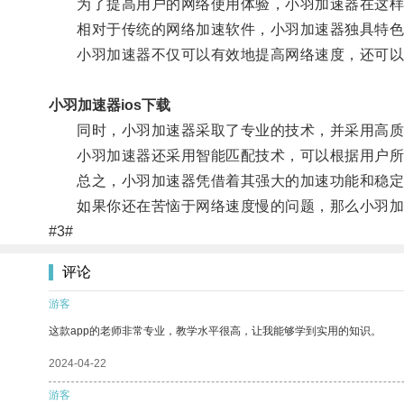
为了提高用户的网络使用体验，小羽加速器在这样
相对于传统的网络加速软件，小羽加速器独具特色
小羽加速器不仅可以有效地提高网络速度，还可以
小羽加速器ios下载
同时，小羽加速器采取了专业的技术，并采用高质量
小羽加速器还采用智能匹配技术，可以根据用户所处
总之，小羽加速器凭借着其强大的加速功能和稳定
如果你还在苦恼于网络速度慢的问题，那么小羽加
#3#
评论
游客
这款app的老师非常专业，教学水平很高，让我能够学到实用的知识。
2024-04-22
游客