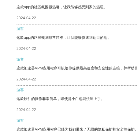
这款app的社区氛围很温馨，让我能够感受到家的温暖。
2024-04-22
游客
这款app的路线规划非常精准，让我能够快速到达目的地。
2024-04-22
游客
这款加速器VPM应用程序可以给你提供最高速度和安全性的连接，并帮助
2024-04-22
游客
这款软件的操作非常简单，即使是小白也能快速上手。
2024-04-22
游客
这款加速器VPM应用程序已经为我们带来了无限的隐私保护和安全性保护