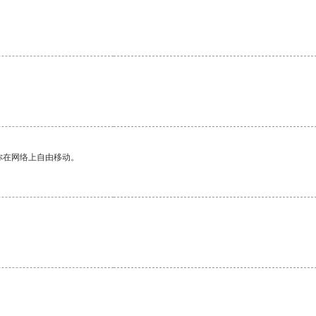
你在网络上自由移动。
。