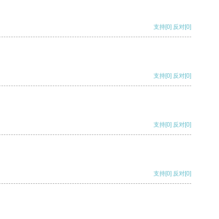
支持
[0]
反对
[0]
支持
[0]
反对
[0]
支持
[0]
反对
[0]
支持
[0]
反对
[0]