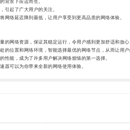
的背景下应运而生。
，引起了广大用户的关注。
将网络延迟降到最低，让用户享受到更高品质的网络体验。
的网络资源，保证其稳定运行，令用户感到更加舒适和放心
的位置和网络环境，智能选择最优的网络节点，从而让用户
的性能，成为了许多用户解决网络烦恼的第一选择。
速器可以为你带来全新的网络使用体验。