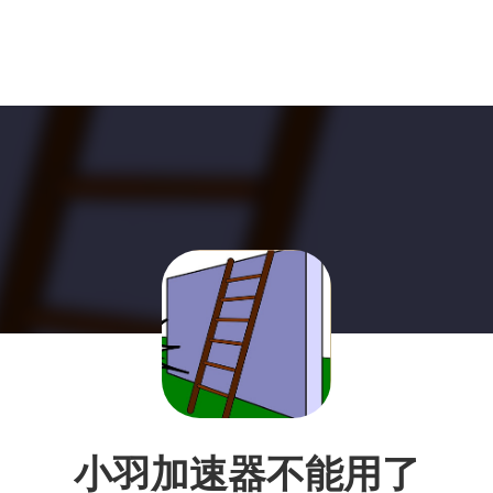
小羽加速器不能用了