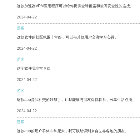
这款加速器VPM应用程序可以给你提供全球覆盖和最高安全性的连接。
2024-04-22
游客
这款软件的社区氛围非常好，可以与其他用户交流学习心得。
2024-04-22
游客
这个软件我非常喜欢
2024-04-22
游客
这款app是我社交的好帮手，让我能够与朋友保持联系，分享生活点滴。
2024-04-22
游客
这款app的用户群体非常庞大，我可以结识到来自世界各地的朋友。