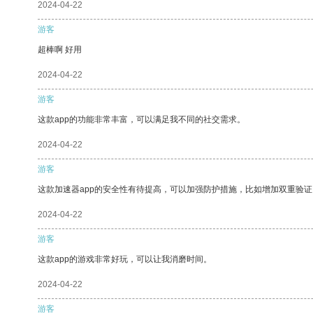
2024-04-22
游客
超棒啊 好用
2024-04-22
游客
这款app的功能非常丰富，可以满足我不同的社交需求。
2024-04-22
游客
这款加速器app的安全性有待提高，可以加强防护措施，比如增加双重验证
2024-04-22
游客
这款app的游戏非常好玩，可以让我消磨时间。
2024-04-22
游客