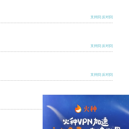
支持
[0]
反对
[0]
支持
[0]
反对
[0]
支持
[0]
反对
[0]
支持
[0]
反对
[0]