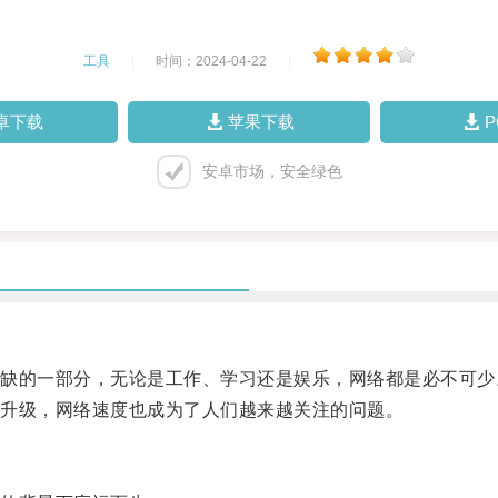
工具
|
时间：2024-04-22
|
卓下载
苹果下载
安卓市场，安全绿色
的一部分，无论是工作、学习还是娱乐，网络都是必不可少
升级，网络速度也成为了人们越来越关注的问题。