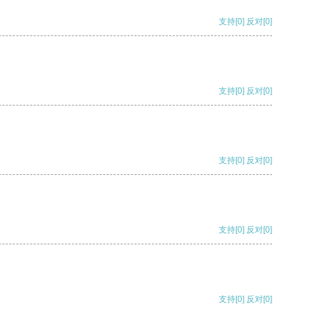
支持
[0]
反对
[0]
支持
[0]
反对
[0]
支持
[0]
反对
[0]
支持
[0]
反对
[0]
支持
[0]
反对
[0]