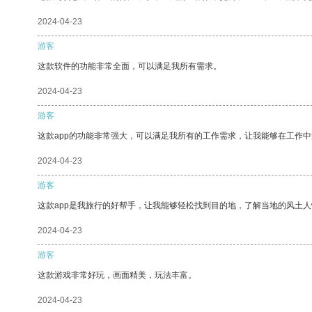
2024-04-23
游客
这款软件的功能非常全面，可以满足我所有需求。
2024-04-23
游客
这款app的功能非常强大，可以满足我所有的工作需求，让我能够在工作
2024-04-23
游客
这款app是我旅行的好帮手，让我能够轻松找到目的地，了解当地的风土人
2024-04-23
游客
这款游戏非常好玩，画面精美，玩法丰富。
2024-04-23