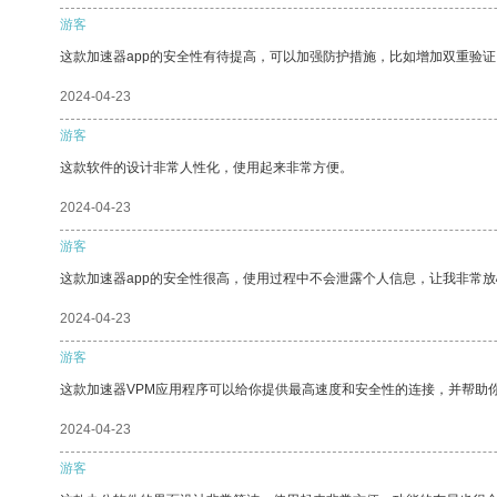
游客
这款加速器app的安全性有待提高，可以加强防护措施，比如增加双重验证
2024-04-23
游客
这款软件的设计非常人性化，使用起来非常方便。
2024-04-23
游客
这款加速器app的安全性很高，使用过程中不会泄露个人信息，让我非常放
2024-04-23
游客
这款加速器VPM应用程序可以给你提供最高速度和安全性的连接，并帮助
2024-04-23
游客