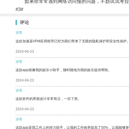
如果你常常遇到网络访问慢的问题，不妨试试考拉
#3#
评论
游客
这款加速器VPM应用程序已经为我们带来了无限的隐私保护和安全性保护
2024-04-23
游客
这款app就像我的娱乐小助手，随时随地为我的娱乐提供帮助。
2024-04-23
游客
这款软件的界面设计非常简洁，一目了然。
2024-04-23
游客
这款app是我工作上的得力助手，让我的工作效率提高了50%，让我能够