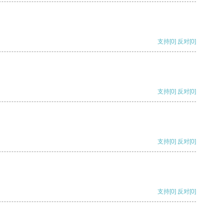
支持
[0]
反对
[0]
支持
[0]
反对
[0]
支持
[0]
反对
[0]
支持
[0]
反对
[0]