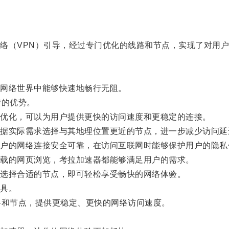
（VPN）引导，经过专门优化的线路和节点，实现了对用户
网络世界中能够快速地畅行无阻。
特的优势。
优化，可以为用户提供更快的访问速度和更稳定的连接。
实际需求选择与其地理位置更近的节点，进一步减少访问延
的网络连接安全可靠，在访问互联网时能够保护用户的隐私
载的网页浏览，考拉加速器都能够满足用户的需求。
选择合适的节点，即可轻松享受畅快的网络体验。
具。
和节点，提供更稳定、更快的网络访问速度。