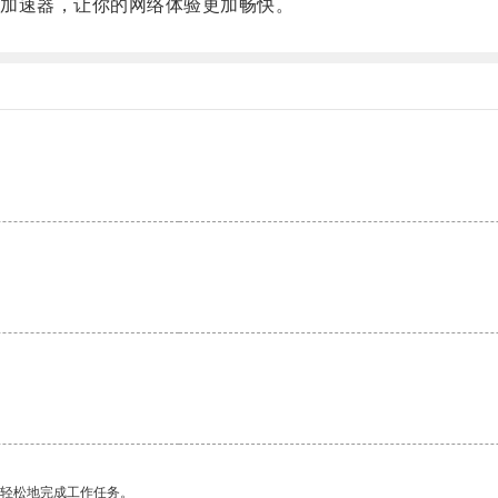
加速器，让你的网络体验更加畅快。
。
更轻松地完成工作任务。