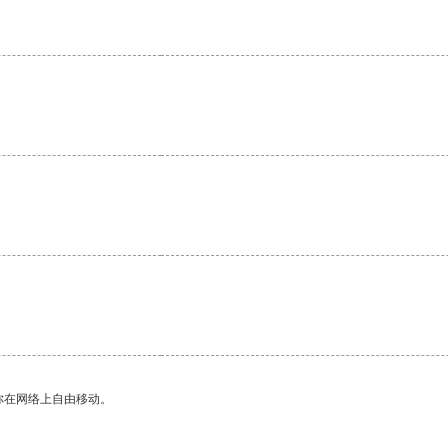
你在网络上自由移动。