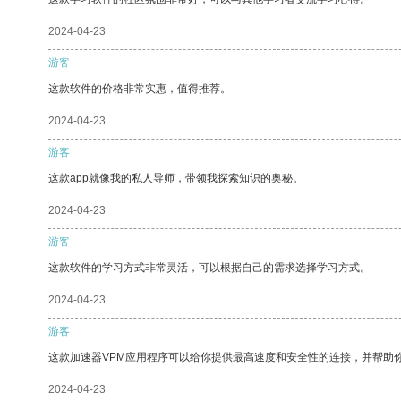
2024-04-23
游客
这款软件的价格非常实惠，值得推荐。
2024-04-23
游客
这款app就像我的私人导师，带领我探索知识的奥秘。
2024-04-23
游客
这款软件的学习方式非常灵活，可以根据自己的需求选择学习方式。
2024-04-23
游客
这款加速器VPM应用程序可以给你提供最高速度和安全性的连接，并帮助
2024-04-23