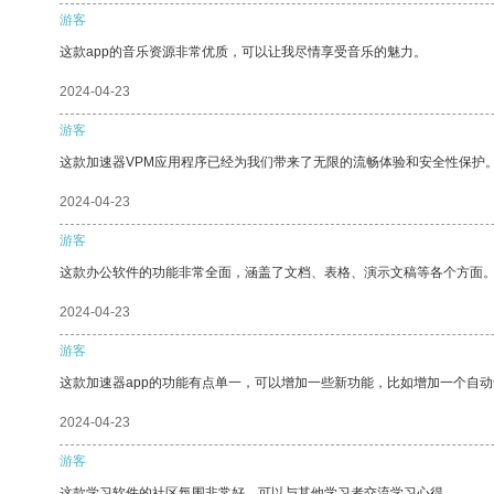
游客
这款app的音乐资源非常优质，可以让我尽情享受音乐的魅力。
2024-04-23
游客
这款加速器VPM应用程序已经为我们带来了无限的流畅体验和安全性保护
2024-04-23
游客
这款办公软件的功能非常全面，涵盖了文档、表格、演示文稿等各个方面
2024-04-23
游客
这款加速器app的功能有点单一，可以增加一些新功能，比如增加一个自
2024-04-23
游客
这款学习软件的社区氛围非常好，可以与其他学习者交流学习心得。