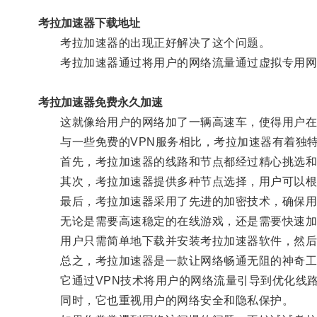
考拉加速器下载地址
考拉加速器的出现正好解决了这个问题。
考拉加速器通过将用户的网络流量通过虚拟专用网络
考拉加速器免费永久加速
这就像给用户的网络加了一辆高速车，使得用户在
与一些免费的VPN服务相比，考拉加速器有着独
首先，考拉加速器的线路和节点都经过精心挑选和
其次，考拉加速器提供多种节点选择，用户可以根据
最后，考拉加速器采用了先进的加密技术，确保用户
无论是需要高速稳定的在线游戏，还是需要快速加
用户只需简单地下载并安装考拉加速器软件，然后
总之，考拉加速器是一款让网络畅通无阻的神奇工
它通过VPN技术将用户的网络流量引导到优化线路
同时，它也重视用户的网络安全和隐私保护。