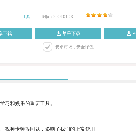
工具
|
时间：2024-04-23
|
卓下载
苹果下载
安卓市场，安全绿色
学习和娱乐的重要工具。
、视频卡顿等问题，影响了我们的正常使用。