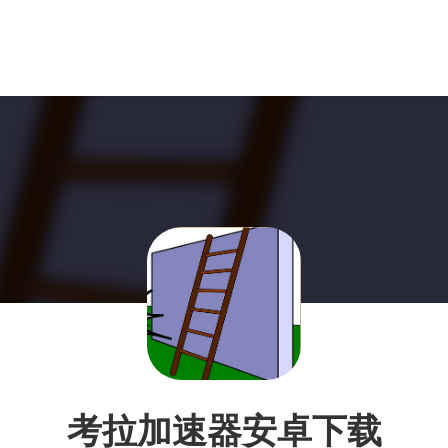
考拉加速器安卓下载