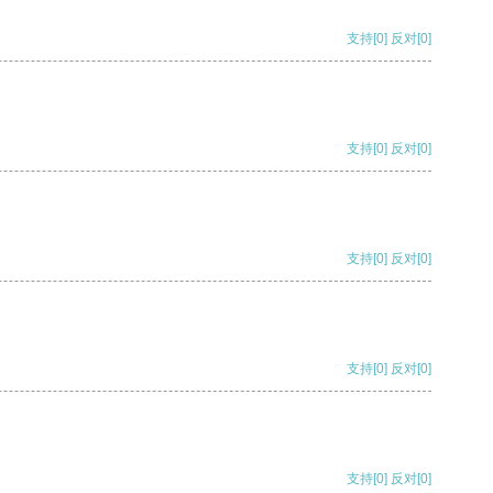
支持
[0]
反对
[0]
支持
[0]
反对
[0]
支持
[0]
反对
[0]
支持
[0]
反对
[0]
支持
[0]
反对
[0]