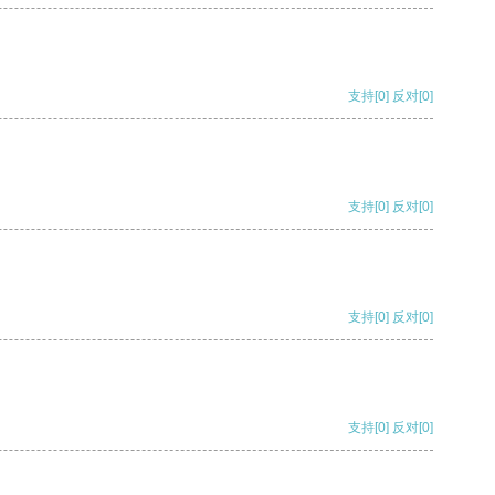
支持
[0]
反对
[0]
支持
[0]
反对
[0]
支持
[0]
反对
[0]
支持
[0]
反对
[0]