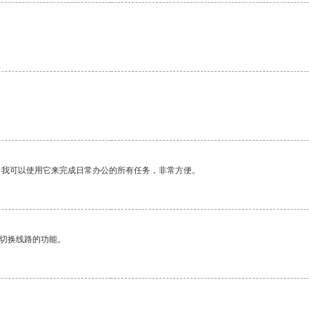
。
。我可以使用它来完成日常办公的所有任务，非常方便。
动切换线路的功能。