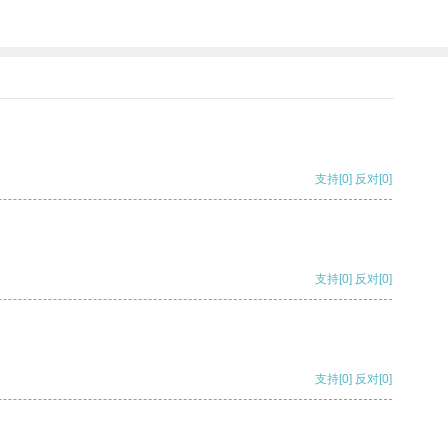
支持
[0]
反对
[0]
支持
[0]
反对
[0]
支持
[0]
反对
[0]