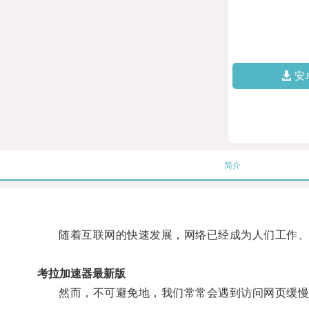
安
简介
随着互联网的快速发展，网络已经成为人们工作、
考拉加速器最新版
然而，不可避免地，我们常常会遇到访问网页缓慢