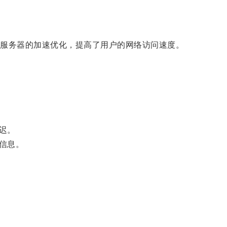
服务器的加速优化，提高了用户的网络访问速度。
迟。
信息。