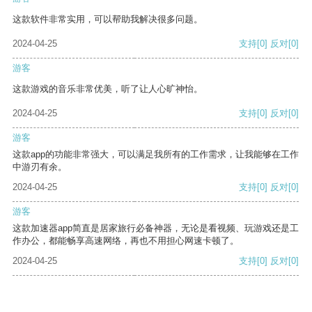
这款软件非常实用，可以帮助我解决很多问题。
2024-04-25
支持
[0]
反对
[0]
游客
这款游戏的音乐非常优美，听了让人心旷神怡。
2024-04-25
支持
[0]
反对
[0]
游客
这款app的功能非常强大，可以满足我所有的工作需求，让我能够在工作
中游刃有余。
2024-04-25
支持
[0]
反对
[0]
游客
这款加速器app简直是居家旅行必备神器，无论是看视频、玩游戏还是工
作办公，都能畅享高速网络，再也不用担心网速卡顿了。
2024-04-25
支持
[0]
反对
[0]