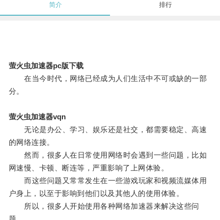
简介
排行
萤火虫加速器pc版下载
在当今时代，网络已经成为人们生活中不可或缺的一部
分。
萤火虫加速器vqn
无论是办公、学习、娱乐还是社交，都需要稳定、高速
的网络连接。
然而，很多人在日常使用网络时会遇到一些问题，比如
网速慢、卡顿、断连等，严重影响了上网体验。
而这些问题又常常发生在一些游戏玩家和视频流媒体用
户身上，以至于影响到他们以及其他人的使用体验。
所以，很多人开始使用各种网络加速器来解决这些问
题。