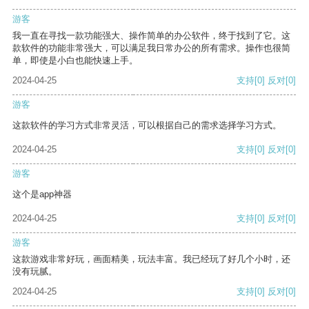
游客
我一直在寻找一款功能强大、操作简单的办公软件，终于找到了它。这
款软件的功能非常强大，可以满足我日常办公的所有需求。操作也很简
单，即使是小白也能快速上手。
2024-04-25
支持
[0]
反对
[0]
游客
这款软件的学习方式非常灵活，可以根据自己的需求选择学习方式。
2024-04-25
支持
[0]
反对
[0]
游客
这个是app神器
2024-04-25
支持
[0]
反对
[0]
游客
这款游戏非常好玩，画面精美，玩法丰富。我已经玩了好几个小时，还
没有玩腻。
2024-04-25
支持
[0]
反对
[0]