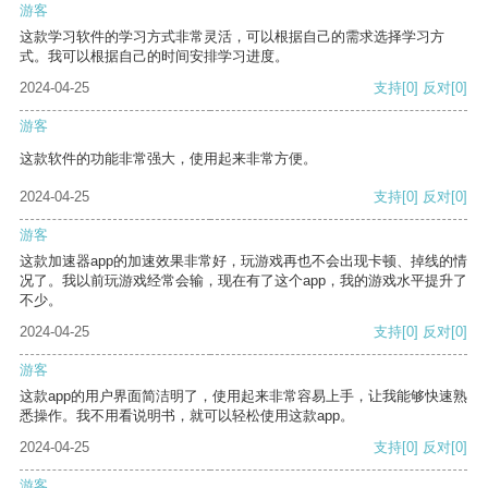
游客
这款学习软件的学习方式非常灵活，可以根据自己的需求选择学习方
式。我可以根据自己的时间安排学习进度。
2024-04-25
支持
[0]
反对
[0]
游客
这款软件的功能非常强大，使用起来非常方便。
2024-04-25
支持
[0]
反对
[0]
游客
这款加速器app的加速效果非常好，玩游戏再也不会出现卡顿、掉线的情
况了。我以前玩游戏经常会输，现在有了这个app，我的游戏水平提升了
不少。
2024-04-25
支持
[0]
反对
[0]
游客
这款app的用户界面简洁明了，使用起来非常容易上手，让我能够快速熟
悉操作。我不用看说明书，就可以轻松使用这款app。
2024-04-25
支持
[0]
反对
[0]
游客