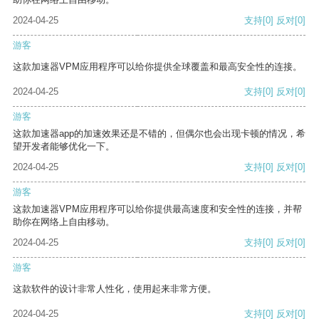
2024-04-25
支持
[0]
反对
[0]
游客
这款加速器VPM应用程序可以给你提供全球覆盖和最高安全性的连接。
2024-04-25
支持
[0]
反对
[0]
游客
这款加速器app的加速效果还是不错的，但偶尔也会出现卡顿的情况，希
望开发者能够优化一下。
2024-04-25
支持
[0]
反对
[0]
游客
这款加速器VPM应用程序可以给你提供最高速度和安全性的连接，并帮
助你在网络上自由移动。
2024-04-25
支持
[0]
反对
[0]
游客
这款软件的设计非常人性化，使用起来非常方便。
2024-04-25
支持
[0]
反对
[0]