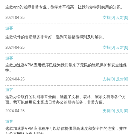
这款app的老师非常专业，教学水平很高，让我能够学到实用的知识。
2024-04-25
支持
[0]
反对
[0]
游客
这款软件的售后服务非常好，遇到问题都能得到及时解决。
2024-04-25
支持
[0]
反对
[0]
游客
这款加速器VPM应用程序已经为我们带来了无限的隐私保护和安全性保
护。
2024-04-25
支持
[0]
反对
[0]
游客
这款办公软件的功能非常全面，涵盖了文档、表格、演示文稿等各个方
面。我可以使用它来完成日常办公的所有任务，非常方便。
2024-04-25
支持
[0]
反对
[0]
游客
这款加速器VPM应用程序可以给你提供最高速度和安全性的连接，并帮
助你在网络上自由移动。