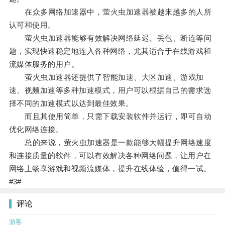
在众多网络加速器中，萤火虫加速器被越来越多的人所
认可和使用。
萤火虫加速器能够有效解决网络延迟、丢包、断连等问
题，实现快速稳定地连入各种网络，尤其适合于在线游戏和
流媒体服务的用户。
萤火虫加速器还提供了智能加速、大区加速、游戏加
速、视频加速等多种加速模式，用户可以根据自己的需求选
择不同的加速模式以达到最佳效果。
而且其使用简单，只需下载安装软件并运行，即可自动
优化网络连接。
总的来说，萤火虫加速器是一款能够大幅提升网络速度
和连接质量的软件，可以有效解决各种网络问题，让用户在
网络上畅享游戏和视频流媒体，提升在线体验，值得一试。
#3#
评论
游客