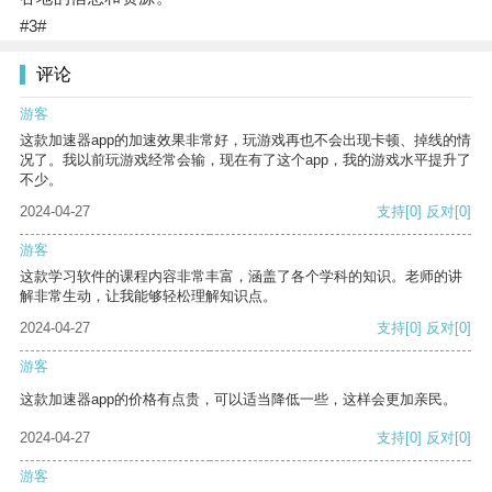
#3#
评论
游客
这款加速器app的加速效果非常好，玩游戏再也不会出现卡顿、掉线的情
况了。我以前玩游戏经常会输，现在有了这个app，我的游戏水平提升了
不少。
2024-04-27
支持
[0]
反对
[0]
游客
这款学习软件的课程内容非常丰富，涵盖了各个学科的知识。老师的讲
解非常生动，让我能够轻松理解知识点。
2024-04-27
支持
[0]
反对
[0]
游客
这款加速器app的价格有点贵，可以适当降低一些，这样会更加亲民。
2024-04-27
支持
[0]
反对
[0]
游客