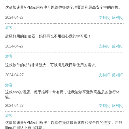
这款加速器VPM应用程序可以给你提供全球覆盖和最高安全性的连接。
2024-04-27
支持
[0]
反对
[0]
游客
超级好用的加速器，妈妈再也不用担心我的学习啦！
2024-04-27
支持
[0]
反对
[0]
游客
这款软件的功能非常强大，可以满足我日常使用的需求。
2024-04-27
支持
[0]
反对
[0]
游客
这款app的酒店、餐厅推荐非常有用，让我能够享受到高品质的旅行体
验。
2024-04-27
支持
[0]
反对
[0]
游客
这款加速器VPM应用程序可以给你提供最高速度和安全性的连接，并帮
助你在网络上自由移动。