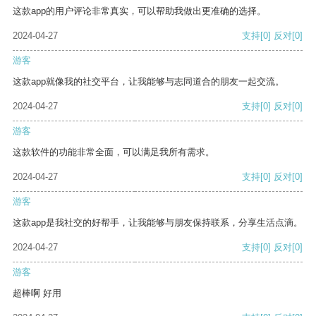
这款app的用户评论非常真实，可以帮助我做出更准确的选择。
2024-04-27
支持
[0]
反对
[0]
游客
这款app就像我的社交平台，让我能够与志同道合的朋友一起交流。
2024-04-27
支持
[0]
反对
[0]
游客
这款软件的功能非常全面，可以满足我所有需求。
2024-04-27
支持
[0]
反对
[0]
游客
这款app是我社交的好帮手，让我能够与朋友保持联系，分享生活点滴。
2024-04-27
支持
[0]
反对
[0]
游客
超棒啊 好用