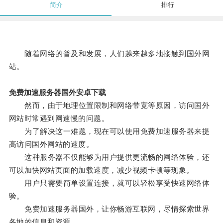
简介
排行
随着网络的普及和发展，人们越来越多地接触到国外网
站。
免费加速服务器国外安卓下载
然而，由于地理位置限制和网络带宽等原因，访问国外
网站时常遇到网速慢的问题。
为了解决这一难题，现在可以使用免费加速服务器来提
高访问国外网站的速度。
这种服务器不仅能够为用户提供更流畅的网络体验，还
可以加快网站页面的加载速度，减少视频卡顿等现象。
用户只需要简单设置连接，就可以轻松享受快速网络体
验。
免费加速服务器国外，让你畅游互联网，尽情探索世界
各地的信息和资源。