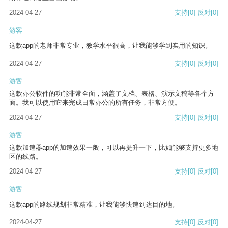
2024-04-27
支持
[0]
反对
[0]
游客
这款app的老师非常专业，教学水平很高，让我能够学到实用的知识。
2024-04-27
支持
[0]
反对
[0]
游客
这款办公软件的功能非常全面，涵盖了文档、表格、演示文稿等各个方
面。我可以使用它来完成日常办公的所有任务，非常方便。
2024-04-27
支持
[0]
反对
[0]
游客
这款加速器app的加速效果一般，可以再提升一下，比如能够支持更多地
区的线路。
2024-04-27
支持
[0]
反对
[0]
游客
这款app的路线规划非常精准，让我能够快速到达目的地。
2024-04-27
支持
[0]
反对
[0]