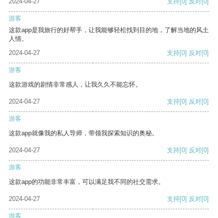
2024-04-27
支持
[0]
反对
[0]
游客
这款app是我旅行的好帮手，让我能够轻松找到目的地，了解当地的风土
人情。
2024-04-27
支持
[0]
反对
[0]
游客
这款游戏的剧情非常感人，让我久久不能忘怀。
2024-04-27
支持
[0]
反对
[0]
游客
这款app就像我的私人导师，带领我探索知识的奥秘。
2024-04-27
支持
[0]
反对
[0]
游客
这款app的功能非常丰富，可以满足我不同的社交需求。
2024-04-27
支持
[0]
反对
[0]
游客