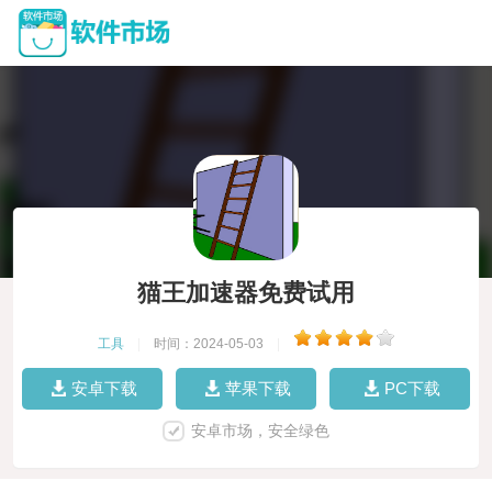
猫王加速器免费试用
工具
|
时间：2024-05-03
|
安卓下载
苹果下载
PC下载
安卓市场，安全绿色