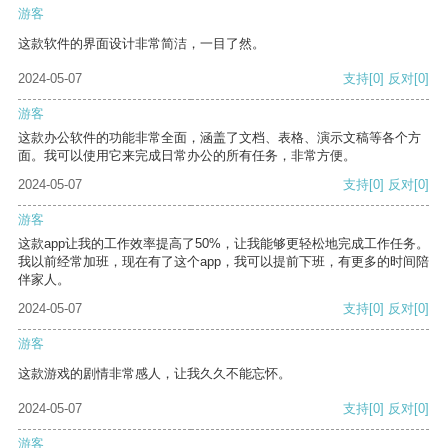
游客
这款软件的界面设计非常简洁，一目了然。
2024-05-07
支持
[0]
反对
[0]
游客
这款办公软件的功能非常全面，涵盖了文档、表格、演示文稿等各个方
面。我可以使用它来完成日常办公的所有任务，非常方便。
2024-05-07
支持
[0]
反对
[0]
游客
这款app让我的工作效率提高了50%，让我能够更轻松地完成工作任务。
我以前经常加班，现在有了这个app，我可以提前下班，有更多的时间陪
伴家人。
2024-05-07
支持
[0]
反对
[0]
游客
这款游戏的剧情非常感人，让我久久不能忘怀。
2024-05-07
支持
[0]
反对
[0]
游客