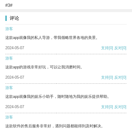
#3#
评论
游客
这款app就像我的私人导游，带我领略世界各地的美景。
2024-05-07
支持
[0]
反对
[0]
游客
这款app的游戏非常好玩，可以让我消磨时间。
2024-05-07
支持
[0]
反对
[0]
游客
这款app就像我的娱乐小助手，随时随地为我的娱乐提供帮助。
2024-05-07
支持
[0]
反对
[0]
游客
这款软件的售后服务非常好，遇到问题都能得到及时解决。