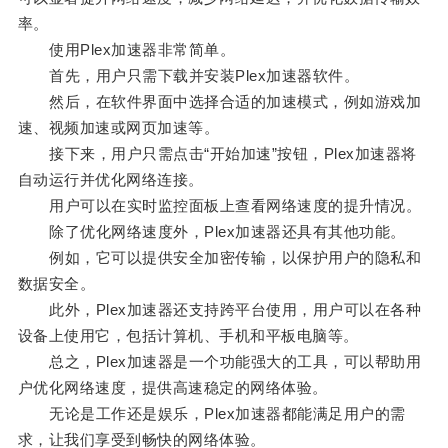
率。
使用Plex加速器非常简单。
首先，用户只需下载并安装Plex加速器软件。
然后，在软件界面中选择合适的加速模式，例如游戏加
速、视频加速或网页加速等。
接下来，用户只需点击“开始加速”按钮，Plex加速器将
自动运行并优化网络连接。
用户可以在实时监控面板上查看网络速度的提升情况。
除了优化网络速度外，Plex加速器还具有其他功能。
例如，它可以提供安全加密传输，以保护用户的隐私和
数据安全。
此外，Plex加速器还支持跨平台使用，用户可以在各种
设备上使用它，包括计算机、手机和平板电脑等。
总之，Plex加速器是一个功能强大的工具，可以帮助用
户优化网络速度，提供高速稳定的网络体验。
无论是工作还是娱乐，Plex加速器都能满足用户的需
求，让我们享受到畅快的网络体验。