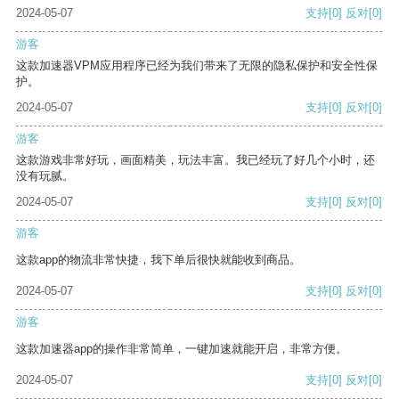
2024-05-07
支持
[0]
反对
[0]
游客
这款加速器VPM应用程序已经为我们带来了无限的隐私保护和安全性保
护。
2024-05-07
支持
[0]
反对
[0]
游客
这款游戏非常好玩，画面精美，玩法丰富。我已经玩了好几个小时，还
没有玩腻。
2024-05-07
支持
[0]
反对
[0]
游客
这款app的物流非常快捷，我下单后很快就能收到商品。
2024-05-07
支持
[0]
反对
[0]
游客
这款加速器app的操作非常简单，一键加速就能开启，非常方便。
2024-05-07
支持
[0]
反对
[0]