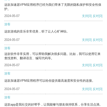
这款加速器VPM应用程序已经为我们带来了无限的隐私保护和安全性保
护。
2024-05-07
支持
[0]
反对
[0]
游客
这款游戏的音乐非常优美，听了让人心旷神怡。
2024-05-07
支持
[0]
反对
[0]
游客
这款软件非常实用，可以帮助我解决很多问题。比如，我可以使用它来
查找资料、翻译语言、编写代码等。
2024-05-07
支持
[0]
反对
[0]
游客
这款加速器VPM应用程序可以给你提供最高速度和安全性的连接。
2024-05-07
支持
[0]
反对
[0]
游客
这款app是我社交的好帮手，让我能够与朋友保持联系，分享生活点滴。