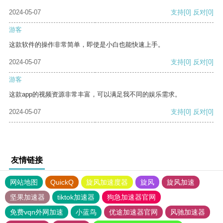
2024-05-07
支持
[0]
反对
[0]
游客
这款软件的操作非常简单，即使是小白也能快速上手。
2024-05-07
支持
[0]
反对
[0]
游客
这款app的视频资源非常丰富，可以满足我不同的娱乐需求。
2024-05-07
支持
[0]
反对
[0]
友情链接
网站地图
QuickQ
旋风加速度器
旋风
旋风加速
坚果加速器
tiktok加速器
狗急加速器官网
免费vqn外网加速
小蓝鸟
优途加速器官网
风驰加速器