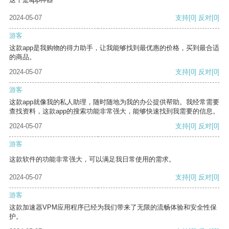
2024-05-07
支持
[0]
反对
[0]
游客
这款app是我购物的得力助手，让我能够找到最优惠的价格，买到最合适
的商品。
2024-05-07
支持
[0]
反对
[0]
游客
这款app就像我的私人助理，随时随地为我的办公提供帮助。我经常需要
查找资料，这款app的搜索功能非常强大，能够快速找到我需要的信息。
2024-05-07
支持
[0]
反对
[0]
游客
这款软件的功能非常强大，可以满足我日常使用的需求。
2024-05-07
支持
[0]
反对
[0]
游客
这款加速器VPM应用程序已经为我们带来了无限的流畅体验和安全性保
护。