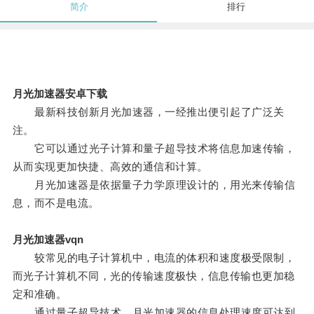
简介
排行
月光加速器安卓下载
最新科技创新月光加速器，一经推出便引起了广泛关
注。
它可以通过光子计算和量子超导技术将信息加速传输，
从而实现更加快捷、高效的通信和计算。
月光加速器是依据量子力学原理设计的，用光来传输信
息，而不是电流。
月光加速器vqn
较常见的电子计算机中，电流的体积和速度极受限制，
而光子计算机不同，光的传输速度极快，信息传输也更加稳
定和准确。
通过量子超导技术，月光加速器的信息处理速度可达到