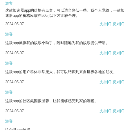
游客
这款加速器app的价格有点贵，可以适当降低一些。我个人觉得，一款加
速器app的价格应该在50元以下才比较合理。
2024-05-07
支持
[0]
反对
[0]
游客
这款app就像我的娱乐小助手，随时随地为我的娱乐提供帮助。
2024-05-07
支持
[0]
反对
[0]
游客
这款app的用户群体非常庞大，我可以结识到来自世界各地的朋友。
2024-05-07
支持
[0]
反对
[0]
游客
这款app的社区氛围很温馨，让我能够感受到家的温暖。
2024-05-07
支持
[0]
反对
[0]
游客
这个是app神器