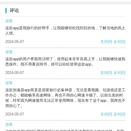
评论
游客
这款app是我旅行的好帮手，让我能够轻松找到目的地，了解当地的风土
人情。
2024-05-07
支持
[0]
反对
[0]
游客
这款app的用户界面简洁明了，使用起来非常容易上手，让我能够快速熟
悉操作。我不用看说明书，就可以轻松使用这款app。
2024-05-07
支持
[0]
反对
[0]
游客
这款加速器app简直是居家旅行必备神器，无论是看视频、玩游戏还是工
作办公，都能畅享高速网络，再也不用担心网速卡顿了。以前出差的时
候，经常因为网速慢而无法正常使用网络，现在有了这个app，我再也不
用担心了。
2024-05-07
支持
[0]
反对
[0]
游客