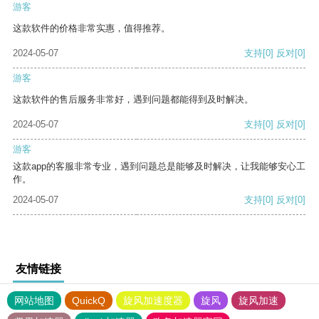
游客
这款软件的价格非常实惠，值得推荐。
2024-05-07
支持
[0]
反对
[0]
游客
这款软件的售后服务非常好，遇到问题都能得到及时解决。
2024-05-07
支持
[0]
反对
[0]
游客
这款app的客服非常专业，遇到问题总是能够及时解决，让我能够安心工
作。
2024-05-07
支持
[0]
反对
[0]
友情链接
网站地图
QuickQ
旋风加速度器
旋风
旋风加速