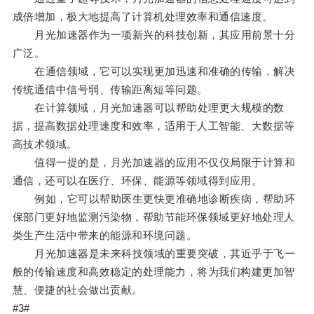
成倍增加，极大地提高了计算机处理效率和通信速度。
月光加速器作为一项新兴的科技创新，其应用前景十分
广泛。
在通信领域，它可以实现更加迅速和准确的传输，解决
传统通信中信号弱、传输距离短等问题。
在计算领域，月光加速器可以帮助处理更大规模的数
据，提高数据处理速度和效率，适用于人工智能、大数据等
高技术领域。
值得一提的是，月光加速器的应用不仅仅局限于计算和
通信，还可以在医疗、环保、能源等领域得到应用。
例如，它可以帮助医生更快更准确地诊断疾病，帮助环
保部门更好地监测污染物，帮助节能环保领域更好地处理人
类生产生活中带来的能源和环境问题。
月光加速器是未来科技领域的重要突破，其近乎于飞一
般的传输速度和高效稳定的处理能力，将为我们构建更加智
慧、便捷的社会做出贡献。
#3#