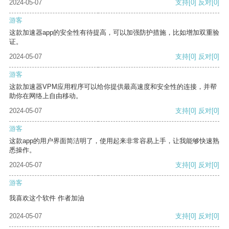
2024-05-07
支持
[0]
反对
[0]
游客
这款加速器app的安全性有待提高，可以加强防护措施，比如增加双重验
证。
2024-05-07
支持
[0]
反对
[0]
游客
这款加速器VPM应用程序可以给你提供最高速度和安全性的连接，并帮
助你在网络上自由移动。
2024-05-07
支持
[0]
反对
[0]
游客
这款app的用户界面简洁明了，使用起来非常容易上手，让我能够快速熟
悉操作。
2024-05-07
支持
[0]
反对
[0]
游客
我喜欢这个软件 作者加油
2024-05-07
支持
[0]
反对
[0]