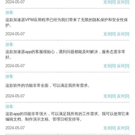
2024-05-07
支持
[0]
反对
[0]
游客
这款加速器VPM应用程序已经为我们带来了无限的隐私保护和安全性保
护。
2024-05-07
支持
[0]
反对
[0]
游客
这款加速器app的客服很贴心，遇到问题都能及时解决，服务态度非常
好。
2024-05-07
支持
[0]
反对
[0]
游客
这款软件的功能非常全面，可以满足我所有需求。
2024-05-07
支持
[0]
反对
[0]
游客
这款app的功能非常强大，可以满足我所有的工作需求。我可以使用它来
编辑文档、制作演示文稿、管理日程安排等。
2024-05-07
支持
[0]
反对
[0]