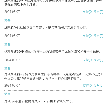
这款加速器VPM应用程序可以给你提供最高速度和安全性的连接，并帮
助你在网络上自由移动。
2024-05-07
支持
[0]
反对
[0]
游客
这款软件的社区氛围非常好，可以与其他用户交流学习心得。
2024-05-07
支持
[0]
反对
[0]
游客
这款加速器VPM应用程序已经为我们带来了无限的隐私和安全性保护。
2024-05-07
支持
[0]
反对
[0]
游客
这款加速器app简直是居家旅行必备神器，无论是看视频、玩游戏还是工
作办公，都能畅享高速网络，再也不用担心网速卡顿了。
2024-05-07
支持
[0]
反对
[0]
游客
这款app就像我的财务顾问，让我能够省钱又省心。