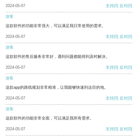
2024-05-07
支持
[0]
反对
[0]
游客
这款软件的功能非常强大，可以满足我日常使用的需求。
2024-05-07
支持
[0]
反对
[0]
游客
这款软件的售后服务非常好，遇到问题都能得到及时解决。
2024-05-07
支持
[0]
反对
[0]
游客
这款app的路线规划非常精准，让我能够快速到达目的地。
2024-05-07
支持
[0]
反对
[0]
游客
这款软件的功能非常全面，可以满足我所有需求。
2024-05-07
支持
[0]
反对
[0]