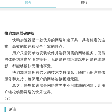
简介
排行
快狗加速器破解版
快狗加速器是一款优秀的网络加速工具，具有稳定的连
接、高效的加速和安全可靠的特点。
用户只需简单地安装软件并选择所需的网络服务，便能
够体验到速度的明显提升，无论是在网络游戏中还是在线观
影，都能够畅快无阻地享受。
快狗加速器拥有强大的技术支持团队，随时为用户提供
服务和支持，确保用户的网络连接畅通无阻。
总之，快狗加速器是网络世界中不可或缺的利器，让用
户轻松畅游网络的快乐世界。
#3#
评论