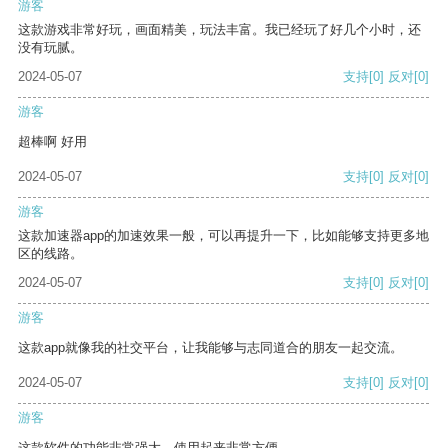
游客
这款游戏非常好玩，画面精美，玩法丰富。我已经玩了好几个小时，还
没有玩腻。
2024-05-07
支持
[0]
反对
[0]
游客
超棒啊 好用
2024-05-07
支持
[0]
反对
[0]
游客
这款加速器app的加速效果一般，可以再提升一下，比如能够支持更多地
区的线路。
2024-05-07
支持
[0]
反对
[0]
游客
这款app就像我的社交平台，让我能够与志同道合的朋友一起交流。
2024-05-07
支持
[0]
反对
[0]
游客
这款软件的功能非常强大，使用起来非常方便。