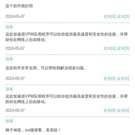
这个软件很好用
2024-05-07
支持
[0]
反对
[0]
游客
这款加速器VPM应用程序可以给你提供最高速度和安全性的连接，并帮
助你在网络上自由移动。
2024-05-07
支持
[0]
反对
[0]
游客
这款软件非常实用，可以帮助我解决很多问题。
2024-05-07
支持
[0]
反对
[0]
游客
这款加速器VPM应用程序可以给你提供最高速度和安全性的连接，并帮
助你在网络上自由移动。
2024-05-07
支持
[0]
反对
[0]
游客
梯子神器，ins随便看，美美哒！