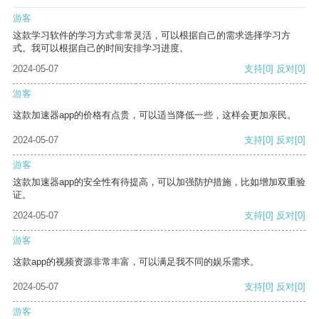
游客
这款学习软件的学习方式非常灵活，可以根据自己的需求选择学习方
式。我可以根据自己的时间安排学习进度。
2024-05-07
支持
[0]
反对
[0]
游客
这款加速器app的价格有点贵，可以适当降低一些，这样会更加亲民。
2024-05-07
支持
[0]
反对
[0]
游客
这款加速器app的安全性有待提高，可以加强防护措施，比如增加双重验
证。
2024-05-07
支持
[0]
反对
[0]
游客
这款app的视频资源非常丰富，可以满足我不同的娱乐需求。
2024-05-07
支持
[0]
反对
[0]
游客