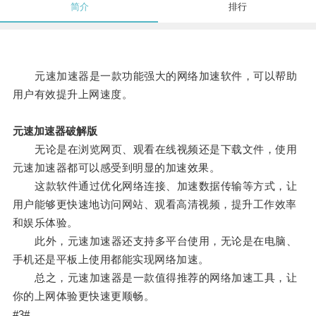
简介
排行
元速加速器是一款功能强大的网络加速软件，可以帮助
用户有效提升上网速度。
元速加速器破解版
无论是在浏览网页、观看在线视频还是下载文件，使用
元速加速器都可以感受到明显的加速效果。
这款软件通过优化网络连接、加速数据传输等方式，让
用户能够更快速地访问网站、观看高清视频，提升工作效率
和娱乐体验。
此外，元速加速器还支持多平台使用，无论是在电脑、
手机还是平板上使用都能实现网络加速。
总之，元速加速器是一款值得推荐的网络加速工具，让
你的上网体验更快速更顺畅。
#3#