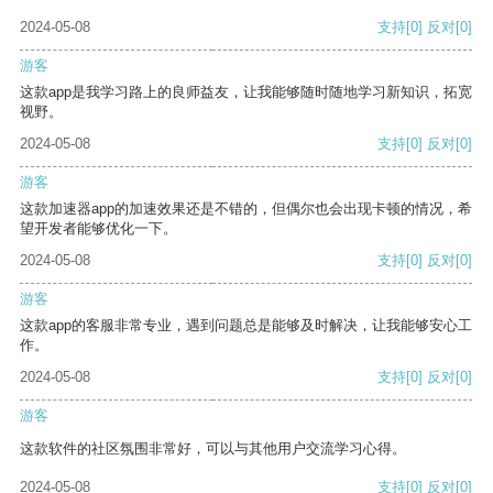
2024-05-08
支持
[0]
反对
[0]
游客
这款app是我学习路上的良师益友，让我能够随时随地学习新知识，拓宽
视野。
2024-05-08
支持
[0]
反对
[0]
游客
这款加速器app的加速效果还是不错的，但偶尔也会出现卡顿的情况，希
望开发者能够优化一下。
2024-05-08
支持
[0]
反对
[0]
游客
这款app的客服非常专业，遇到问题总是能够及时解决，让我能够安心工
作。
2024-05-08
支持
[0]
反对
[0]
游客
这款软件的社区氛围非常好，可以与其他用户交流学习心得。
2024-05-08
支持
[0]
反对
[0]