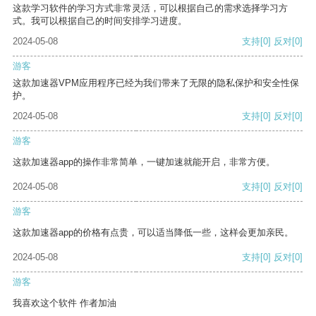
这款学习软件的学习方式非常灵活，可以根据自己的需求选择学习方
式。我可以根据自己的时间安排学习进度。
2024-05-08
支持
[0]
反对
[0]
游客
这款加速器VPM应用程序已经为我们带来了无限的隐私保护和安全性保
护。
2024-05-08
支持
[0]
反对
[0]
游客
这款加速器app的操作非常简单，一键加速就能开启，非常方便。
2024-05-08
支持
[0]
反对
[0]
游客
这款加速器app的价格有点贵，可以适当降低一些，这样会更加亲民。
2024-05-08
支持
[0]
反对
[0]
游客
我喜欢这个软件 作者加油