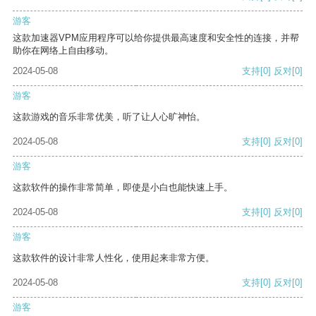
游客
这款加速器VPM应用程序可以给你提供最高速度和安全性的连接，并帮
助你在网络上自由移动。
2024-05-08
支持
[0]
反对
[0]
游客
这款游戏的音乐非常优美，听了让人心旷神怡。
2024-05-08
支持
[0]
反对
[0]
游客
这款软件的操作非常简单，即使是小白也能快速上手。
2024-05-08
支持
[0]
反对
[0]
游客
这款软件的设计非常人性化，使用起来非常方便。
2024-05-08
支持
[0]
反对
[0]
游客