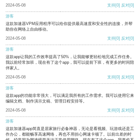
2024-05-08
支持
[0]
反对
[0]
游客
这款加速器VPM应用程序可以给你提供最高速度和安全性的连接，并帮
助你在网络上自由移动。
2024-05-08
支持
[0]
反对
[0]
游客
这款app让我的工作效率提高了50%，让我能够更轻松地完成工作任务。
我以前经常加班，现在有了这个app，我可以提前下班，有更多的时间陪
伴家人。
2024-05-08
支持
[0]
反对
[0]
游客
这款app的功能非常强大，可以满足我所有的工作需求。我可以使用它来
编辑文档、制作演示文稿、管理日程安排等。
2024-05-08
支持
[0]
反对
[0]
游客
这款加速器app简直是居家旅行必备神器，无论是看视频、玩游戏还是工
作办公，都能畅享高速网络，再也不用担心网速卡顿了。以前出差的时
候，经常因为网速慢而无法正常使用网络，现在有了这个app，我再也不