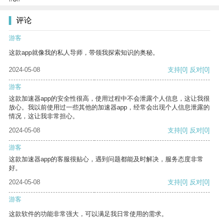
评论
游客
这款app就像我的私人导师，带领我探索知识的奥秘。
2024-05-08
支持
[0]
反对
[0]
游客
这款加速器app的安全性很高，使用过程中不会泄露个人信息，这让我很
放心。我以前使用过一些其他的加速器app，经常会出现个人信息泄露的
情况，这让我非常担心。
2024-05-08
支持
[0]
反对
[0]
游客
这款加速器app的客服很贴心，遇到问题都能及时解决，服务态度非常
好。
2024-05-08
支持
[0]
反对
[0]
游客
这款软件的功能非常强大，可以满足我日常使用的需求。