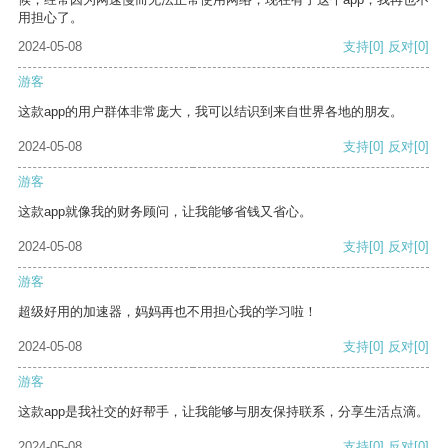
用担心了。
2024-05-08
支持
[0]
反对
[0]
游客
这款app的用户群体非常庞大，我可以结识到来自世界各地的朋友。
2024-05-08
支持
[0]
反对
[0]
游客
这款app就像我的财务顾问，让我能够省钱又省心。
2024-05-08
支持
[0]
反对
[0]
游客
超级好用的加速器，妈妈再也不用担心我的学习啦！
2024-05-08
支持
[0]
反对
[0]
游客
这款app是我社交的好帮手，让我能够与朋友保持联系，分享生活点滴。
2024-05-08
支持
[0]
反对
[0]