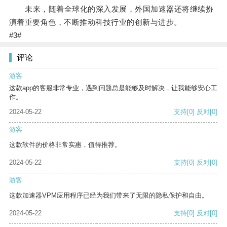
未来，随着全球化的深入发展，外国加速器还将继续扮
演着重要角色，不断推动科技行业的创新与进步。
#3#
评论
游客
这款app的客服非常专业，遇到问题总是能够及时解决，让我能够安心工
作。
2024-05-22
支持
[0]
反对
[0]
游客
这款软件的价格非常实惠，值得推荐。
2024-05-22
支持
[0]
反对
[0]
游客
这款加速器VPM应用程序已经为我们带来了无限的隐私保护和自由。
2024-05-22
支持
[0]
反对
[0]