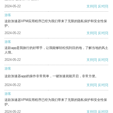
2024-05-22
支持
[0]
反对
[0]
游客
这款加速器VPM应用程序已经为我们带来了无限的隐私保护和安全性保
护。
2024-05-22
支持
[0]
反对
[0]
游客
这款app是我旅行的好帮手，让我能够轻松找到目的地，了解当地的风土
人情。
2024-05-22
支持
[0]
反对
[0]
游客
这款加速器app的操作非常简单，一键加速就能开启，非常方便。
2024-05-22
支持
[0]
反对
[0]
游客
这款加速器VPM应用程序已经为我们带来了无限的隐私保护和安全性保
护。
2024-05-22
支持
[0]
反对
[0]