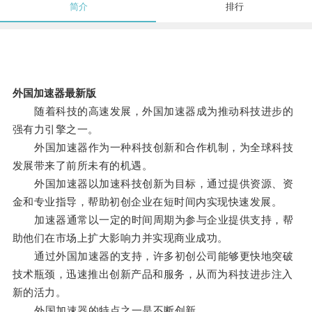
简介
排行
外国加速器最新版
随着科技的高速发展，外国加速器成为推动科技进步的
强有力引擎之一。
外国加速器作为一种科技创新和合作机制，为全球科技
发展带来了前所未有的机遇。
外国加速器以加速科技创新为目标，通过提供资源、资
金和专业指导，帮助初创企业在短时间内实现快速发展。
加速器通常以一定的时间周期为参与企业提供支持，帮
助他们在市场上扩大影响力并实现商业成功。
通过外国加速器的支持，许多初创公司能够更快地突破
技术瓶颈，迅速推出创新产品和服务，从而为科技进步注入
新的活力。
外国加速器的特点之一是不断创新。