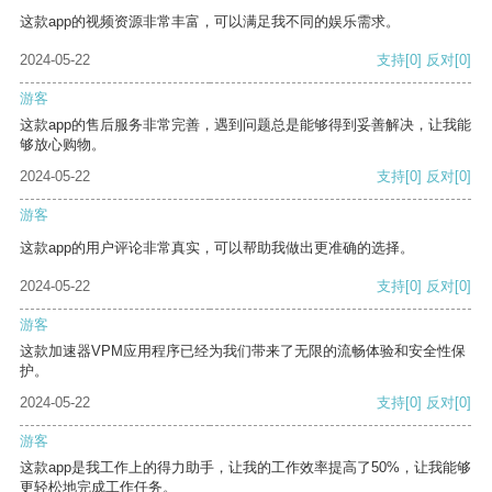
这款app的视频资源非常丰富，可以满足我不同的娱乐需求。
2024-05-22
支持
[0]
反对
[0]
游客
这款app的售后服务非常完善，遇到问题总是能够得到妥善解决，让我能
够放心购物。
2024-05-22
支持
[0]
反对
[0]
游客
这款app的用户评论非常真实，可以帮助我做出更准确的选择。
2024-05-22
支持
[0]
反对
[0]
游客
这款加速器VPM应用程序已经为我们带来了无限的流畅体验和安全性保
护。
2024-05-22
支持
[0]
反对
[0]
游客
这款app是我工作上的得力助手，让我的工作效率提高了50%，让我能够
更轻松地完成工作任务。