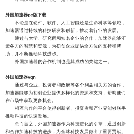
外国加速器pc版下载
不论是在硬件、软件、人工智能还是生命科学等领域，
加速器通过持续的科技研发和创新，推动着行业的发展。
通过与大学、研究所和知名企业的合作，加速器能够汇
聚各方的智慧和资源，为初创企业提供全方位的支持和帮
助，并不断推动科技进步。
外国加速器的合作机制也是其成功的关键之一。
外国加速器vqn
通过与企业、投资者和政府等各个利益相关方的合作，
加速器能够为初创企业提供多样化的资源和支持，帮助他们
在市场中获取更多机会。
相互合作的平台使得创新者、投资者和产业界能够联手
推动科技的快速发展。
总而言之，外国加速器作为科技进化的引擎，通过创新
和合作加速科技的进步，为全球科技发展做出了重要贡献。