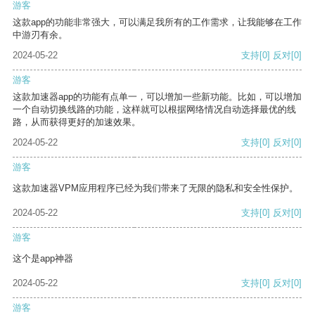
游客
这款app的功能非常强大，可以满足我所有的工作需求，让我能够在工作
中游刃有余。
2024-05-22
支持
[0]
反对
[0]
游客
这款加速器app的功能有点单一，可以增加一些新功能。比如，可以增加
一个自动切换线路的功能，这样就可以根据网络情况自动选择最优的线
路，从而获得更好的加速效果。
2024-05-22
支持
[0]
反对
[0]
游客
这款加速器VPM应用程序已经为我们带来了无限的隐私和安全性保护。
2024-05-22
支持
[0]
反对
[0]
游客
这个是app神器
2024-05-22
支持
[0]
反对
[0]
游客