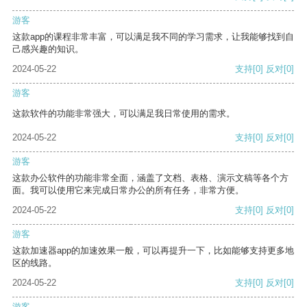
游客
这款app的课程非常丰富，可以满足我不同的学习需求，让我能够找到自
己感兴趣的知识。
2024-05-22
支持
[0]
反对
[0]
游客
这款软件的功能非常强大，可以满足我日常使用的需求。
2024-05-22
支持
[0]
反对
[0]
游客
这款办公软件的功能非常全面，涵盖了文档、表格、演示文稿等各个方
面。我可以使用它来完成日常办公的所有任务，非常方便。
2024-05-22
支持
[0]
反对
[0]
游客
这款加速器app的加速效果一般，可以再提升一下，比如能够支持更多地
区的线路。
2024-05-22
支持
[0]
反对
[0]
游客