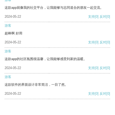
这款app就像我的社交平台，让我能够与志同道合的朋友一起交流。
2024-05-22
支持
[0]
反对
[0]
游客
超棒啊 好用
2024-05-22
支持
[0]
反对
[0]
游客
这款app的社区氛围很温馨，让我能够感受到家的温暖。
2024-05-22
支持
[0]
反对
[0]
游客
这款软件的界面设计非常简洁，一目了然。
2024-05-22
支持
[0]
反对
[0]