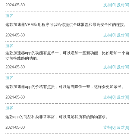
2024-05-30
支持
[0]
反对
[0]
游客
这款加速器VPM应用程序可以给你提供全球覆盖和最高安全性的连接。
2024-05-30
支持
[0]
反对
[0]
游客
这款加速器app的功能有点单一，可以增加一些新功能，比如增加一个自
动切换线路的功能。
2024-05-30
支持
[0]
反对
[0]
游客
这款加速器app的价格有点贵，可以适当降低一些，这样会更加亲民。
2024-05-30
支持
[0]
反对
[0]
游客
这款app的商品种类非常丰富，可以满足我所有的购物需求。
2024-05-30
支持
[0]
反对
[0]