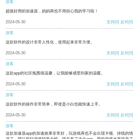
游客
超级好用的加速器，妈妈再也不用担心我的学习啦！
2024-05-30
支持
[0]
反对
[0]
游客
这款软件的设计非常人性化，使用起来非常方便。
2024-05-30
支持
[0]
反对
[0]
游客
这款app的社区氛围很温馨，让我能够感受到家的温暖。
2024-05-30
支持
[0]
反对
[0]
游客
这款软件的操作非常简单，即使是小白也能快速上手。
2024-05-30
支持
[0]
反对
[0]
游客
这款加速器app的加速效果非常好，玩游戏再也不会出现卡顿、掉线的情
况了。我以前玩游戏经常会输，现在有了这个app，我的游戏水平提升了