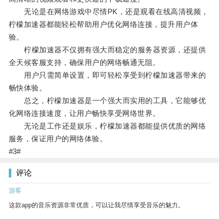
无论是在网络游戏中尽情PK，还是观看在线高清视频，
柠檬加速器都能轻松帮助用户优化网络连接，提升用户体
验。
柠檬加速器不仅拥有强大而稳定的服务器资源，还提供
全天候客服支持，确保用户的网络畅通无阻。
用户只需简单设置，即可轻松享受到柠檬加速器带来的
畅快体验。
总之，柠檬加速器是一个强大而实用的工具，它能够优
化网络连接速度，让用户畅快享受网络世界。
无论是工作还是娱乐，柠檬加速器都能提供优质的网络
服务，保证用户的网络体验。
#3#
评论
游客
这款app的音乐资源非常优质，可以让我尽情享受音乐的魅力。