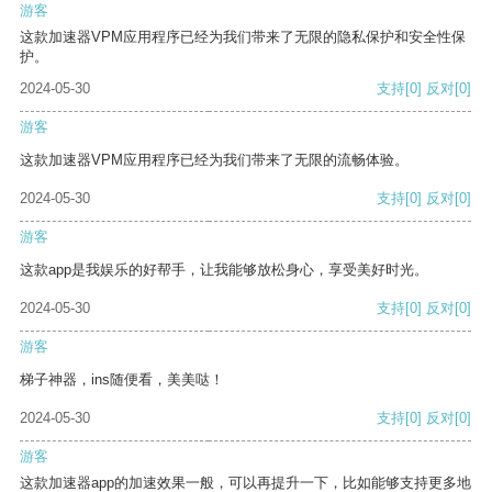
游客
这款加速器VPM应用程序已经为我们带来了无限的隐私保护和安全性保
护。
2024-05-30
支持
[0]
反对
[0]
游客
这款加速器VPM应用程序已经为我们带来了无限的流畅体验。
2024-05-30
支持
[0]
反对
[0]
游客
这款app是我娱乐的好帮手，让我能够放松身心，享受美好时光。
2024-05-30
支持
[0]
反对
[0]
游客
梯子神器，ins随便看，美美哒！
2024-05-30
支持
[0]
反对
[0]
游客
这款加速器app的加速效果一般，可以再提升一下，比如能够支持更多地