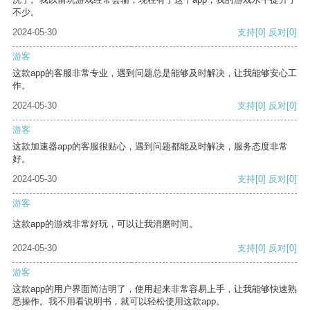
不少。
2024-05-30
支持
[0]
反对
[0]
游客
这款app的客服非常专业，遇到问题总是能够及时解决，让我能够安心工
作。
2024-05-30
支持
[0]
反对
[0]
游客
这款加速器app的客服很贴心，遇到问题都能及时解决，服务态度非常
好。
2024-05-30
支持
[0]
反对
[0]
游客
这款app的游戏非常好玩，可以让我消磨时间。
2024-05-30
支持
[0]
反对
[0]
游客
这款app的用户界面简洁明了，使用起来非常容易上手，让我能够快速熟
悉操作。我不用看说明书，就可以轻松使用这款app。