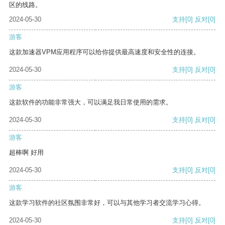
区的线路。
2024-05-30
支持
[0]
反对
[0]
游客
这款加速器VPM应用程序可以给你提供最高速度和安全性的连接。
2024-05-30
支持
[0]
反对
[0]
游客
这款软件的功能非常强大，可以满足我日常使用的需求。
2024-05-30
支持
[0]
反对
[0]
游客
超棒啊 好用
2024-05-30
支持
[0]
反对
[0]
游客
这款学习软件的社区氛围非常好，可以与其他学习者交流学习心得。
2024-05-30
支持
[0]
反对
[0]