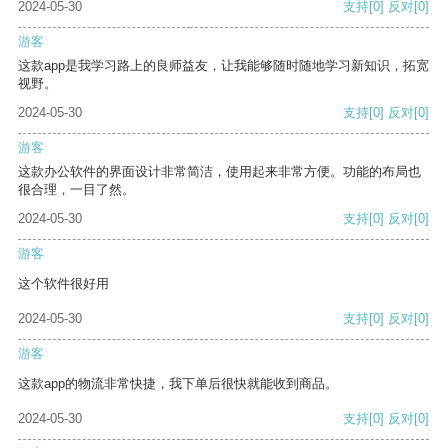
2024-05-30
支持
[0]
反对
[0]
游客
这款app是我学习路上的良师益友，让我能够随时随地学习新知识，拓宽
视野。
2024-05-30
支持
[0]
反对
[0]
游客
这款办公软件的界面设计非常简洁，使用起来非常方便。功能的布局也
很合理，一目了然。
2024-05-30
支持
[0]
反对
[0]
游客
这个软件很好用
2024-05-30
支持
[0]
反对
[0]
游客
这款app的物流非常快捷，我下单后很快就能收到商品。
2024-05-30
支持
[0]
反对
[0]