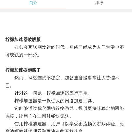
简介
排行
柠檬加速器破解版
在如今互联网发达的时代，网络已经成为人们生活中不
可或缺的一部分。
柠檬加速器跑路了
然而，网络连接不稳定、加载速度慢常常让人苦恼不
已。
针对这一问题，柠檬加速器应运而生。
柠檬加速器是一款强大的网络加速工具。
它能够通过优化网络连接路线，提供更快速稳定的网络
连接，让用户在上网时畅快无阻。
使用柠檬加速器，用户可以享受更流畅的游戏体验、更
高清晰的视频观看和更快速的下载速度。