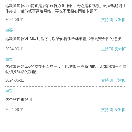
这款加速器app简直是居家旅行必备神器，无论是看视频、玩游戏还是工
作办公，都能畅享高速网络，再也不用担心网速卡顿了。
2024-06-11
支持
[0]
反对
[0]
游客
这款加速器VPM应用程序可以给你提供全球覆盖和最高安全性的连接。
2024-06-11
支持
[0]
反对
[0]
游客
这款加速器app的功能有点单一，可以增加一些新功能，比如增加一个自
动切换线路的功能。
2024-06-11
支持
[0]
反对
[0]
游客
这个软件很好用
2024-06-11
支持
[0]
反对
[0]