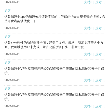
2024-06-11
支持
[0]
反对
[0]
游客
这款加速器app的加速效果还是不错的，但偶尔也会出现卡顿的情况，希
望开发者能够优化一下。
2024-06-11
支持
[0]
反对
[0]
游客
这款办公软件的功能非常全面，涵盖了文档、表格、演示文稿等各个方
面。我可以使用它来完成日常办公的所有任务，非常方便。
2024-06-11
支持
[0]
反对
[0]
游客
这款加速器VPM应用程序已经为我们带来了无限的隐私保护和安全性保
护。
2024-06-11
支持
[0]
反对
[0]
游客
这款加速器VPM应用程序已经为我们带来了无限的隐私保护和安全性保
护。
2024-06-11
支持
[0]
反对
[0]