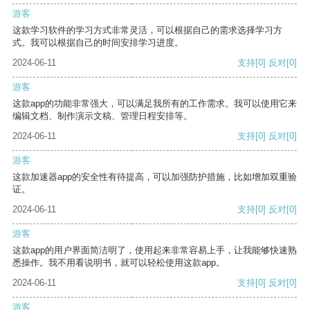
游客
这款学习软件的学习方式非常灵活，可以根据自己的需求选择学习方
式。我可以根据自己的时间安排学习进度。
2024-06-11
支持
[0]
反对
[0]
游客
这款app的功能非常强大，可以满足我所有的工作需求。我可以使用它来
编辑文档、制作演示文稿、管理日程安排等。
2024-06-11
支持
[0]
反对
[0]
游客
这款加速器app的安全性有待提高，可以加强防护措施，比如增加双重验
证。
2024-06-11
支持
[0]
反对
[0]
游客
这款app的用户界面简洁明了，使用起来非常容易上手，让我能够快速熟
悉操作。我不用看说明书，就可以轻松使用这款app。
2024-06-11
支持
[0]
反对
[0]
游客