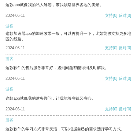
这款app就像我的私人导游，带我领略世界各地的美景。
2024-06-11
支持
[0]
反对
[0]
游客
这款加速器app的加速效果一般，可以再提升一下，比如能够支持更多地
区的线路。
2024-06-11
支持
[0]
反对
[0]
游客
这款软件的售后服务非常好，遇到问题都能得到及时解决。
2024-06-11
支持
[0]
反对
[0]
游客
这款app就像我的财务顾问，让我能够省钱又省心。
2024-06-11
支持
[0]
反对
[0]
游客
这款软件的学习方式非常灵活，可以根据自己的需求选择学习方式。