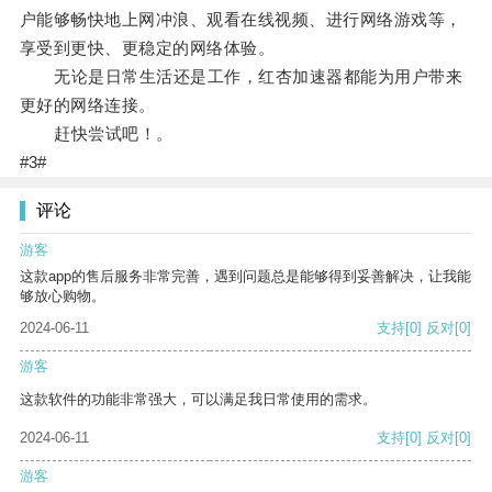
户能够畅快地上网冲浪、观看在线视频、进行网络游戏等，
享受到更快、更稳定的网络体验。
无论是日常生活还是工作，红杏加速器都能为用户带来
更好的网络连接。
赶快尝试吧！。
#3#
评论
游客
这款app的售后服务非常完善，遇到问题总是能够得到妥善解决，让我能
够放心购物。
2024-06-11
支持
[0]
反对
[0]
游客
这款软件的功能非常强大，可以满足我日常使用的需求。
2024-06-11
支持
[0]
反对
[0]
游客