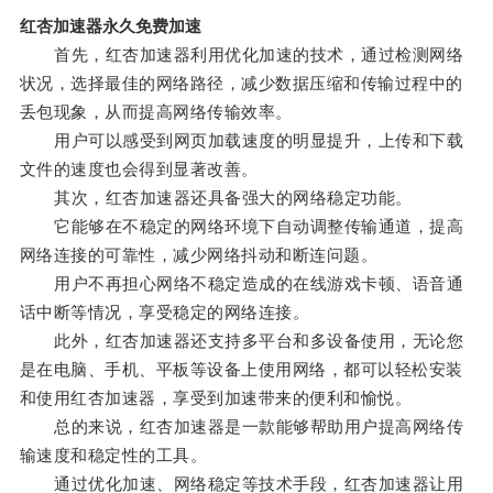
红杏加速器永久免费加速
首先，红杏加速器利用优化加速的技术，通过检测网络
状况，选择最佳的网络路径，减少数据压缩和传输过程中的
丢包现象，从而提高网络传输效率。
用户可以感受到网页加载速度的明显提升，上传和下载
文件的速度也会得到显著改善。
其次，红杏加速器还具备强大的网络稳定功能。
它能够在不稳定的网络环境下自动调整传输通道，提高
网络连接的可靠性，减少网络抖动和断连问题。
用户不再担心网络不稳定造成的在线游戏卡顿、语音通
话中断等情况，享受稳定的网络连接。
此外，红杏加速器还支持多平台和多设备使用，无论您
是在电脑、手机、平板等设备上使用网络，都可以轻松安装
和使用红杏加速器，享受到加速带来的便利和愉悦。
总的来说，红杏加速器是一款能够帮助用户提高网络传
输速度和稳定性的工具。
通过优化加速、网络稳定等技术手段，红杏加速器让用