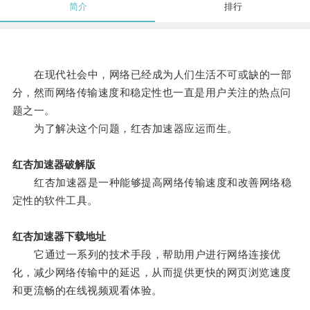
简介
排行
在现代社会中，网络已经成为人们生活不可或缺的一部
分，然而网络传输速度和稳定性也一直是用户关注的热点问
题之一。
为了解决这个问题，红杏加速器应运而生。
红杏加速器破解版
红杏加速器是一种能够提高网络传输速度和改善网络稳
定性的软件工具。
红杏加速器下载地址
它通过一系列的技术手段，帮助用户进行网络连接优
化，减少网络传输中的延迟，从而提供更快的网页浏览速度
和更流畅的在线视频观看体验。