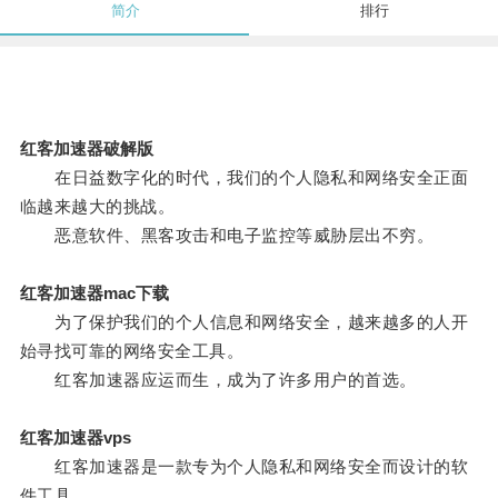
简介
排行
红客加速器破解版
在日益数字化的时代，我们的个人隐私和网络安全正面
临越来越大的挑战。
恶意软件、黑客攻击和电子监控等威胁层出不穷。
红客加速器mac下载
为了保护我们的个人信息和网络安全，越来越多的人开
始寻找可靠的网络安全工具。
红客加速器应运而生，成为了许多用户的首选。
红客加速器vps
红客加速器是一款专为个人隐私和网络安全而设计的软
件工具。