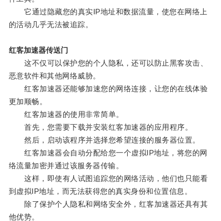
它通过隐藏您的真实IP地址和数据流量，使您在网络上
的活动几乎无法被追踪。
红客加速器传送门
这不仅可以保护您的个人隐私，还可以防止黑客攻击、
恶意软件和其他网络威胁。
红客加速器还能够加速您的网络连接，让您的在线体验
更加顺畅。
红客加速器的使用非常简单。
首先，您需要下载并安装红客加速器的应用程序。
然后，启动该程序并选择您希望连接的服务器位置。
红客加速器会自动分配给您一个虚拟IP地址，将您的网
络流量加密并通过该服务器传输。
这样，即使有人试图追踪您的网络活动，他们也只能看
到虚拟IP地址，而无法获得您的真实身份和位置信息。
除了保护个人隐私和网络安全外，红客加速器还具有其
他优势。