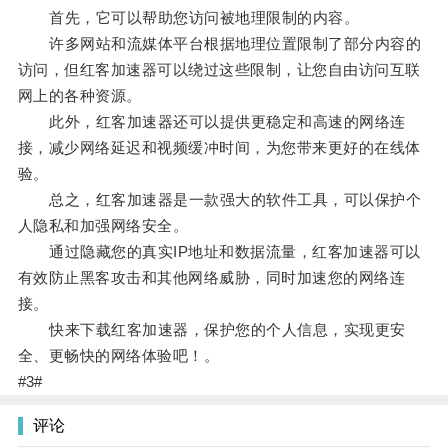
首先，它可以帮助您访问被地理限制的内容。
许多网站和流媒体平台根据地理位置限制了部分内容的
访问，但红客加速器可以绕过这些限制，让您自由访问互联
网上的各种资源。
此外，红客加速器还可以提供更稳定和高速的网络连
接，减少网络延迟和视频缓冲时间，为您带来更好的在线体
验。
总之，红客加速器是一款强大的软件工具，可以保护个
人隐私和加强网络安全。
通过隐藏您的真实IP地址和数据流量，红客加速器可以
有效防止黑客攻击和其他网络威胁，同时加速您的网络连
接。
快来下载红客加速器，保护您的个人信息，实现更安
全、更畅快的网络体验吧！。
#3#
评论