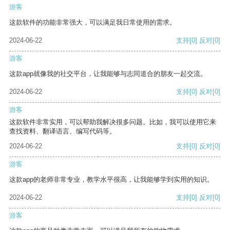
游客
这款软件的功能非常强大，可以满足我日常使用的需求。
2024-06-22
支持
[0]
反对
[0]
游客
这款app就像我的社交平台，让我能够与志同道合的朋友一起交流。
2024-06-22
支持
[0]
反对
[0]
游客
这款软件非常实用，可以帮助我解决很多问题。比如，我可以使用它来
查找资料、翻译语言、编写代码等。
2024-06-22
支持
[0]
反对
[0]
游客
这款app的老师非常专业，教学水平很高，让我能够学到实用的知识。
2024-06-22
支持
[0]
反对
[0]
游客