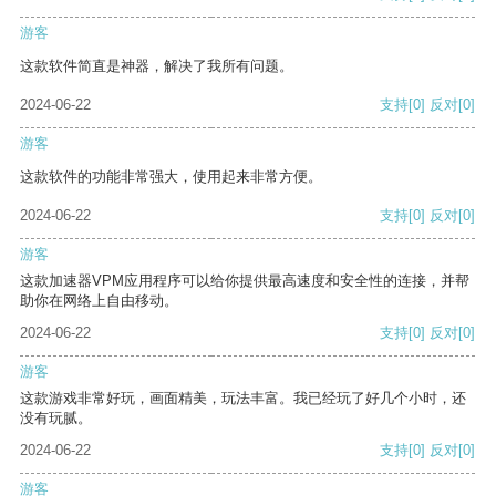
游客
这款软件简直是神器，解决了我所有问题。
2024-06-22
支持
[0]
反对
[0]
游客
这款软件的功能非常强大，使用起来非常方便。
2024-06-22
支持
[0]
反对
[0]
游客
这款加速器VPM应用程序可以给你提供最高速度和安全性的连接，并帮
助你在网络上自由移动。
2024-06-22
支持
[0]
反对
[0]
游客
这款游戏非常好玩，画面精美，玩法丰富。我已经玩了好几个小时，还
没有玩腻。
2024-06-22
支持
[0]
反对
[0]
游客