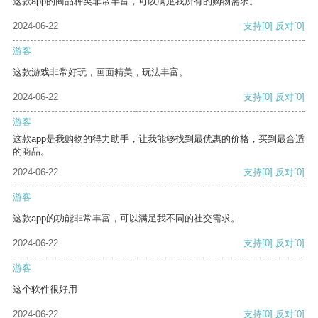
这款app的商品种类非常丰富，可以满足我所有的购物需求。
2024-06-22
支持
[0]
反对
[0]
游客
这款游戏非常好玩，画面精美，玩法丰富。
2024-06-22
支持
[0]
反对
[0]
游客
这款app是我购物的得力助手，让我能够找到最优惠的价格，买到最合适
的商品。
2024-06-22
支持
[0]
反对
[0]
游客
这款app的功能非常丰富，可以满足我不同的社交需求。
2024-06-22
支持
[0]
反对
[0]
游客
这个软件很好用
2024-06-22
支持
[0]
反对
[0]