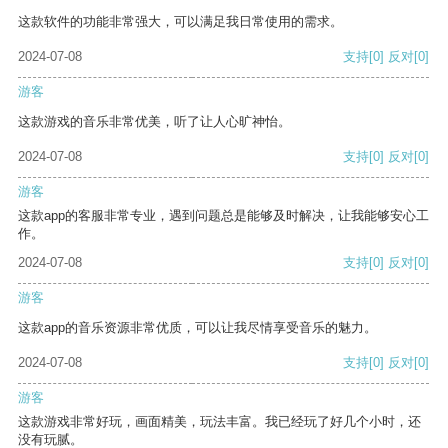
这款软件的功能非常强大，可以满足我日常使用的需求。
2024-07-08
支持
[0]
反对
[0]
游客
这款游戏的音乐非常优美，听了让人心旷神怡。
2024-07-08
支持
[0]
反对
[0]
游客
这款app的客服非常专业，遇到问题总是能够及时解决，让我能够安心工
作。
2024-07-08
支持
[0]
反对
[0]
游客
这款app的音乐资源非常优质，可以让我尽情享受音乐的魅力。
2024-07-08
支持
[0]
反对
[0]
游客
这款游戏非常好玩，画面精美，玩法丰富。我已经玩了好几个小时，还
没有玩腻。