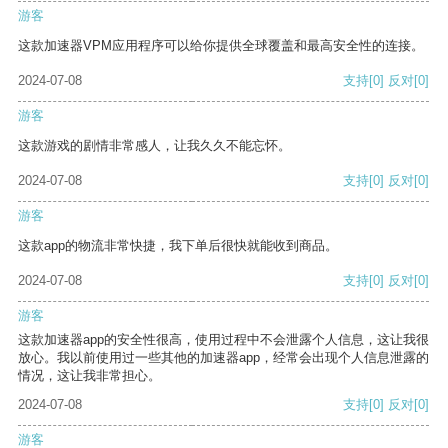
游客
这款加速器VPM应用程序可以给你提供全球覆盖和最高安全性的连接。
2024-07-08
支持
[0]
反对
[0]
游客
这款游戏的剧情非常感人，让我久久不能忘怀。
2024-07-08
支持
[0]
反对
[0]
游客
这款app的物流非常快捷，我下单后很快就能收到商品。
2024-07-08
支持
[0]
反对
[0]
游客
这款加速器app的安全性很高，使用过程中不会泄露个人信息，这让我很
放心。我以前使用过一些其他的加速器app，经常会出现个人信息泄露的
情况，这让我非常担心。
2024-07-08
支持
[0]
反对
[0]
游客