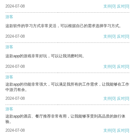
2024-07-08
支持
[0]
反对
[0]
游客
这款软件的学习方式非常灵活，可以根据自己的需求选择学习方式。
2024-07-08
支持
[0]
反对
[0]
游客
这款app的游戏非常好玩，可以让我消磨时间。
2024-07-08
支持
[0]
反对
[0]
游客
这款app的功能非常强大，可以满足我所有的工作需求，让我能够在工作
中游刃有余。
2024-07-08
支持
[0]
反对
[0]
游客
这款app的酒店、餐厅推荐非常有用，让我能够享受到高品质的旅行体
验。
2024-07-08
支持
[0]
反对
[0]