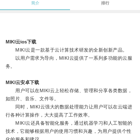
简介
排行
MIKI云ios下载
MIKI云是一款基于云计算技术研发的全新创新产品。
以用户需求为导向，MIKI云提供了一系列多功能的云服
务。
MIKI云安卓下载
用户可以在MIKI云上轻松存储、管理和分享各类数据，
如照片、音乐、文件等。
同时，MIKI云强大的数据处理能力让用户可以在云端进
行各种计算操作，大大提高了工作效率。
MIKI云还具备智能化服务，通过机器学习和人工智能的
技术，它能够根据用户的使用习惯和兴趣，为用户提供个性
化的服务和建议。