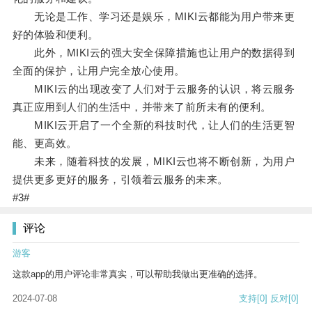
无论是工作、学习还是娱乐，MIKI云都能为用户带来更
好的体验和便利。
此外，MIKI云的强大安全保障措施也让用户的数据得到
全面的保护，让用户完全放心使用。
MIKI云的出现改变了人们对于云服务的认识，将云服务
真正应用到人们的生活中，并带来了前所未有的便利。
MIKI云开启了一个全新的科技时代，让人们的生活更智
能、更高效。
未来，随着科技的发展，MIKI云也将不断创新，为用户
提供更多更好的服务，引领着云服务的未来。
#3#
评论
游客
这款app的用户评论非常真实，可以帮助我做出更准确的选择。
2024-07-08
支持
[0]
反对
[0]