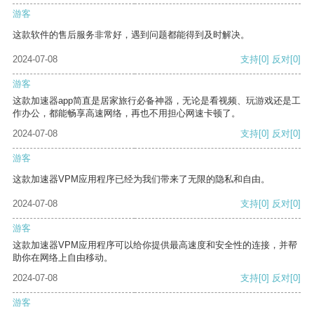
游客
这款软件的售后服务非常好，遇到问题都能得到及时解决。
2024-07-08
支持
[0]
反对
[0]
游客
这款加速器app简直是居家旅行必备神器，无论是看视频、玩游戏还是工
作办公，都能畅享高速网络，再也不用担心网速卡顿了。
2024-07-08
支持
[0]
反对
[0]
游客
这款加速器VPM应用程序已经为我们带来了无限的隐私和自由。
2024-07-08
支持
[0]
反对
[0]
游客
这款加速器VPM应用程序可以给你提供最高速度和安全性的连接，并帮
助你在网络上自由移动。
2024-07-08
支持
[0]
反对
[0]
游客