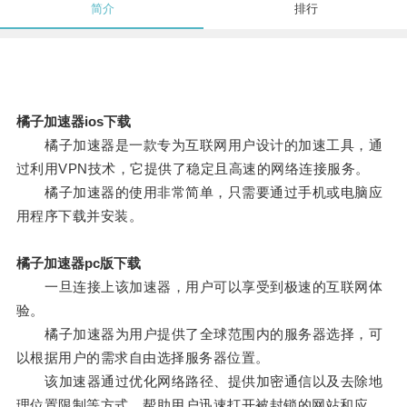
简介
排行
橘子加速器ios下载
橘子加速器是一款专为互联网用户设计的加速工具，通
过利用VPN技术，它提供了稳定且高速的网络连接服务。
橘子加速器的使用非常简单，只需要通过手机或电脑应
用程序下载并安装。
橘子加速器pc版下载
一旦连接上该加速器，用户可以享受到极速的互联网体
验。
橘子加速器为用户提供了全球范围内的服务器选择，可
以根据用户的需求自由选择服务器位置。
该加速器通过优化网络路径、提供加密通信以及去除地
理位置限制等方式，帮助用户迅速打开被封锁的网站和应