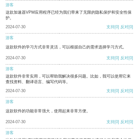
游客
这款加速器VPM应用程序已经为我们带来了无限的隐私保护和安全性保
护。
2024-07-30
支持
[0]
反对
[0]
游客
这款软件的学习方式非常灵活，可以根据自己的需求选择学习方式。
2024-07-30
支持
[0]
反对
[0]
游客
这款软件非常实用，可以帮助我解决很多问题。比如，我可以使用它来
查找资料、翻译语言、编写代码等。
2024-07-30
支持
[0]
反对
[0]
游客
这款软件的功能非常强大，使用起来非常方便。
2024-07-30
支持
[0]
反对
[0]
游客