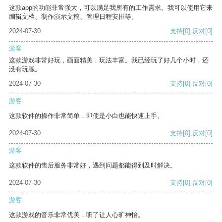
这款app的功能非常强大，可以满足我所有的工作需求。我可以使用它来
编辑文档、制作演示文稿、管理日程安排等。
2024-07-30
支持
[0]
反对
[0]
游客
这款游戏非常好玩，画面精美，玩法丰富。我已经玩了好几个小时，还
没有玩腻。
2024-07-30
支持
[0]
反对
[0]
游客
这款软件的操作非常简单，即使是小白也能快速上手。
2024-07-30
支持
[0]
反对
[0]
游客
这款软件的售后服务非常好，遇到问题都能得到及时解决。
2024-07-30
支持
[0]
反对
[0]
游客
这款游戏的音乐非常优美，听了让人心旷神怡。