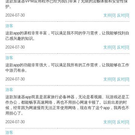
这款加速器VPM应用程序已经为我们带来了无限的流畅体验和安全性保
护。
2024-07-30
支持
[0]
反对
[0]
游客
这款app的课程非常丰富，可以满足我不同的学习需求，让我能够找到自
己感兴趣的知识。
2024-07-30
支持
[0]
反对
[0]
游客
这款app的功能非常强大，可以满足我所有的工作需求，让我能够在工作
中游刃有余。
2024-07-30
支持
[0]
反对
[0]
游客
这款加速器app简直是居家旅行必备神器，无论是看视频、玩游戏还是工
作办公，都能畅享高速网络，再也不用担心网速卡顿了。以前出差的时
候，经常因为网速慢而无法正常使用网络，现在有了这个app，我再也不
用担心了。
2024-07-30
支持
[0]
反对
[0]
游客