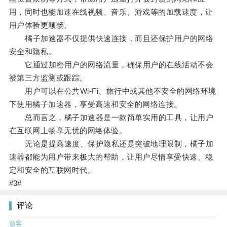
用，同时也能加速在线视频、音乐、游戏等的加载速度，让
用户体验更顺畅。
橘子加速器不仅提供快速连接，而且还保护用户的网络
安全和隐私。
它通过加密用户的网络流量，确保用户的在线活动不会
被第三方监测或跟踪。
用户可以在公共Wi-Fi、旅行中或其他不安全的网络环境
下使用橘子加速器，享受高速和安全的网络连接。
总而言之，橘子加速器是一款简单实用的工具，让用户
在互联网上畅享无忧的网络体验。
无论是提高速度、保护隐私还是突破地理限制，橘子加
速器都能为用户带来极大的帮助，让用户尽情享受快速、稳
定和安全的互联网时代。
#3#
评论
游客