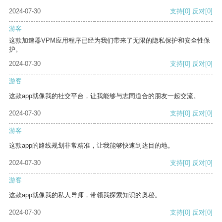
2024-07-30
支持
[0]
反对
[0]
游客
这款加速器VPM应用程序已经为我们带来了无限的隐私保护和安全性保
护。
2024-07-30
支持
[0]
反对
[0]
游客
这款app就像我的社交平台，让我能够与志同道合的朋友一起交流。
2024-07-30
支持
[0]
反对
[0]
游客
这款app的路线规划非常精准，让我能够快速到达目的地。
2024-07-30
支持
[0]
反对
[0]
游客
这款app就像我的私人导师，带领我探索知识的奥秘。
2024-07-30
支持
[0]
反对
[0]