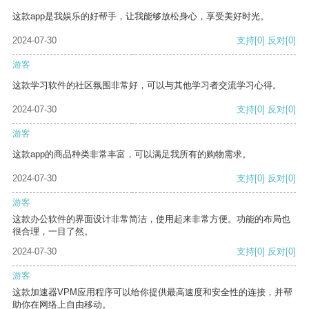
这款app是我娱乐的好帮手，让我能够放松身心，享受美好时光。
2024-07-30
支持
[0]
反对
[0]
游客
这款学习软件的社区氛围非常好，可以与其他学习者交流学习心得。
2024-07-30
支持
[0]
反对
[0]
游客
这款app的商品种类非常丰富，可以满足我所有的购物需求。
2024-07-30
支持
[0]
反对
[0]
游客
这款办公软件的界面设计非常简洁，使用起来非常方便。功能的布局也
很合理，一目了然。
2024-07-30
支持
[0]
反对
[0]
游客
这款加速器VPM应用程序可以给你提供最高速度和安全性的连接，并帮
助你在网络上自由移动。