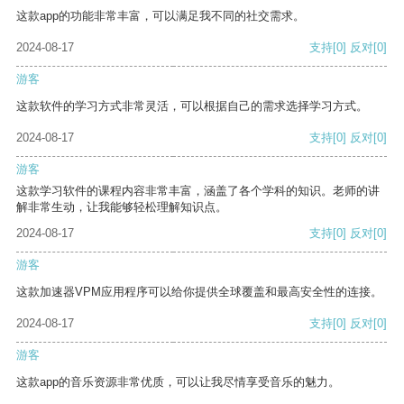
这款app的功能非常丰富，可以满足我不同的社交需求。
2024-08-17
支持
[0]
反对
[0]
游客
这款软件的学习方式非常灵活，可以根据自己的需求选择学习方式。
2024-08-17
支持
[0]
反对
[0]
游客
这款学习软件的课程内容非常丰富，涵盖了各个学科的知识。老师的讲
解非常生动，让我能够轻松理解知识点。
2024-08-17
支持
[0]
反对
[0]
游客
这款加速器VPM应用程序可以给你提供全球覆盖和最高安全性的连接。
2024-08-17
支持
[0]
反对
[0]
游客
这款app的音乐资源非常优质，可以让我尽情享受音乐的魅力。