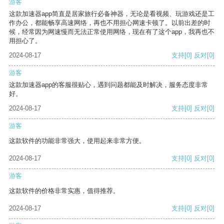
游客
这款加速器app简直是居家旅行必备神器，无论是看视频、玩游戏还是工
作办公，都能畅享高速网络，再也不用担心网速卡顿了。以前出差的时
候，经常因为网速慢而无法正常使用网络，现在有了这个app，我再也不
用担心了。
2024-08-17
支持
[0]
反对
[0]
游客
这款加速器app的客服很贴心，遇到问题都能及时解决，服务态度非常
好。
2024-08-17
支持
[0]
反对
[0]
游客
这款软件的功能非常强大，使用起来非常方便。
2024-08-17
支持
[0]
反对
[0]
游客
这款软件的价格非常实惠，值得推荐。
2024-08-17
支持
[0]
反对
[0]