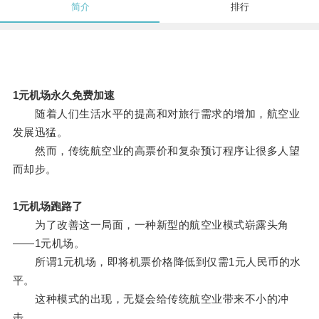
简介
排行
1元机场永久免费加速
随着人们生活水平的提高和对旅行需求的增加，航空业
发展迅猛。
然而，传统航空业的高票价和复杂预订程序让很多人望
而却步。
1元机场跑路了
为了改善这一局面，一种新型的航空业模式崭露头角
——1元机场。
所谓1元机场，即将机票价格降低到仅需1元人民币的水
平。
这种模式的出现，无疑会给传统航空业带来不小的冲
击。