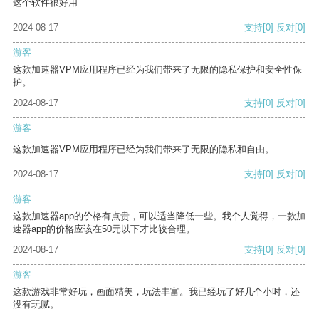
这个软件很好用
2024-08-17
支持
[0]
反对
[0]
游客
这款加速器VPM应用程序已经为我们带来了无限的隐私保护和安全性保
护。
2024-08-17
支持
[0]
反对
[0]
游客
这款加速器VPM应用程序已经为我们带来了无限的隐私和自由。
2024-08-17
支持
[0]
反对
[0]
游客
这款加速器app的价格有点贵，可以适当降低一些。我个人觉得，一款加
速器app的价格应该在50元以下才比较合理。
2024-08-17
支持
[0]
反对
[0]
游客
这款游戏非常好玩，画面精美，玩法丰富。我已经玩了好几个小时，还
没有玩腻。