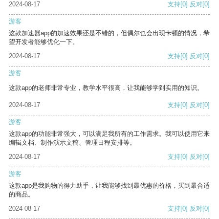
2024-08-17
支持
[0]
反对
[0]
游客
这款加速器app的加速效果还是不错的，但偶尔也会出现卡顿的情况，希
望开发者能够优化一下。
2024-08-17
支持
[0]
反对
[0]
游客
这款app的老师非常专业，教学水平很高，让我能够学到实用的知识。
2024-08-17
支持
[0]
反对
[0]
游客
这款app的功能非常强大，可以满足我所有的工作需求。我可以使用它来
编辑文档、制作演示文稿、管理日程安排等。
2024-08-17
支持
[0]
反对
[0]
游客
这款app是我购物的得力助手，让我能够找到最优惠的价格，买到最合适
的商品。
2024-08-17
支持
[0]
反对
[0]