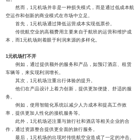
然而，1元机场并非是一种损失模式，而是通过低成本航
空运作和创新的商业模式在市场中立足。
首先，1元机场通过降低运营成本实现低票价。
传统航空业的高额费用主要来自于航班的运营和维护成
本，而1元机场则着眼于利润来源的多样化。
1元机场打不开
例如，通过提供额外的服务和产品，如预订酒店、租赁
车辆等，来实现利润增长。
其次，1元机场注重出行体验的提升。
他们在产品设计上着力创新，提供更加便捷、舒适的服
务。
例如，使用智能化系统以减少人力成本和提高工作效
率，提供更加人性化的接机服务等。
此外，1元机场还注重与旅行社和酒店等相关企业的合
作，通过资源整合提供更全面的旅行服务。
最后，1元机场的出现对传统航空业造成了一定的冲击。