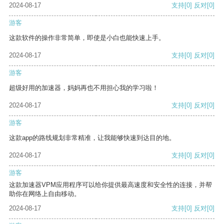
2024-08-17
支持
[0]
反对
[0]
游客
这款软件的操作非常简单，即使是小白也能快速上手。
2024-08-17
支持
[0]
反对
[0]
游客
超级好用的加速器，妈妈再也不用担心我的学习啦！
2024-08-17
支持
[0]
反对
[0]
游客
这款app的路线规划非常精准，让我能够快速到达目的地。
2024-08-17
支持
[0]
反对
[0]
游客
这款加速器VPM应用程序可以给你提供最高速度和安全性的连接，并帮
助你在网络上自由移动。
2024-08-17
支持
[0]
反对
[0]