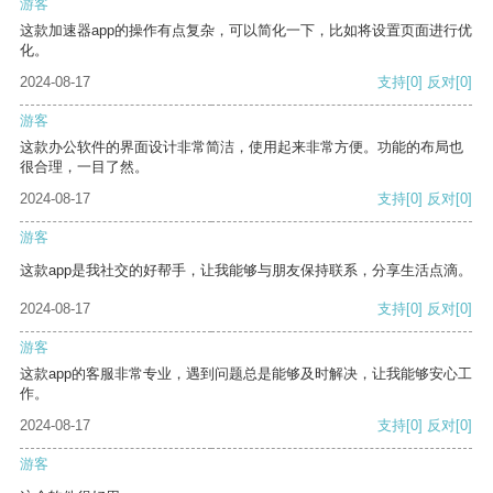
游客
这款加速器app的操作有点复杂，可以简化一下，比如将设置页面进行优
化。
2024-08-17
支持
[0]
反对
[0]
游客
这款办公软件的界面设计非常简洁，使用起来非常方便。功能的布局也
很合理，一目了然。
2024-08-17
支持
[0]
反对
[0]
游客
这款app是我社交的好帮手，让我能够与朋友保持联系，分享生活点滴。
2024-08-17
支持
[0]
反对
[0]
游客
这款app的客服非常专业，遇到问题总是能够及时解决，让我能够安心工
作。
2024-08-17
支持
[0]
反对
[0]
游客