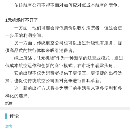
传统航空公司不得不面对如何应对低成本航空的竞争。
1元机场打不开了
一方面，他们可能会降低票价以吸引消费者，但这会进
一步压缩利润空间。
另一方面，传统航空公司也可以通过升级现有服务、提
供高品质的旅行体验来吸引消费者。
综上所述，“1元机场”作为一种新型的航空业模式，通过
低成本航空运作和创新的商业模式，在市场中崭露头角。
它的出现不仅为消费者提供了更便宜、更便捷的出行选
择，也促使传统航空公司面对竞争进行自我革新。
这一新的出行方式将会为我们的生活带来更多便利和多
样化的选择。
#3#
评论
游客