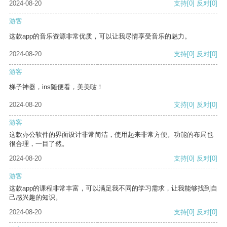
2024-08-20
支持
[0]
反对
[0]
游客
这款app的音乐资源非常优质，可以让我尽情享受音乐的魅力。
2024-08-20
支持
[0]
反对
[0]
游客
梯子神器，ins随便看，美美哒！
2024-08-20
支持
[0]
反对
[0]
游客
这款办公软件的界面设计非常简洁，使用起来非常方便。功能的布局也
很合理，一目了然。
2024-08-20
支持
[0]
反对
[0]
游客
这款app的课程非常丰富，可以满足我不同的学习需求，让我能够找到自
己感兴趣的知识。
2024-08-20
支持
[0]
反对
[0]