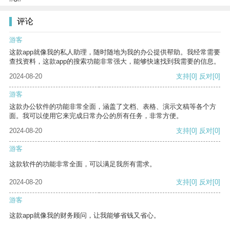
评论
游客
这款app就像我的私人助理，随时随地为我的办公提供帮助。我经常需要
查找资料，这款app的搜索功能非常强大，能够快速找到我需要的信息。
2024-08-20
支持
[0]
反对
[0]
游客
这款办公软件的功能非常全面，涵盖了文档、表格、演示文稿等各个方
面。我可以使用它来完成日常办公的所有任务，非常方便。
2024-08-20
支持
[0]
反对
[0]
游客
这款软件的功能非常全面，可以满足我所有需求。
2024-08-20
支持
[0]
反对
[0]
游客
这款app就像我的财务顾问，让我能够省钱又省心。