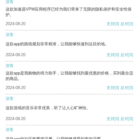
游客
这款加速器VPM应用程序已经为我们带来了无限的隐私保护和安全性保
护。
2024-08-20
支持
[0]
反对
[0]
游客
这款app的路线规划非常精准，让我能够快速到达目的地。
2024-08-20
支持
[0]
反对
[0]
游客
这款app是我购物的得力助手，让我能够找到最优惠的价格，买到最合适
的商品。
2024-08-20
支持
[0]
反对
[0]
游客
这款游戏的音乐非常优美，听了让人心旷神怡。
2024-08-20
支持
[0]
反对
[0]
游客
这款app的社区氛围很温馨，让我能够感受到家的温暖。