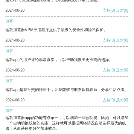
2024-08-20
支持
[0]
反对
[0]
游客
这款加速器VPM应用程序提供了顶级的安全性和隐私保护。
2024-08-20
支持
[0]
反对
[0]
游客
这款app的用户评论非常真实，可以帮助我做出更准确的选择。
2024-08-20
支持
[0]
反对
[0]
游客
这款app是我社交的好帮手，让我能够与朋友保持联系，分享生活点滴。
2024-08-20
支持
[0]
反对
[0]
游客
这款加速器app的功能有点单一，可以增加一些新功能。比如，可以增加
一个自动切换线路的功能，这样就可以根据网络情况自动选择最优的线
路，从而获得更好的加速效果。