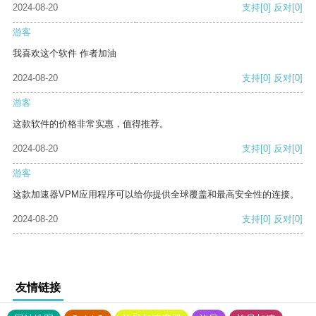
2024-08-20
支持
[0]
反对
[0]
游客
我喜欢这个软件 作者加油
2024-08-20
支持
[0]
反对
[0]
游客
这款软件的价格非常实惠，值得推荐。
2024-08-20
支持
[0]
反对
[0]
游客
这款加速器VPM应用程序可以给你提供全球覆盖和最高安全性的连接。
2024-08-20
支持
[0]
反对
[0]
友情链接