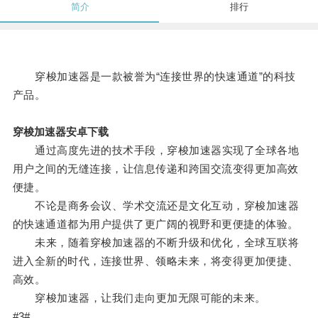
简介
排行
穿梭加速器是一款被誉为“连接世界的快速通道”的科技
产品。
穿梭加速器安卓下载
通过高度先进的技术手段，穿梭加速器实现了全球各地
用户之间的无缝连接，让信息传递和跨国交流变得更加高效
便捷。
不论是商务会议、学术交流还是文化互动，穿梭加速器
的快速通道都为用户提供了更广阔的视野和更便捷的体验。
未来，随着穿梭加速器的不断升级和优化，全球互联将
进入全新的时代，连接世界、领略未来，将变得更加便捷、
高效。
穿梭加速器，让我们走向更加无限可能的未来。
#3#