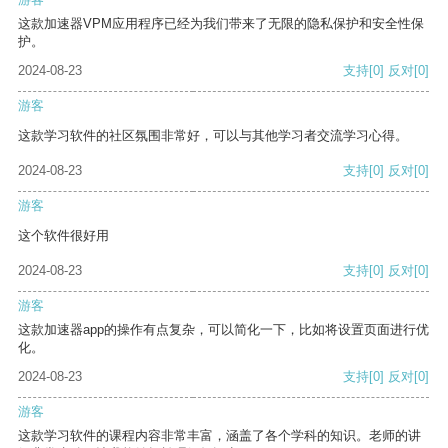
这款加速器VPM应用程序已经为我们带来了无限的隐私保护和安全性保
护。
2024-08-23
支持
[0]
反对
[0]
游客
这款学习软件的社区氛围非常好，可以与其他学习者交流学习心得。
2024-08-23
支持
[0]
反对
[0]
游客
这个软件很好用
2024-08-23
支持
[0]
反对
[0]
游客
这款加速器app的操作有点复杂，可以简化一下，比如将设置页面进行优
化。
2024-08-23
支持
[0]
反对
[0]
游客
这款学习软件的课程内容非常丰富，涵盖了各个学科的知识。老师的讲