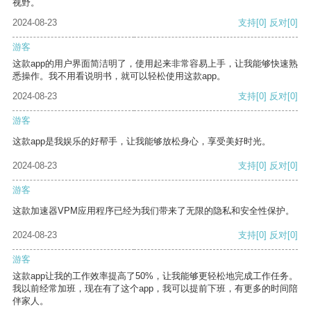
视野。
2024-08-23
支持
[0]
反对
[0]
游客
这款app的用户界面简洁明了，使用起来非常容易上手，让我能够快速熟
悉操作。我不用看说明书，就可以轻松使用这款app。
2024-08-23
支持
[0]
反对
[0]
游客
这款app是我娱乐的好帮手，让我能够放松身心，享受美好时光。
2024-08-23
支持
[0]
反对
[0]
游客
这款加速器VPM应用程序已经为我们带来了无限的隐私和安全性保护。
2024-08-23
支持
[0]
反对
[0]
游客
这款app让我的工作效率提高了50%，让我能够更轻松地完成工作任务。
我以前经常加班，现在有了这个app，我可以提前下班，有更多的时间陪
伴家人。