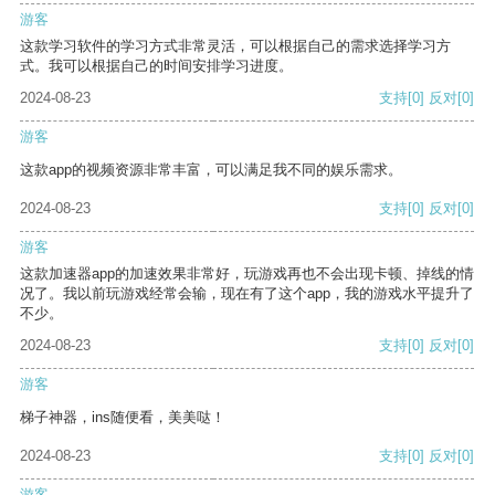
游客
这款学习软件的学习方式非常灵活，可以根据自己的需求选择学习方
式。我可以根据自己的时间安排学习进度。
2024-08-23
支持
[0]
反对
[0]
游客
这款app的视频资源非常丰富，可以满足我不同的娱乐需求。
2024-08-23
支持
[0]
反对
[0]
游客
这款加速器app的加速效果非常好，玩游戏再也不会出现卡顿、掉线的情
况了。我以前玩游戏经常会输，现在有了这个app，我的游戏水平提升了
不少。
2024-08-23
支持
[0]
反对
[0]
游客
梯子神器，ins随便看，美美哒！
2024-08-23
支持
[0]
反对
[0]
游客