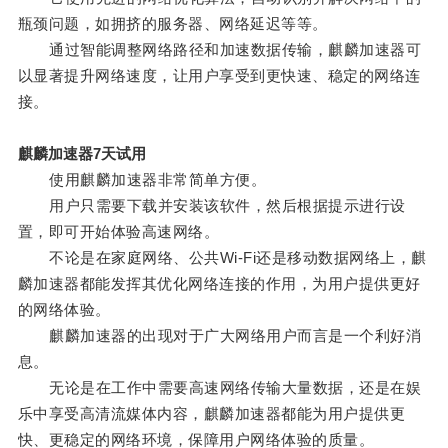
瓶颈问题，如拥挤的服务器、网络延迟等等。
通过智能调整网络路径和加速数据传输，麒麟加速器可
以显著提升网络速度，让用户享受到更快速、稳定的网络连
接。
麒麟加速器7天试用
使用麒麟加速器非常简单方便。
用户只需要下载并安装该软件，然后根据提示进行设
置，即可开始体验高速网络。
不论是在家庭网络、公共Wi-Fi还是移动数据网络上，麒
麟加速器都能发挥其优化网络连接的作用，为用户提供更好
的网络体验。
麒麟加速器的出现对于广大网络用户而言是一个利好消
息。
无论是在工作中需要高速网络传输大量数据，还是在娱
乐中享受高清流媒体内容，麒麟加速器都能为用户提供更
快、更稳定的网络环境，保障用户网络体验的质量。