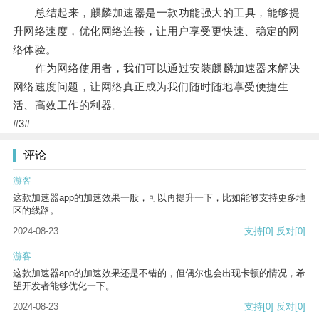
总结起来，麒麟加速器是一款功能强大的工具，能够提
升网络速度，优化网络连接，让用户享受更快速、稳定的网
络体验。
作为网络使用者，我们可以通过安装麒麟加速器来解决
网络速度问题，让网络真正成为我们随时随地享受便捷生
活、高效工作的利器。
#3#
评论
游客
这款加速器app的加速效果一般，可以再提升一下，比如能够支持更多地
区的线路。
2024-08-23
支持
[0]
反对
[0]
游客
这款加速器app的加速效果还是不错的，但偶尔也会出现卡顿的情况，希
望开发者能够优化一下。
2024-08-23
支持
[0]
反对
[0]