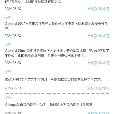
解非常生动，让我能够轻松理解知识点。
2024-08-23
支持
[0]
反对
[0]
游客
这款加速器VPM应用程序已经为我们带来了无限的隐私保护和安全性保
护。
2024-08-23
支持
[0]
反对
[0]
游客
这款加速器app简直是居家旅行必备神器，无论是看视频、玩游戏还是工
作办公，都能畅享高速网络，再也不用担心网速卡顿了。
2024-08-23
支持
[0]
反对
[0]
游客
这款软件的学习方式非常灵活，可以根据自己的需求选择学习方式。
2024-08-23
支持
[0]
反对
[0]
游客
这款app就像我的娱乐小助手，随时随地为我的娱乐提供帮助。
2024-08-23
支持
[0]
反对
[0]