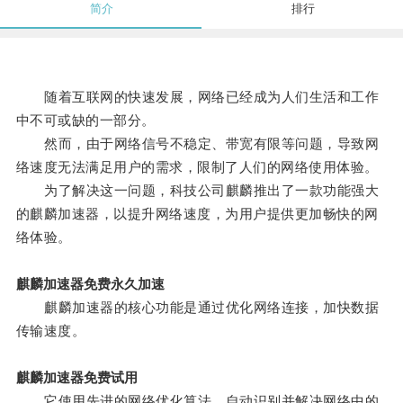
简介
排行
随着互联网的快速发展，网络已经成为人们生活和工作
中不可或缺的一部分。
然而，由于网络信号不稳定、带宽有限等问题，导致网
络速度无法满足用户的需求，限制了人们的网络使用体验。
为了解决这一问题，科技公司麒麟推出了一款功能强大
的麒麟加速器，以提升网络速度，为用户提供更加畅快的网
络体验。
麒麟加速器免费永久加速
麒麟加速器的核心功能是通过优化网络连接，加快数据
传输速度。
麒麟加速器免费试用
它使用先进的网络优化算法，自动识别并解决网络中的