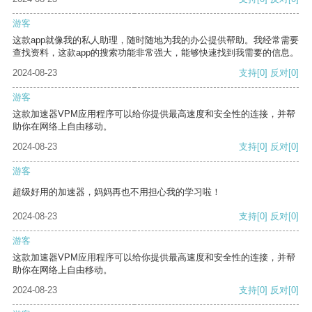
游客
这款app就像我的私人助理，随时随地为我的办公提供帮助。我经常需要
查找资料，这款app的搜索功能非常强大，能够快速找到我需要的信息。
2024-08-23
支持
[0]
反对
[0]
游客
这款加速器VPM应用程序可以给你提供最高速度和安全性的连接，并帮
助你在网络上自由移动。
2024-08-23
支持
[0]
反对
[0]
游客
超级好用的加速器，妈妈再也不用担心我的学习啦！
2024-08-23
支持
[0]
反对
[0]
游客
这款加速器VPM应用程序可以给你提供最高速度和安全性的连接，并帮
助你在网络上自由移动。
2024-08-23
支持
[0]
反对
[0]