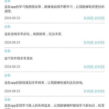
游客
这款app的学习氛围很浓厚，能够激励我不断学习，让我能够取得更好的
成绩。
2024-08-23
支持
[0]
反对
[0]
游客
这款游戏非常好玩，画面精美，玩法丰富。
2024-08-23
支持
[0]
反对
[0]
游客
这个软件我非常喜欢
2024-08-23
支持
[0]
反对
[0]
游客
这款app的路线规划非常精准，让我能够快速到达目的地。
2024-08-23
支持
[0]
反对
[0]
游客
这款app是我学习路上的良师益友，让我能够随时随地学习新知识，拓宽