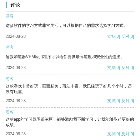
评论
游客
这款软件的学习方式非常灵活，可以根据自己的需求选择学习方式。
2024-08-28
支持
[0]
反对
[0]
游客
这款加速器VPM应用程序可以给你提供最高速度和安全性的连接。
2024-08-28
支持
[0]
反对
[0]
游客
这款游戏非常好玩，画面精美，玩法丰富。我已经玩了好几个小时，还
没有玩腻。
2024-08-28
支持
[0]
反对
[0]
游客
这款app的学习氛围很浓厚，能够激励我不断学习，让我能够取得更好的
成绩。
2024-08-28
支持
[0]
反对
[0]