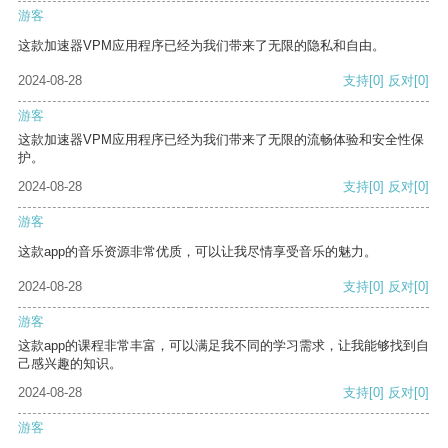
游客
这款加速器VPM应用程序已经为我们带来了无限的隐私和自由。
2024-08-28
支持
[0]
反对
[0]
游客
这款加速器VPM应用程序已经为我们带来了无限的流畅体验和安全性保
护。
2024-08-28
支持
[0]
反对
[0]
游客
这款app的音乐资源非常优质，可以让我尽情享受音乐的魅力。
2024-08-28
支持
[0]
反对
[0]
游客
这款app的课程非常丰富，可以满足我不同的学习需求，让我能够找到自
己感兴趣的知识。
2024-08-28
支持
[0]
反对
[0]
游客