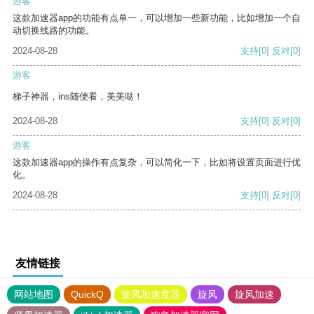
游客
这款加速器app的功能有点单一，可以增加一些新功能，比如增加一个自
动切换线路的功能。
2024-08-28
支持
[0]
反对
[0]
游客
梯子神器，ins随便看，美美哒！
2024-08-28
支持
[0]
反对
[0]
游客
这款加速器app的操作有点复杂，可以简化一下，比如将设置页面进行优
化。
2024-08-28
支持
[0]
反对
[0]
友情链接
网站地图
QuickQ
旋风加速度器
旋风
旋风加速