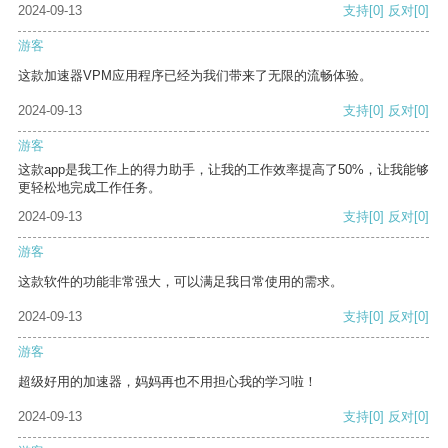
2024-09-13
支持
[0]
反对
[0]
游客
这款加速器VPM应用程序已经为我们带来了无限的流畅体验。
2024-09-13
支持
[0]
反对
[0]
游客
这款app是我工作上的得力助手，让我的工作效率提高了50%，让我能够
更轻松地完成工作任务。
2024-09-13
支持
[0]
反对
[0]
游客
这款软件的功能非常强大，可以满足我日常使用的需求。
2024-09-13
支持
[0]
反对
[0]
游客
超级好用的加速器，妈妈再也不用担心我的学习啦！
2024-09-13
支持
[0]
反对
[0]