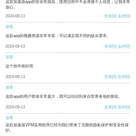
这款加速器app的安全性很高，使用过程中不会泄露个人信息，让我非常
放心。
2024-09-13
支持
[0]
反对
[0]
游客
这款app的视频资源非常丰富，可以满足我不同的娱乐需求。
2024-09-13
支持
[0]
反对
[0]
游客
这个软件很好用
2024-09-13
支持
[0]
反对
[0]
游客
这款app的用户群体非常庞大，我可以结识到来自世界各地的朋友。
2024-09-13
支持
[0]
反对
[0]
游客
这款加速器VPM应用程序已经为我们带来了无限的隐私保护和安全性保
护。