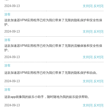
2024-09-13
支持
[0]
反对
[0]
游客
这款加速器VPM应用程序已经为我们带来了无限的隐私保护和安全性保
护。
2024-09-13
支持
[0]
反对
[0]
游客
这款加速器VPM应用程序已经为我们带来了无限的流畅体验和安全性保
护。
2024-09-13
支持
[0]
反对
[0]
游客
这款加速器VPM应用程序已经为我们带来了无限的隐私保护和自由。
2024-09-13
支持
[0]
反对
[0]
游客
这款app就像我的娱乐小助手，随时随地为我的娱乐提供帮助。
2024-09-13
支持
[0]
反对
[0]