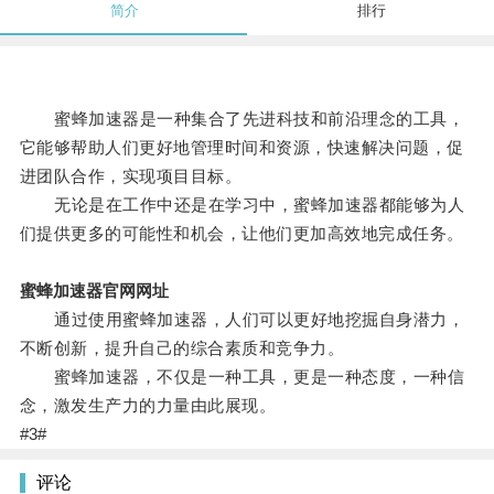
简介
排行
蜜蜂加速器是一种集合了先进科技和前沿理念的工具，
它能够帮助人们更好地管理时间和资源，快速解决问题，促
进团队合作，实现项目目标。
无论是在工作中还是在学习中，蜜蜂加速器都能够为人
们提供更多的可能性和机会，让他们更加高效地完成任务。
蜜蜂加速器官网网址
通过使用蜜蜂加速器，人们可以更好地挖掘自身潜力，
不断创新，提升自己的综合素质和竞争力。
蜜蜂加速器，不仅是一种工具，更是一种态度，一种信
念，激发生产力的力量由此展现。
#3#
评论