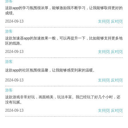
游客
这款app的学习氛围很浓厚，能够激励我不断学习，让我能够取得更好的
成绩。
2024-09-13
支持
[0]
反对
[0]
游客
这款加速器app的加速效果一般，可以再提升一下，比如能够支持更多地
区的线路。
2024-09-13
支持
[0]
反对
[0]
游客
这款app的社区氛围很温馨，让我能够感受到家的温暖。
2024-09-13
支持
[0]
反对
[0]
游客
这款游戏非常好玩，画面精美，玩法丰富。我已经玩了好几个小时，还
没有玩腻。
2024-09-13
支持
[0]
反对
[0]