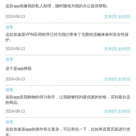
这款app就像我的私人助理，随时随地为我的办公提供帮助。
2024-09-13
支持
[0]
反对
[0]
游客
这款加速器VPM应用程序已经为我们带来了无限的流畅体验和安全性保
护。
2024-09-13
支持
[0]
反对
[0]
游客
这个是app神器
2024-09-13
支持
[0]
反对
[0]
游客
这款app是我购物的得力助手，让我能够找到最优惠的价格，买到最合适
的商品。
2024-09-13
支持
[0]
反对
[0]
游客
这款加速器app的操作有点复杂，可以简化一下，比如将设置页面进行优
化。