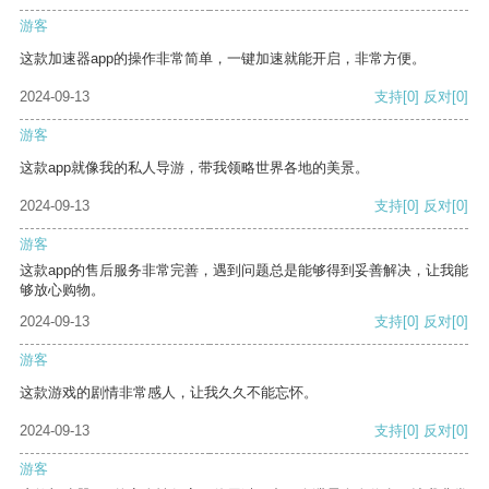
游客
这款加速器app的操作非常简单，一键加速就能开启，非常方便。
2024-09-13
支持
[0]
反对
[0]
游客
这款app就像我的私人导游，带我领略世界各地的美景。
2024-09-13
支持
[0]
反对
[0]
游客
这款app的售后服务非常完善，遇到问题总是能够得到妥善解决，让我能
够放心购物。
2024-09-13
支持
[0]
反对
[0]
游客
这款游戏的剧情非常感人，让我久久不能忘怀。
2024-09-13
支持
[0]
反对
[0]
游客