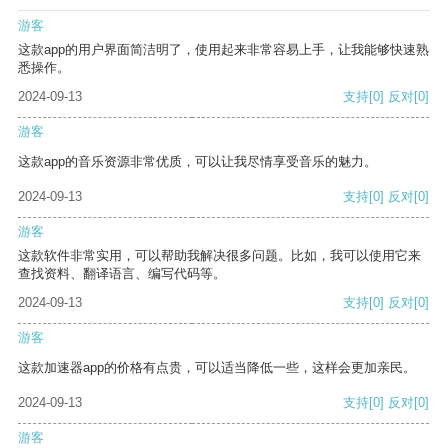
游客
这款app的用户界面简洁明了，使用起来非常容易上手，让我能够快速熟
悉操作。
2024-09-13
支持
[0]
反对
[0]
游客
这款app的音乐资源非常优质，可以让我尽情享受音乐的魅力。
2024-09-13
支持
[0]
反对
[0]
游客
这款软件非常实用，可以帮助我解决很多问题。比如，我可以使用它来
查找资料、翻译语言、编写代码等。
2024-09-13
支持
[0]
反对
[0]
游客
这款加速器app的价格有点贵，可以适当降低一些，这样会更加亲民。
2024-09-13
支持
[0]
反对
[0]
游客