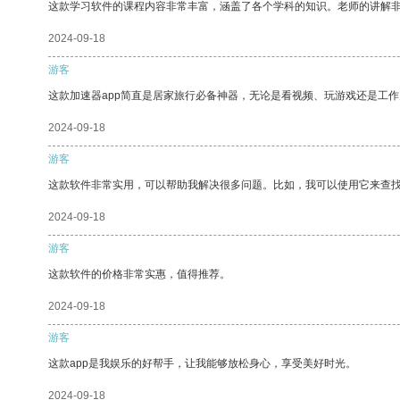
这款学习软件的课程内容非常丰富，涵盖了各个学科的知识。老师的讲解
2024-09-18
游客
这款加速器app简直是居家旅行必备神器，无论是看视频、玩游戏还是工
2024-09-18
游客
这款软件非常实用，可以帮助我解决很多问题。比如，我可以使用它来查
2024-09-18
游客
这款软件的价格非常实惠，值得推荐。
2024-09-18
游客
这款app是我娱乐的好帮手，让我能够放松身心，享受美好时光。
2024-09-18