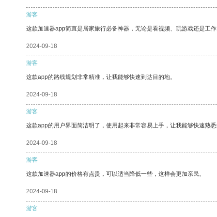
游客
这款加速器app简直是居家旅行必备神器，无论是看视频、玩游戏还是工
2024-09-18
游客
这款app的路线规划非常精准，让我能够快速到达目的地。
2024-09-18
游客
这款app的用户界面简洁明了，使用起来非常容易上手，让我能够快速熟
2024-09-18
游客
这款加速器app的价格有点贵，可以适当降低一些，这样会更加亲民。
2024-09-18
游客