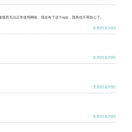
速慢而无法正常使用网络，现在有了这个app，我再也不用担心了。
支持
[0]
反对
[0]
支持
[0]
反对
[0]
支持
[0]
反对
[0]
支持
[0]
反对
[0]