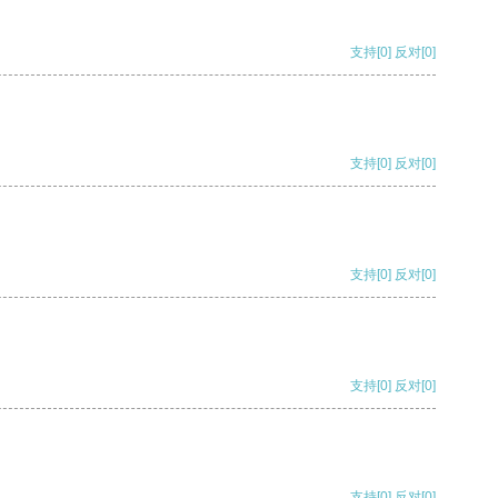
支持
[0]
反对
[0]
支持
[0]
反对
[0]
支持
[0]
反对
[0]
支持
[0]
反对
[0]
支持
[0]
反对
[0]