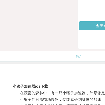
安
简介
小猴子加速器ios下载
在茂密的森林中，有一只小猴子加速器，外形像是
小猴子们只需扣动按钮，便能感受到身体的加速，