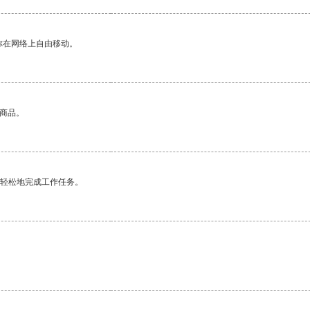
你在网络上自由移动。
的商品。
更轻松地完成工作任务。