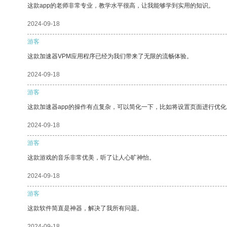
这款app的老师非常专业，教学水平很高，让我能够学到实用的知识。
2024-09-18
游客
这款加速器VPM应用程序已经为我们带来了无限的流畅体验。
2024-09-18
游客
这款加速器app的操作有点复杂，可以简化一下，比如将设置页面进行优化
2024-09-18
游客
这款游戏的音乐非常优美，听了让人心旷神怡。
2024-09-18
游客
这款软件简直是神器，解决了我所有问题。
2024-09-18