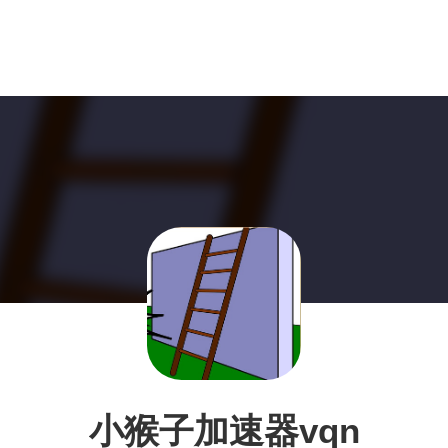
小猴子加速器vqn