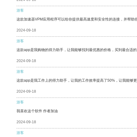
游客
这款加速器VPM应用程序可以给你提供最高速度和安全性的连接，并帮助
2024-09-18
游客
这款app是我购物的得力助手，让我能够找到最优惠的价格，买到最合适
2024-09-18
游客
这款app是我工作上的得力助手，让我的工作效率提高了50%，让我能够
2024-09-18
游客
我喜欢这个软件 作者加油
2024-09-18
游客