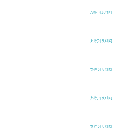
支持
[0]
反对
[0]
支持
[0]
反对
[0]
支持
[0]
反对
[0]
支持
[0]
反对
[0]
支持
[0]
反对
[0]