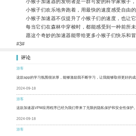
小猴子加速器的发明者是一群可爱的科学家猴子，他
小猴子们欢乐地奔跑着，用最快的速度感受自由的
小猴子加速器不仅提升了小猴子们的速度，也让它
每当它们在森林中穿梭时，都能感受到一种前所未
愿这个奇妙的加速器能带给更多小猴子们快乐和冒
#3#
评论
游客
这款app的学习氛围很浓厚，能够激励我不断学习，让我能够取得更好的成
2024-09-18
游客
这款加速器VPM应用程序已经为我们带来了无限的隐私保护和安全性保护
2024-09-18
游客