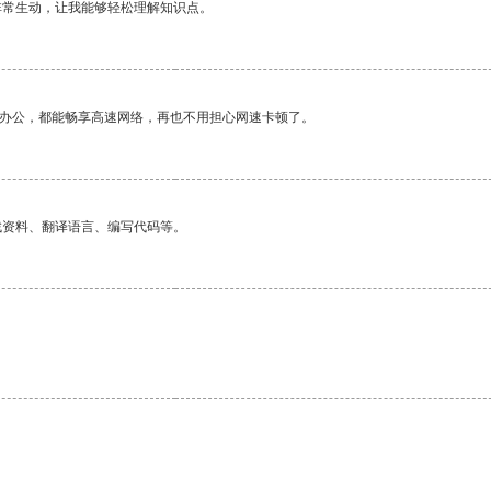
非常生动，让我能够轻松理解知识点。
作办公，都能畅享高速网络，再也不用担心网速卡顿了。
找资料、翻译语言、编写代码等。