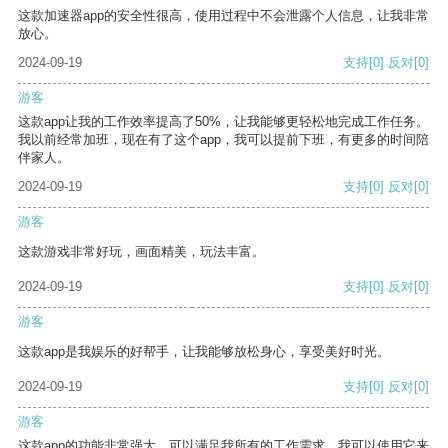
这款加速器app的安全性很高，使用过程中不会泄露个人信息，让我非常
放心。
2024-09-19
支持
[0]
反对
[0]
游客
这款app让我的工作效率提高了50%，让我能够更轻松地完成工作任务。
我以前经常加班，现在有了这个app，我可以提前下班，有更多的时间陪
伴家人。
2024-09-19
支持
[0]
反对
[0]
游客
这款游戏非常好玩，画面精美，玩法丰富。
2024-09-19
支持
[0]
反对
[0]
游客
这款app是我娱乐的好帮手，让我能够放松身心，享受美好时光。
2024-09-19
支持
[0]
反对
[0]
游客
这款app的功能非常强大，可以满足我所有的工作需求。我可以使用它来