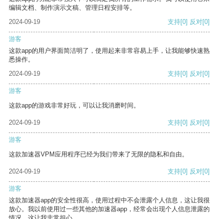
编辑文档、制作演示文稿、管理日程安排等。
2024-09-19
支持
[0]
反对
[0]
游客
这款app的用户界面简洁明了，使用起来非常容易上手，让我能够快速熟
悉操作。
2024-09-19
支持
[0]
反对
[0]
游客
这款app的游戏非常好玩，可以让我消磨时间。
2024-09-19
支持
[0]
反对
[0]
游客
这款加速器VPM应用程序已经为我们带来了无限的隐私和自由。
2024-09-19
支持
[0]
反对
[0]
游客
这款加速器app的安全性很高，使用过程中不会泄露个人信息，这让我很
放心。我以前使用过一些其他的加速器app，经常会出现个人信息泄露的
情况，这让我非常担心。