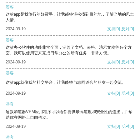
游客
这款app是我旅行的好帮手，让我能够轻松找到目的地，了解当地的风土
人情。
2024-09-19
支持
[0]
反对
[0]
游客
这款办公软件的功能非常全面，涵盖了文档、表格、演示文稿等各个方
面。我可以使用它来完成日常办公的所有任务，非常方便。
2024-09-19
支持
[0]
反对
[0]
游客
这款app就像我的社交平台，让我能够与志同道合的朋友一起交流。
2024-09-19
支持
[0]
反对
[0]
游客
这款加速器VPM应用程序可以给你提供最高速度和安全性的连接，并帮
助你在网络上自由移动。
2024-09-19
支持
[0]
反对
[0]
游客