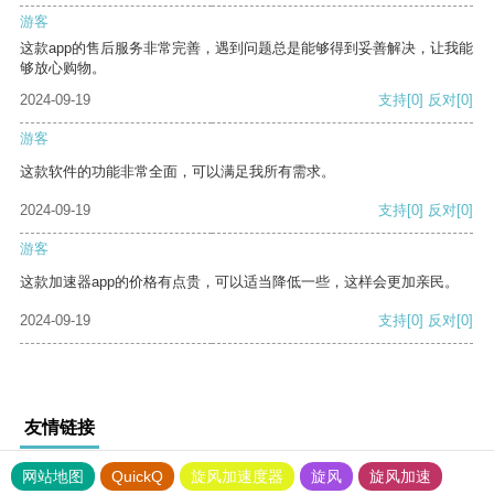
游客
这款app的售后服务非常完善，遇到问题总是能够得到妥善解决，让我能
够放心购物。
2024-09-19
支持
[0]
反对
[0]
游客
这款软件的功能非常全面，可以满足我所有需求。
2024-09-19
支持
[0]
反对
[0]
游客
这款加速器app的价格有点贵，可以适当降低一些，这样会更加亲民。
2024-09-19
支持
[0]
反对
[0]
友情链接
网站地图
QuickQ
旋风加速度器
旋风
旋风加速