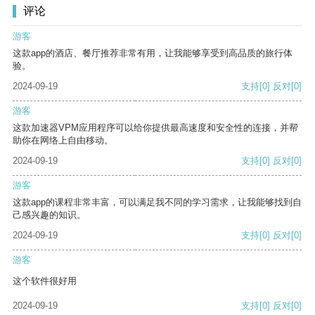
评论
游客
这款app的酒店、餐厅推荐非常有用，让我能够享受到高品质的旅行体
验。
2024-09-19
支持
[0]
反对
[0]
游客
这款加速器VPM应用程序可以给你提供最高速度和安全性的连接，并帮
助你在网络上自由移动。
2024-09-19
支持
[0]
反对
[0]
游客
这款app的课程非常丰富，可以满足我不同的学习需求，让我能够找到自
己感兴趣的知识。
2024-09-19
支持
[0]
反对
[0]
游客
这个软件很好用
2024-09-19
支持
[0]
反对
[0]