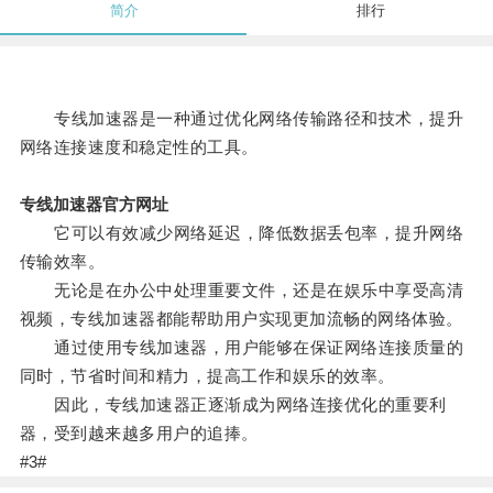
简介
排行
专线加速器是一种通过优化网络传输路径和技术，提升
网络连接速度和稳定性的工具。
专线加速器官方网址
它可以有效减少网络延迟，降低数据丢包率，提升网络
传输效率。
无论是在办公中处理重要文件，还是在娱乐中享受高清
视频，专线加速器都能帮助用户实现更加流畅的网络体验。
通过使用专线加速器，用户能够在保证网络连接质量的
同时，节省时间和精力，提高工作和娱乐的效率。
因此，专线加速器正逐渐成为网络连接优化的重要利
器，受到越来越多用户的追捧。
#3#