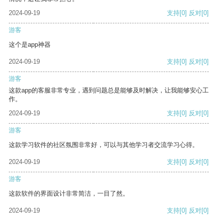
2024-09-19
支持
[0]
反对
[0]
游客
这个是app神器
2024-09-19
支持
[0]
反对
[0]
游客
这款app的客服非常专业，遇到问题总是能够及时解决，让我能够安心工
作。
2024-09-19
支持
[0]
反对
[0]
游客
这款学习软件的社区氛围非常好，可以与其他学习者交流学习心得。
2024-09-19
支持
[0]
反对
[0]
游客
这款软件的界面设计非常简洁，一目了然。
2024-09-19
支持
[0]
反对
[0]