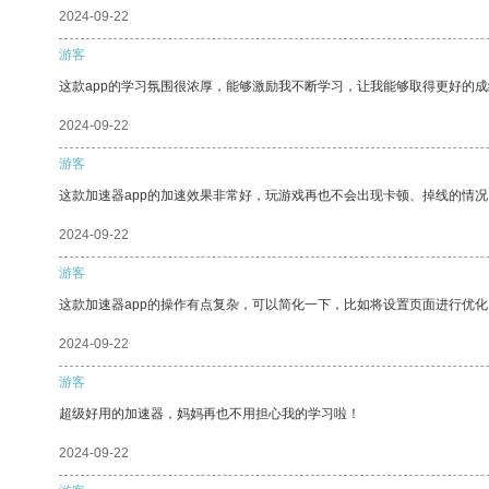
2024-09-22
游客
这款app的学习氛围很浓厚，能够激励我不断学习，让我能够取得更好的成
2024-09-22
游客
这款加速器app的加速效果非常好，玩游戏再也不会出现卡顿、掉线的情况
2024-09-22
游客
这款加速器app的操作有点复杂，可以简化一下，比如将设置页面进行优化
2024-09-22
游客
超级好用的加速器，妈妈再也不用担心我的学习啦！
2024-09-22