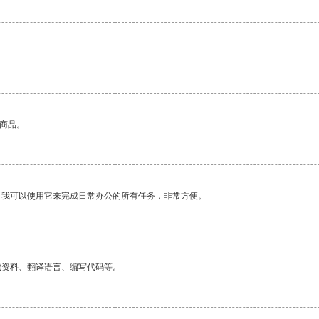
的商品。
。我可以使用它来完成日常办公的所有任务，非常方便。
找资料、翻译语言、编写代码等。