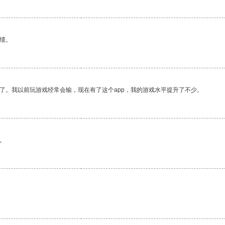
绩。
了。我以前玩游戏经常会输，现在有了这个app，我的游戏水平提升了不少。
。