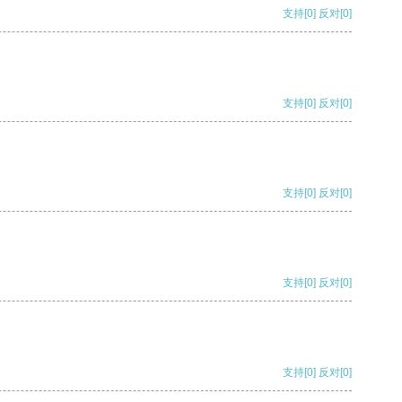
支持
[0]
反对
[0]
支持
[0]
反对
[0]
支持
[0]
反对
[0]
支持
[0]
反对
[0]
支持
[0]
反对
[0]