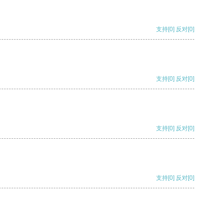
支持
[0]
反对
[0]
支持
[0]
反对
[0]
支持
[0]
反对
[0]
支持
[0]
反对
[0]