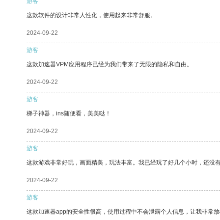
游客
这款软件的设计非常人性化，使用起来非常舒服。
2024-09-22
游客
这款加速器VPM应用程序已经为我们带来了无限的隐私和自由。
2024-09-22
游客
梯子神器，ins随便看，美美哒！
2024-09-22
游客
这款游戏非常好玩，画面精美，玩法丰富。我已经玩了好几个小时，还没
2024-09-22
游客
这款加速器app的安全性很高，使用过程中不会泄露个人信息，让我非常放