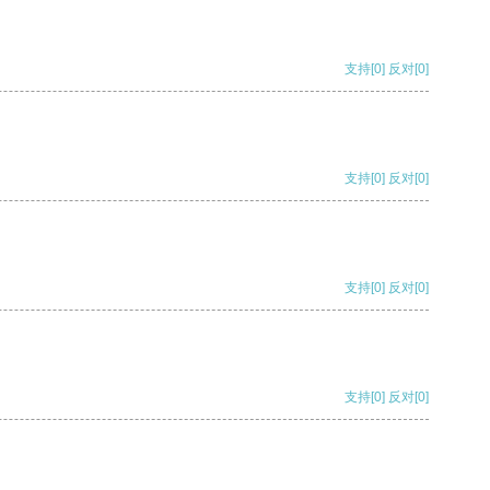
支持
[0]
反对
[0]
支持
[0]
反对
[0]
支持
[0]
反对
[0]
支持
[0]
反对
[0]