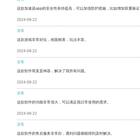
这款加速器app的安全性有待提高，可以加强防护措施，比如增加双重验证
2024-09-22
游客
这款游戏非常好玩，画面精美，玩法丰富。
2024-09-22
游客
这款软件简直是神器，解决了我所有问题。
2024-09-22
游客
这款软件的功能非常强大，可以满足我日常使用的需求。
2024-09-22
游客
这款软件的售后服务非常好，遇到问题都能得到及时解决。