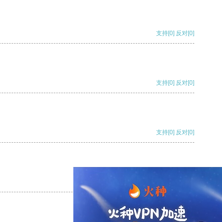
支持
[0]
反对
[0]
支持
[0]
反对
[0]
支持
[0]
反对
[0]
支持
[0]
反对
[0]