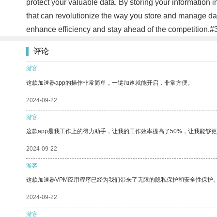
protect your valuable data. By storing your information in
that can revolutionize the way you store and manage data
enhance efficiency and stay ahead of the competition.#
评论
游客
这款加速器app的操作非常简单，一键加速就能开启，非常方便。
2024-09-22
游客
这款app是我工作上的得力助手，让我的工作效率提高了50%，让我能够
2024-09-22
游客
这款加速器VPM应用程序已经为我们带来了无限的隐私保护和安全性保护
2024-09-22
游客