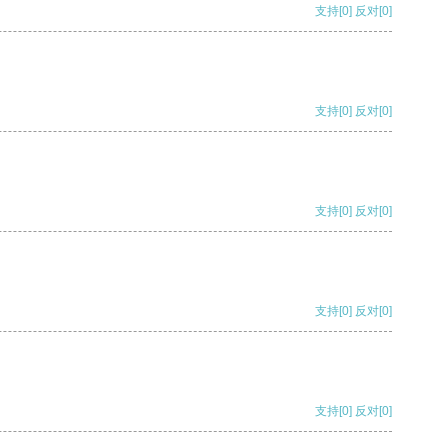
支持
[0]
反对
[0]
支持
[0]
反对
[0]
支持
[0]
反对
[0]
支持
[0]
反对
[0]
支持
[0]
反对
[0]