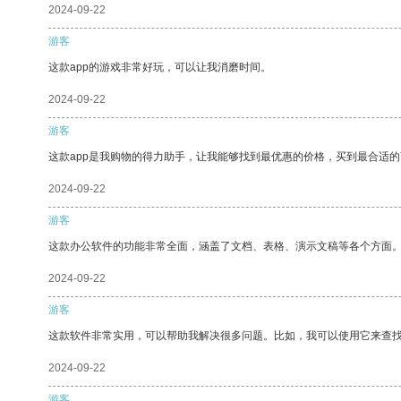
2024-09-22
游客
这款app的游戏非常好玩，可以让我消磨时间。
2024-09-22
游客
这款app是我购物的得力助手，让我能够找到最优惠的价格，买到最合适
2024-09-22
游客
这款办公软件的功能非常全面，涵盖了文档、表格、演示文稿等各个方面
2024-09-22
游客
这款软件非常实用，可以帮助我解决很多问题。比如，我可以使用它来查
2024-09-22
游客