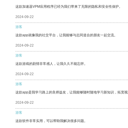
这款加速器VPM应用程序已经为我们带来了无限的隐私和安全性保护。
2024-09-22
游客
这款app就像我的社交平台，让我能够与志同道合的朋友一起交流。
2024-09-22
游客
这款游戏的剧情非常感人，让我久久不能忘怀。
2024-09-22
游客
这款app是我学习路上的良师益友，让我能够随时随地学习新知识，拓宽视
2024-09-22
游客
这款软件非常实用，可以帮助我解决很多问题。