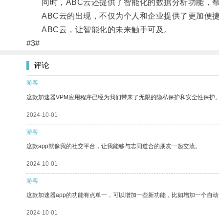
同时，ABC云还提供了智能化的数据分析功能，帮
ABC云的出现，不仅为个人和企业提供了更加便捷
ABC云，让智能化的未来触手可及。
#3#
评论
游客
这款加速器VPM应用程序已经为我们带来了无限的隐私保护和安全性保护
2024-10-01
游客
这款app就像我的社交平台，让我能够与志同道合的朋友一起交流。
2024-10-01
游客
这款加速器app的功能有点单一，可以增加一些新功能，比如增加一个自
2024-10-01