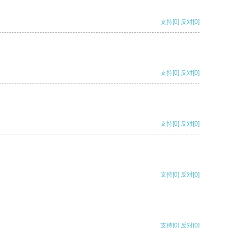
支持
[0]
反对
[0]
支持
[0]
反对
[0]
支持
[0]
反对
[0]
支持
[0]
反对
[0]
支持
[0]
反对
[0]