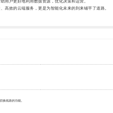
助用户更好地利用数据资源，优化决策和运营。
、高效的云端服务，更是为智能化未来的到来铺平了道路。
。
动切换线路的功能。