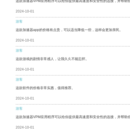
这款加速器VPM应用程序可以给你提供最高速度和安全性的连接，并帮助
2024-10-01
游客
这款加速器app的价格有点贵，可以适当降低一些，这样会更加亲民。
2024-10-01
游客
这款游戏的剧情非常感人，让我久久不能忘怀。
2024-10-01
游客
这款软件的价格非常实惠，值得推荐。
2024-10-01
游客
这款加速器VPM应用程序可以给你提供最高速度和安全性的连接，并帮助
2024-10-01