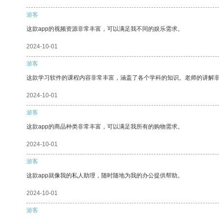
游客
这款app的视频资源非常丰富，可以满足我不同的娱乐需求。
2024-10-01
游客
这款学习软件的课程内容非常丰富，涵盖了各个学科的知识。老师的讲解
2024-10-01
游客
这款app的商品种类非常丰富，可以满足我所有的购物需求。
2024-10-01
游客
这款app就像我的私人助理，随时随地为我的办公提供帮助。
2024-10-01
游客