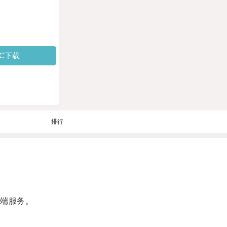
PC下载
排行
端服务。