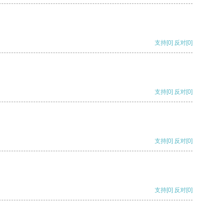
支持
[0]
反对
[0]
支持
[0]
反对
[0]
支持
[0]
反对
[0]
支持
[0]
反对
[0]