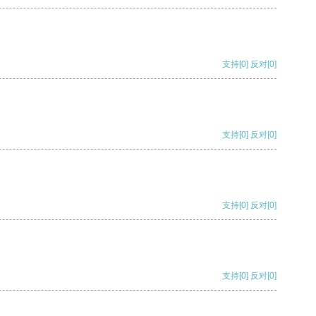
支持
[0]
反对
[0]
支持
[0]
反对
[0]
支持
[0]
反对
[0]
支持
[0]
反对
[0]