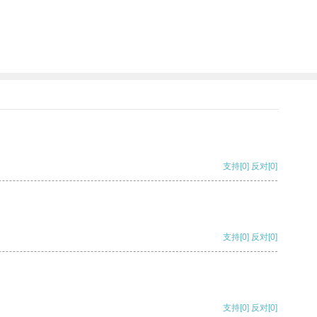
支持
[0]
反对
[0]
支持
[0]
反对
[0]
支持
[0]
反对
[0]