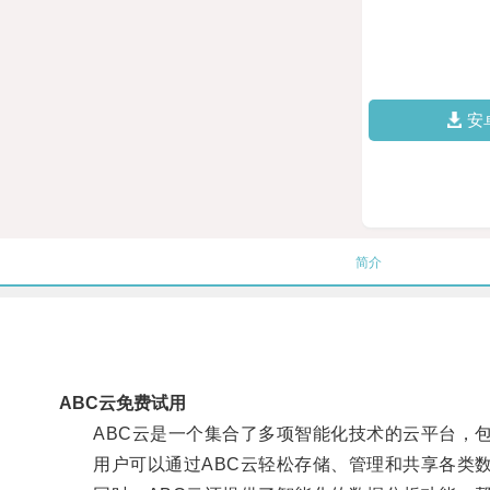
安
简介
ABC云免费试用
ABC云是一个集合了多项智能化技术的云平台，包
用户可以通过ABC云轻松存储、管理和共享各类数