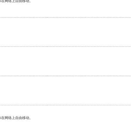
你在网络上自由移动。
你在网络上自由移动。