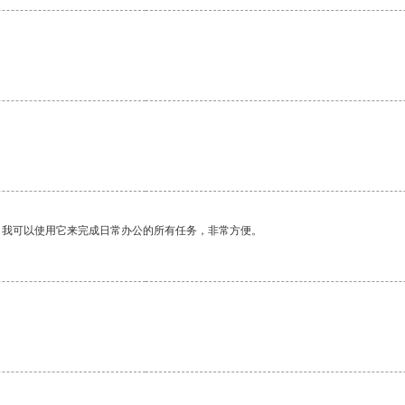
。我可以使用它来完成日常办公的所有任务，非常方便。