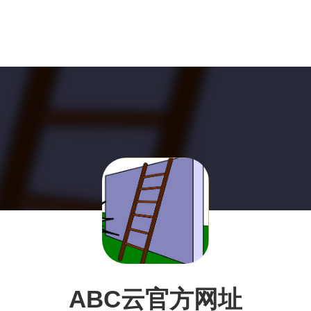
ABC云官方网址