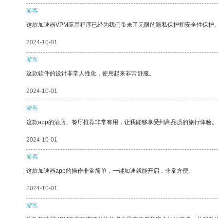
游客
这款加速器VPM应用程序已经为我们带来了无限的隐私保护和安全性保护
2024-10-01
游客
这款软件的设计非常人性化，使用起来非常舒服。
2024-10-01
游客
这款app的酒店、餐厅推荐非常有用，让我能够享受到高品质的旅行体验。
2024-10-01
游客
这款加速器app的操作非常简单，一键加速就能开启，非常方便。
2024-10-01
游客