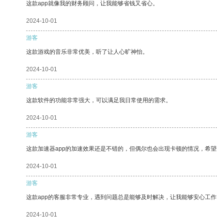
这款app就像我的财务顾问，让我能够省钱又省心。
2024-10-01
游客
这款游戏的音乐非常优美，听了让人心旷神怡。
2024-10-01
游客
这款软件的功能非常强大，可以满足我日常使用的需求。
2024-10-01
游客
这款加速器app的加速效果还是不错的，但偶尔也会出现卡顿的情况，希
2024-10-01
游客
这款app的客服非常专业，遇到问题总是能够及时解决，让我能够安心工作
2024-10-01