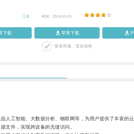
工具
|
时间：2024-10-01
|
卓下载
苹果下载
安卓市场，安全绿色
括人工智能、大数据分析、物联网等，为用户提供了丰富的云
据文件，实现跨设备的无缝访问。