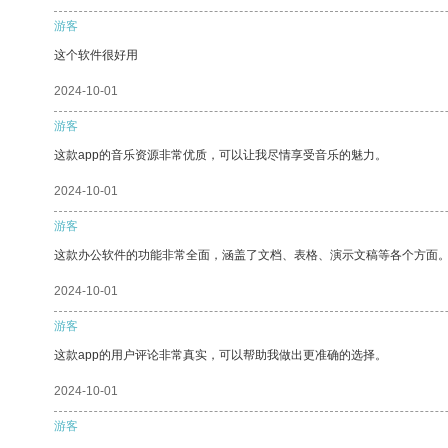
游客
这个软件很好用
2024-10-01
游客
这款app的音乐资源非常优质，可以让我尽情享受音乐的魅力。
2024-10-01
游客
这款办公软件的功能非常全面，涵盖了文档、表格、演示文稿等各个方面
2024-10-01
游客
这款app的用户评论非常真实，可以帮助我做出更准确的选择。
2024-10-01
游客