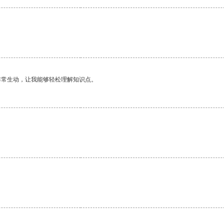
非常生动，让我能够轻松理解知识点。