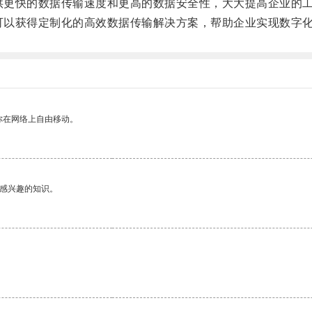
供更快的数据传输速度和更高的数据安全性，大大提高企业的
可以获得定制化的高效数据传输解决方案，帮助企业实现数字
你在网络上自由移动。
己感兴趣的知识。