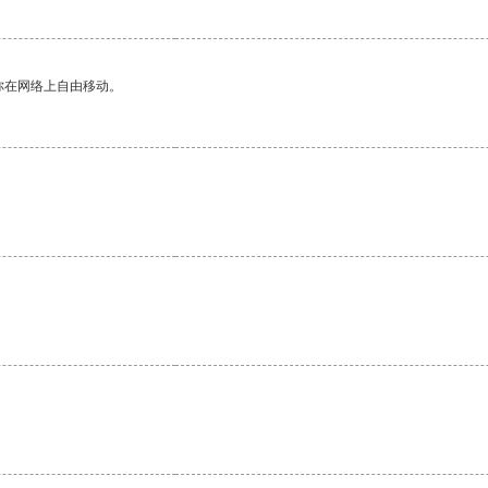
你在网络上自由移动。