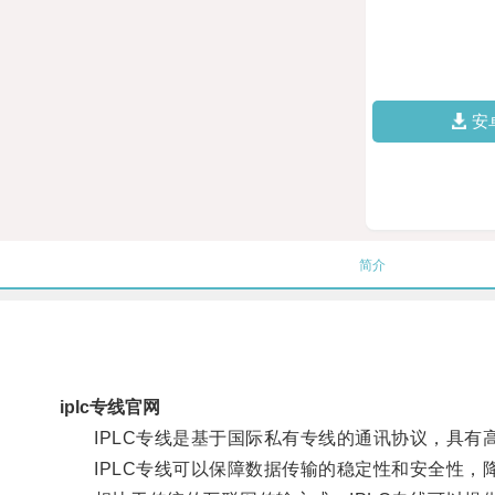
安
简介
iplc专线官网
IPLC专线是基于国际私有专线的通讯协议，具有
IPLC专线可以保障数据传输的稳定性和安全性，