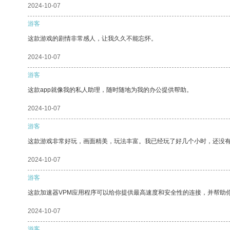
2024-10-07
游客
这款游戏的剧情非常感人，让我久久不能忘怀。
2024-10-07
游客
这款app就像我的私人助理，随时随地为我的办公提供帮助。
2024-10-07
游客
这款游戏非常好玩，画面精美，玩法丰富。我已经玩了好几个小时，还没
2024-10-07
游客
这款加速器VPM应用程序可以给你提供最高速度和安全性的连接，并帮助
2024-10-07
游客