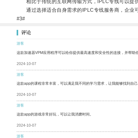
相比于传统的互联网传输方式，IPLC专线可以提
通过选择适合自身需求的IPLC专线服务商，企业
#3#
评论
游客
这款加速器VPM应用程序可以给你提供最高速度和安全性的连接，并帮助
2024-10-07
游客
这款app的课程非常丰富，可以满足我不同的学习需求，让我能够找到自
2024-10-07
游客
这款app的游戏非常好玩，可以让我消磨时间。
2024-10-07
游客