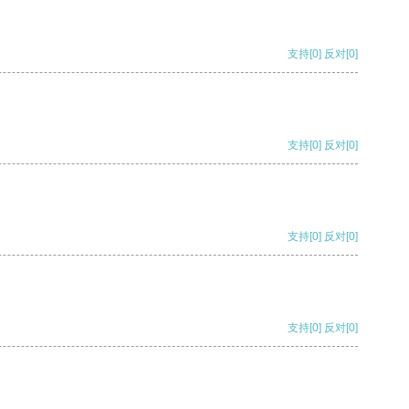
支持
[0]
反对
[0]
支持
[0]
反对
[0]
支持
[0]
反对
[0]
支持
[0]
反对
[0]