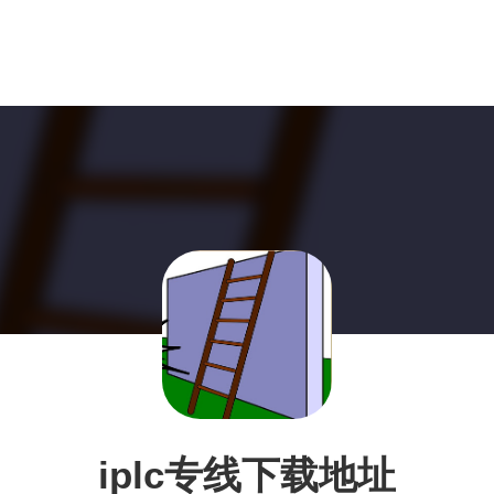
iplc专线下载地址