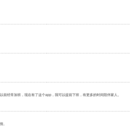
。
我以前经常加班，现在有了这个app，我可以提前下班，有更多的时间陪伴家人。
情。