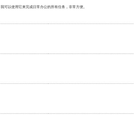
。我可以使用它来完成日常办公的所有任务，非常方便。