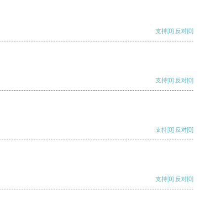
支持
[0]
反对
[0]
支持
[0]
反对
[0]
支持
[0]
反对
[0]
支持
[0]
反对
[0]