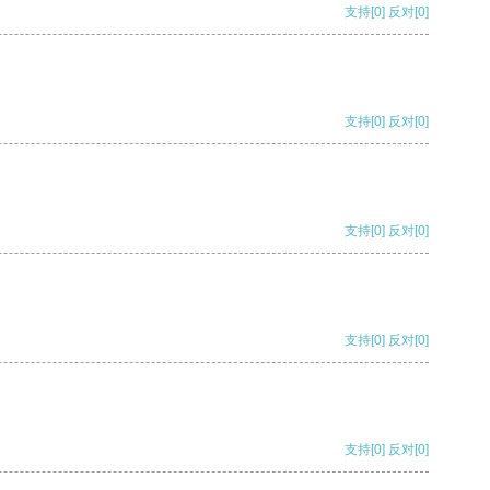
支持
[0]
反对
[0]
支持
[0]
反对
[0]
支持
[0]
反对
[0]
支持
[0]
反对
[0]
支持
[0]
反对
[0]