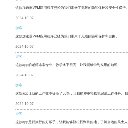
这款加速器VPM应用程序已经为我们带来了无限的隐私保护和安全性保护
2024-10-07
游客
这款加速器VPM应用程序已经为我们带来了无限的隐私保护和自由。
2024-10-07
游客
这款app的老师非常专业，教学水平很高，让我能够学到实用的知识。
2024-10-07
游客
这款app让我的工作效率提高了50%，让我能够更轻松地完成工作任务。
2024-10-07
游客
这款app是我旅行的好帮手，让我能够轻松找到目的地，了解当地的风土人