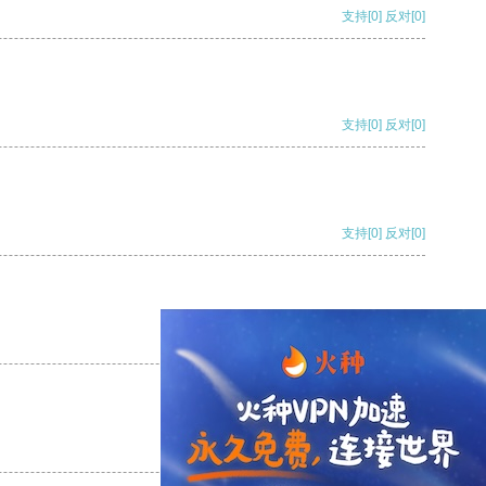
支持
[0]
反对
[0]
支持
[0]
反对
[0]
支持
[0]
反对
[0]
支持
[0]
反对
[0]
支持
[0]
反对
[0]