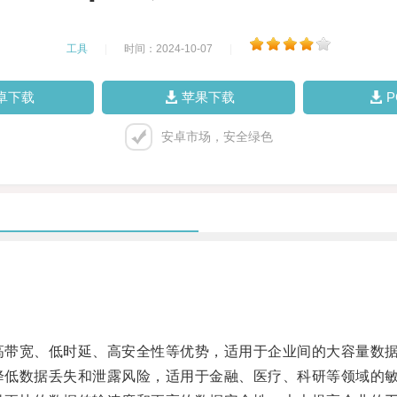
工具
|
时间：2024-10-07
|
卓下载
苹果下载
安卓市场，安全绿色
高带宽、低时延、高安全性等优势，适用于企业间的大容量数
降低数据丢失和泄露风险，适用于金融、医疗、科研等领域的