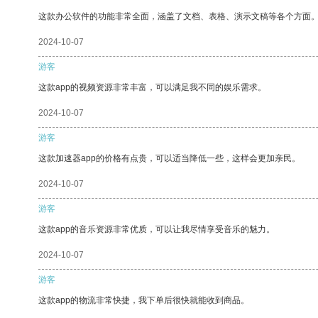
这款办公软件的功能非常全面，涵盖了文档、表格、演示文稿等各个方面
2024-10-07
游客
这款app的视频资源非常丰富，可以满足我不同的娱乐需求。
2024-10-07
游客
这款加速器app的价格有点贵，可以适当降低一些，这样会更加亲民。
2024-10-07
游客
这款app的音乐资源非常优质，可以让我尽情享受音乐的魅力。
2024-10-07
游客
这款app的物流非常快捷，我下单后很快就能收到商品。