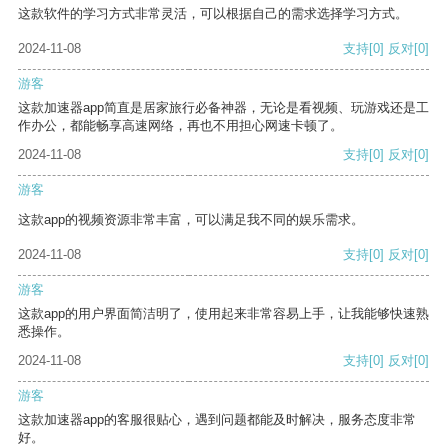
这款软件的学习方式非常灵活，可以根据自己的需求选择学习方式。
2024-11-08
支持
[0]
反对
[0]
游客
这款加速器app简直是居家旅行必备神器，无论是看视频、玩游戏还是工
作办公，都能畅享高速网络，再也不用担心网速卡顿了。
2024-11-08
支持
[0]
反对
[0]
游客
这款app的视频资源非常丰富，可以满足我不同的娱乐需求。
2024-11-08
支持
[0]
反对
[0]
游客
这款app的用户界面简洁明了，使用起来非常容易上手，让我能够快速熟
悉操作。
2024-11-08
支持
[0]
反对
[0]
游客
这款加速器app的客服很贴心，遇到问题都能及时解决，服务态度非常
好。