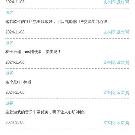
2024-11-08
支持
[0]
反对
[0]
游客
这款软件的社区氛围非常好，可以与其他用户交流学习心得。
2024-11-08
支持
[0]
反对
[0]
游客
梯子神器，ins随便看，美美哒！
2024-11-08
支持
[0]
反对
[0]
游客
这个是app神器
2024-11-08
支持
[0]
反对
[0]
游客
这款游戏的音乐非常优美，听了让人心旷神怡。
2024-11-08
支持
[0]
反对
[0]