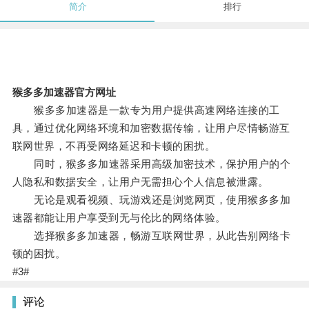
简介
排行
猴多多加速器官方网址
猴多多加速器是一款专为用户提供高速网络连接的工
具，通过优化网络环境和加密数据传输，让用户尽情畅游互
联网世界，不再受网络延迟和卡顿的困扰。
同时，猴多多加速器采用高级加密技术，保护用户的个
人隐私和数据安全，让用户无需担心个人信息被泄露。
无论是观看视频、玩游戏还是浏览网页，使用猴多多加
速器都能让用户享受到无与伦比的网络体验。
选择猴多多加速器，畅游互联网世界，从此告别网络卡
顿的困扰。
#3#
评论