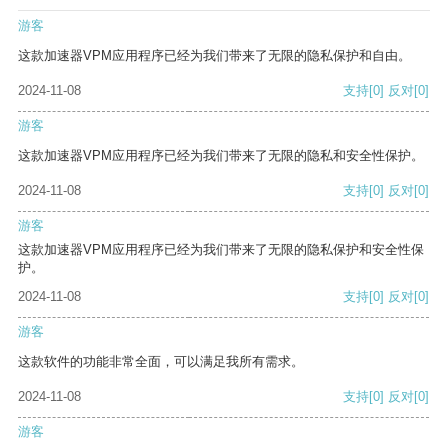
游客
这款加速器VPM应用程序已经为我们带来了无限的隐私保护和自由。
2024-11-08
支持
[0]
反对
[0]
游客
这款加速器VPM应用程序已经为我们带来了无限的隐私和安全性保护。
2024-11-08
支持
[0]
反对
[0]
游客
这款加速器VPM应用程序已经为我们带来了无限的隐私保护和安全性保
护。
2024-11-08
支持
[0]
反对
[0]
游客
这款软件的功能非常全面，可以满足我所有需求。
2024-11-08
支持
[0]
反对
[0]
游客