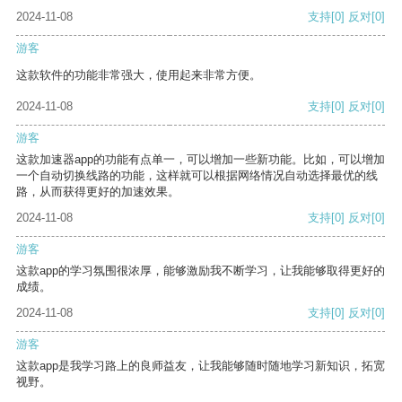
2024-11-08
支持
[0]
反对
[0]
游客
这款软件的功能非常强大，使用起来非常方便。
2024-11-08
支持
[0]
反对
[0]
游客
这款加速器app的功能有点单一，可以增加一些新功能。比如，可以增加
一个自动切换线路的功能，这样就可以根据网络情况自动选择最优的线
路，从而获得更好的加速效果。
2024-11-08
支持
[0]
反对
[0]
游客
这款app的学习氛围很浓厚，能够激励我不断学习，让我能够取得更好的
成绩。
2024-11-08
支持
[0]
反对
[0]
游客
这款app是我学习路上的良师益友，让我能够随时随地学习新知识，拓宽
视野。