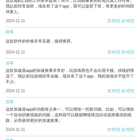
这款app让我的工作效率提高了50%，让我能够更轻松地完成工作任务。
我以前经常加班，现在有了这个app，我可以提前下班，有更多的时间陪
伴家人。
2024-11-11
支持
[0]
反对
[0]
游客
这款软件的价格非常实惠，值得推荐。
2024-11-11
支持
[0]
反对
[0]
游客
这款加速器app的加速效果非常好，玩游戏再也不会出现卡顿、掉线的情
况了。我以前玩游戏经常会输，现在有了这个app，我的游戏水平提升了
不少。
2024-11-11
支持
[0]
反对
[0]
游客
这款加速器app的功能有点单一，可以增加一些新功能。比如，可以增加
一个自动切换线路的功能，这样就可以根据网络情况自动选择最优的线
路，从而获得更好的加速效果。
2024-11-11
支持
[0]
反对
[0]