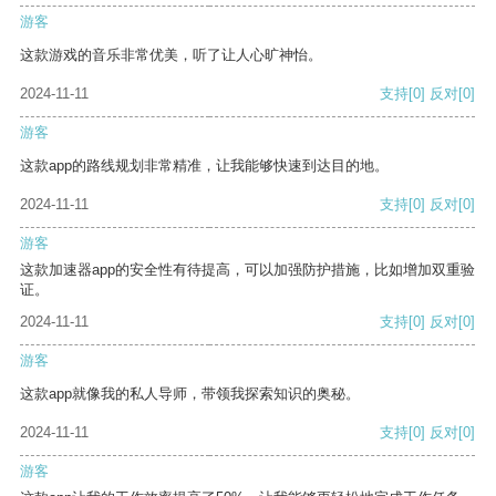
游客
这款游戏的音乐非常优美，听了让人心旷神怡。
2024-11-11
支持
[0]
反对
[0]
游客
这款app的路线规划非常精准，让我能够快速到达目的地。
2024-11-11
支持
[0]
反对
[0]
游客
这款加速器app的安全性有待提高，可以加强防护措施，比如增加双重验
证。
2024-11-11
支持
[0]
反对
[0]
游客
这款app就像我的私人导师，带领我探索知识的奥秘。
2024-11-11
支持
[0]
反对
[0]
游客