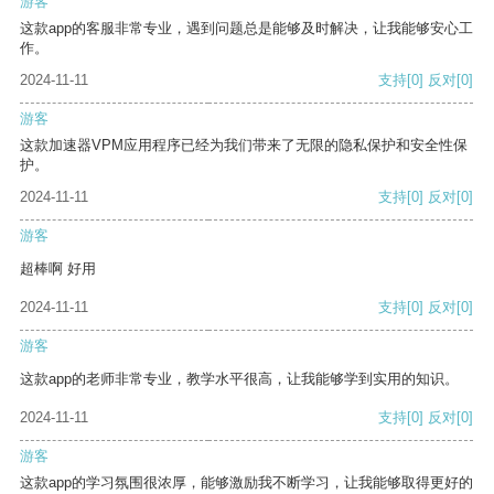
游客
这款app的客服非常专业，遇到问题总是能够及时解决，让我能够安心工
作。
2024-11-11
支持
[0]
反对
[0]
游客
这款加速器VPM应用程序已经为我们带来了无限的隐私保护和安全性保
护。
2024-11-11
支持
[0]
反对
[0]
游客
超棒啊 好用
2024-11-11
支持
[0]
反对
[0]
游客
这款app的老师非常专业，教学水平很高，让我能够学到实用的知识。
2024-11-11
支持
[0]
反对
[0]
游客
这款app的学习氛围很浓厚，能够激励我不断学习，让我能够取得更好的