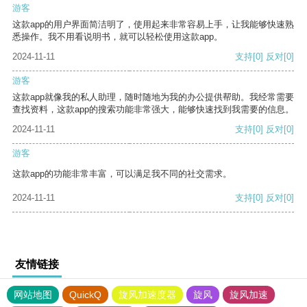
游客
这款app的用户界面简洁明了，使用起来非常容易上手，让我能够快速熟
悉操作。我不用看说明书，就可以轻松使用这款app。
2024-11-11
支持
[0]
反对
[0]
游客
这款app就像我的私人助理，随时随地为我的办公提供帮助。我经常需要
查找资料，这款app的搜索功能非常强大，能够快速找到我需要的信息。
2024-11-11
支持
[0]
反对
[0]
游客
这款app的功能非常丰富，可以满足我不同的社交需求。
2024-11-11
支持
[0]
反对
[0]
友情链接
网站地图
QuickQ
旋风加速度器
旋风
旋风加速