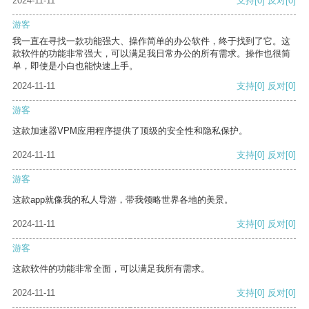
2024-11-11
支持
[0]
反对
[0]
游客
我一直在寻找一款功能强大、操作简单的办公软件，终于找到了它。这
款软件的功能非常强大，可以满足我日常办公的所有需求。操作也很简
单，即使是小白也能快速上手。
2024-11-11
支持
[0]
反对
[0]
游客
这款加速器VPM应用程序提供了顶级的安全性和隐私保护。
2024-11-11
支持
[0]
反对
[0]
游客
这款app就像我的私人导游，带我领略世界各地的美景。
2024-11-11
支持
[0]
反对
[0]
游客
这款软件的功能非常全面，可以满足我所有需求。
2024-11-11
支持
[0]
反对
[0]