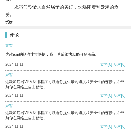
愿我们珍惜大自然赐予的美好，永远怀着对云海的热
爱。
#3#
评论
游客
这款app的物流非常快捷，我下单后很快就能收到商品。
2024-11-11
支持
[0]
反对
[0]
游客
这款加速器VPM应用程序可以给你提供最高速度和安全性的连接，并帮
助你在网络上自由移动。
2024-11-11
支持
[0]
反对
[0]
游客
这款加速器VPM应用程序可以给你提供最高速度和安全性的连接，并帮
助你在网络上自由移动。
2024-11-11
支持
[0]
反对
[0]