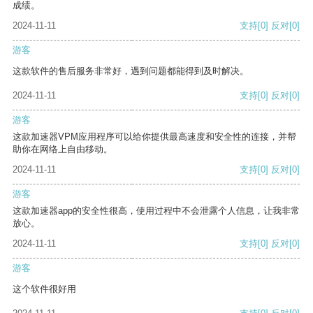
成绩。
2024-11-11
支持
[0]
反对
[0]
游客
这款软件的售后服务非常好，遇到问题都能得到及时解决。
2024-11-11
支持
[0]
反对
[0]
游客
这款加速器VPM应用程序可以给你提供最高速度和安全性的连接，并帮
助你在网络上自由移动。
2024-11-11
支持
[0]
反对
[0]
游客
这款加速器app的安全性很高，使用过程中不会泄露个人信息，让我非常
放心。
2024-11-11
支持
[0]
反对
[0]
游客
这个软件很好用