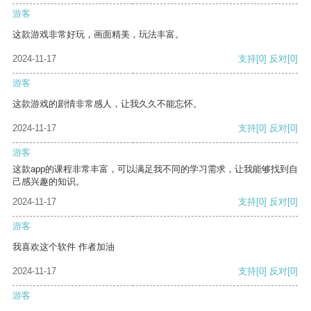
游客
这款游戏非常好玩，画面精美，玩法丰富。
2024-11-17
支持
[0]
反对
[0]
游客
这款游戏的剧情非常感人，让我久久不能忘怀。
2024-11-17
支持
[0]
反对
[0]
游客
这款app的课程非常丰富，可以满足我不同的学习需求，让我能够找到自
己感兴趣的知识。
2024-11-17
支持
[0]
反对
[0]
游客
我喜欢这个软件 作者加油
2024-11-17
支持
[0]
反对
[0]
游客