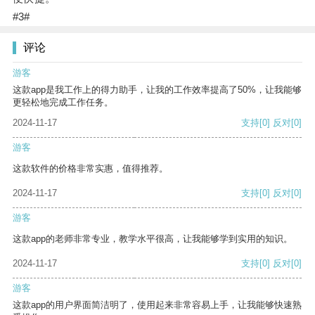
#3#
评论
游客
这款app是我工作上的得力助手，让我的工作效率提高了50%，让我能够
更轻松地完成工作任务。
2024-11-17
支持
[0]
反对
[0]
游客
这款软件的价格非常实惠，值得推荐。
2024-11-17
支持
[0]
反对
[0]
游客
这款app的老师非常专业，教学水平很高，让我能够学到实用的知识。
2024-11-17
支持
[0]
反对
[0]
游客
这款app的用户界面简洁明了，使用起来非常容易上手，让我能够快速熟