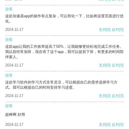
游客
这款加速器app的操作有点复杂，可以简化一下，比如将设置页面进行优
化。
2024-11-17
支持
[0]
反对
[0]
游客
这款app让我的工作效率提高了50%，让我能够更轻松地完成工作任务。
我以前经常加班，现在有了这个app，我可以提前下班，有更多的时间陪
伴家人。
2024-11-17
支持
[0]
反对
[0]
游客
这款学习软件的学习方式非常灵活，可以根据自己的需求选择学习方
式。我可以根据自己的时间安排学习进度。
2024-11-17
支持
[0]
反对
[0]
游客
超棒啊 好用
2024-11-17
支持
[0]
反对
[0]