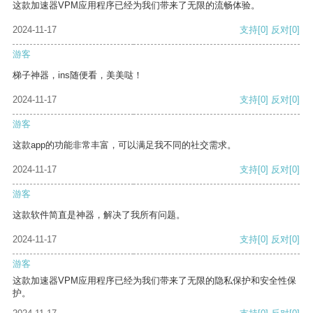
这款加速器VPM应用程序已经为我们带来了无限的流畅体验。
2024-11-17
支持
[0]
反对
[0]
游客
梯子神器，ins随便看，美美哒！
2024-11-17
支持
[0]
反对
[0]
游客
这款app的功能非常丰富，可以满足我不同的社交需求。
2024-11-17
支持
[0]
反对
[0]
游客
这款软件简直是神器，解决了我所有问题。
2024-11-17
支持
[0]
反对
[0]
游客
这款加速器VPM应用程序已经为我们带来了无限的隐私保护和安全性保
护。