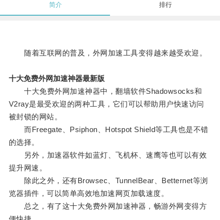
简介
排行
随着互联网的普及，外网加速工具变得越来越受欢迎。
十大免费外网加速神器最新版
十大免费外网加速神器中，翻墙软件Shadowsocks和
V2ray是最受欢迎的两种工具，它们可以帮助用户快速访问
被封锁的网站。
而Freegate、Psiphon、Hotspot Shield等工具也是不错
的选择。
另外，加速器软件如蓝灯、飞机杯、速鹰等也可以有效
提升网速。
除此之外，还有Browsec、TunnelBear、Betternet等浏
览器插件，可以简单高效地加速网页加载速度。
总之，有了这十大免费外网加速神器，畅游外网变得方
便快捷。