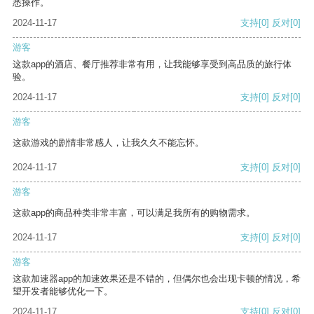
悉操作。
2024-11-17
支持
[0]
反对
[0]
游客
这款app的酒店、餐厅推荐非常有用，让我能够享受到高品质的旅行体
验。
2024-11-17
支持
[0]
反对
[0]
游客
这款游戏的剧情非常感人，让我久久不能忘怀。
2024-11-17
支持
[0]
反对
[0]
游客
这款app的商品种类非常丰富，可以满足我所有的购物需求。
2024-11-17
支持
[0]
反对
[0]
游客
这款加速器app的加速效果还是不错的，但偶尔也会出现卡顿的情况，希
望开发者能够优化一下。
2024-11-17
支持
[0]
反对
[0]