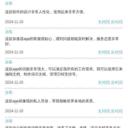
游客
这款软件的设计非常人性化，使用起来非常方便。
2024-11-18
支持
[0]
反对
[0]
游客
这款加速器app的客服很贴心，遇到问题都能及时解决，服务态度非常
好。
2024-11-18
支持
[0]
反对
[0]
游客
这款app的功能非常强大，可以满足我所有的工作需求。我可以使用它来
编辑文档、制作演示文稿、管理日程安排等。
2024-11-18
支持
[0]
反对
[0]
游客
这款app就像我的私人导游，带我领略世界各地的美景。
2024-11-18
支持
[0]
反对
[0]
游客
这款办公软件的功能非常全面，涵盖了文档、表格、演示文稿等各个方