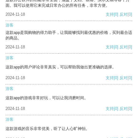
面。我可以使用它来完成日常办公的所有任务，非常方便。
2024-11-18
支持
[0]
反对
[0]
游客
这款app是我购物的得力助手，让我能够找到最优惠的价格，买到最合适
的商品。
2024-11-18
支持
[0]
反对
[0]
游客
这款app的用户评论非常真实，可以帮助我做出更准确的选择。
2024-11-18
支持
[0]
反对
[0]
游客
这款app的游戏非常好玩，可以让我消磨时间。
2024-11-18
支持
[0]
反对
[0]
游客
这款游戏的音乐非常优美，听了让人心旷神怡。