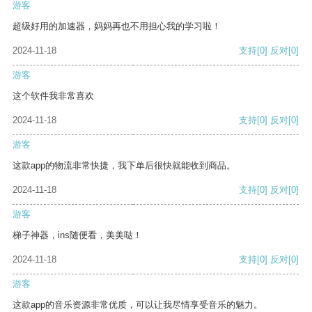
游客
超级好用的加速器，妈妈再也不用担心我的学习啦！
2024-11-18
支持
[0]
反对
[0]
游客
这个软件我非常喜欢
2024-11-18
支持
[0]
反对
[0]
游客
这款app的物流非常快捷，我下单后很快就能收到商品。
2024-11-18
支持
[0]
反对
[0]
游客
梯子神器，ins随便看，美美哒！
2024-11-18
支持
[0]
反对
[0]
游客
这款app的音乐资源非常优质，可以让我尽情享受音乐的魅力。