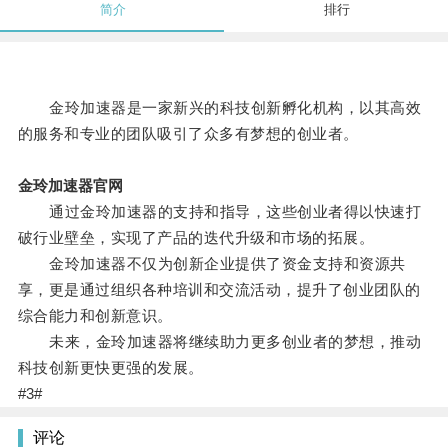
简介
排行
金玲加速器是一家新兴的科技创新孵化机构，以其高效
的服务和专业的团队吸引了众多有梦想的创业者。
金玲加速器官网
通过金玲加速器的支持和指导，这些创业者得以快速打
破行业壁垒，实现了产品的迭代升级和市场的拓展。
金玲加速器不仅为创新企业提供了资金支持和资源共
享，更是通过组织各种培训和交流活动，提升了创业团队的
综合能力和创新意识。
未来，金玲加速器将继续助力更多创业者的梦想，推动
科技创新更快更强的发展。
#3#
评论