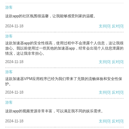
游客
这款app的社区氛围很温馨，让我能够感受到家的温暖。
2024-11-18
支持
[0]
反对
[0]
游客
这款加速器app的安全性很高，使用过程中不会泄露个人信息，这让我很
放心。我以前使用过一些其他的加速器app，经常会出现个人信息泄露的
情况，这让我非常担心。
2024-11-18
支持
[0]
反对
[0]
游客
这款加速器VPM应用程序已经为我们带来了无限的流畅体验和安全性保
护。
2024-11-18
支持
[0]
反对
[0]
游客
这款app的视频资源非常丰富，可以满足我不同的娱乐需求。
2024-11-18
支持
[0]
反对
[0]