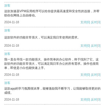
游客
这款加速器VPM应用程序可以给你提供最高速度和安全性的连接，并帮
助你在网络上自由移动。
2024-11-18
支持
[0]
反对
[0]
游客
这款软件的功能非常强大，可以满足我日常使用的需求。
2024-11-18
支持
[0]
反对
[0]
游客
我一直在寻找一款功能强大、操作简单的办公软件，终于找到了它。这
款软件的功能非常强大，可以满足我日常办公的所有需求。操作也很简
单，即使是小白也能快速上手。
2024-11-18
支持
[0]
反对
[0]
游客
这款app的学习氛围很浓厚，能够激励我不断学习，让我能够取得更好的
成绩。
2024-11-18
支持
[0]
反对
[0]