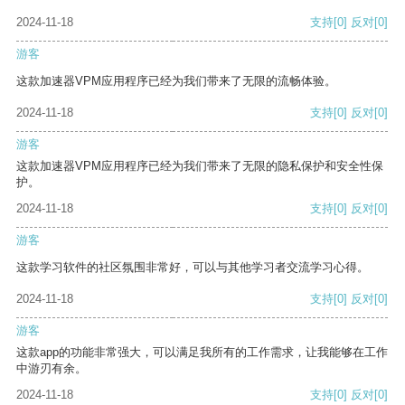
2024-11-18
支持
[0]
反对
[0]
游客
这款加速器VPM应用程序已经为我们带来了无限的流畅体验。
2024-11-18
支持
[0]
反对
[0]
游客
这款加速器VPM应用程序已经为我们带来了无限的隐私保护和安全性保
护。
2024-11-18
支持
[0]
反对
[0]
游客
这款学习软件的社区氛围非常好，可以与其他学习者交流学习心得。
2024-11-18
支持
[0]
反对
[0]
游客
这款app的功能非常强大，可以满足我所有的工作需求，让我能够在工作
中游刃有余。
2024-11-18
支持
[0]
反对
[0]