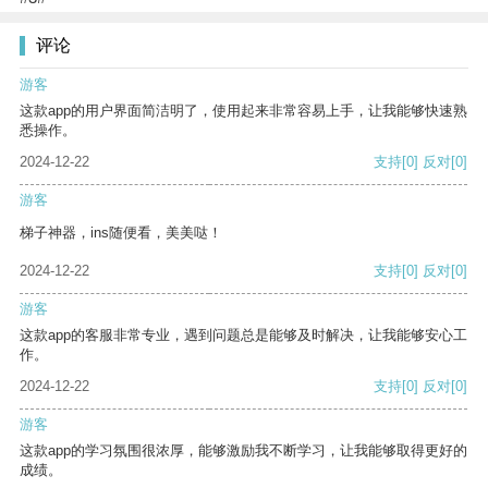
评论
游客
这款app的用户界面简洁明了，使用起来非常容易上手，让我能够快速熟
悉操作。
2024-12-22
支持
[0]
反对
[0]
游客
梯子神器，ins随便看，美美哒！
2024-12-22
支持
[0]
反对
[0]
游客
这款app的客服非常专业，遇到问题总是能够及时解决，让我能够安心工
作。
2024-12-22
支持
[0]
反对
[0]
游客
这款app的学习氛围很浓厚，能够激励我不断学习，让我能够取得更好的
成绩。