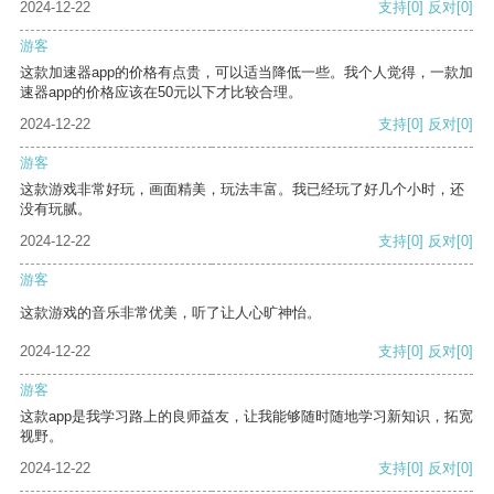
2024-12-22
支持
[0]
反对
[0]
游客
这款加速器app的价格有点贵，可以适当降低一些。我个人觉得，一款加
速器app的价格应该在50元以下才比较合理。
2024-12-22
支持
[0]
反对
[0]
游客
这款游戏非常好玩，画面精美，玩法丰富。我已经玩了好几个小时，还
没有玩腻。
2024-12-22
支持
[0]
反对
[0]
游客
这款游戏的音乐非常优美，听了让人心旷神怡。
2024-12-22
支持
[0]
反对
[0]
游客
这款app是我学习路上的良师益友，让我能够随时随地学习新知识，拓宽
视野。
2024-12-22
支持
[0]
反对
[0]