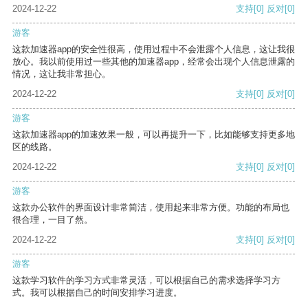
2024-12-22
支持
[0]
反对
[0]
游客
这款加速器app的安全性很高，使用过程中不会泄露个人信息，这让我很
放心。我以前使用过一些其他的加速器app，经常会出现个人信息泄露的
情况，这让我非常担心。
2024-12-22
支持
[0]
反对
[0]
游客
这款加速器app的加速效果一般，可以再提升一下，比如能够支持更多地
区的线路。
2024-12-22
支持
[0]
反对
[0]
游客
这款办公软件的界面设计非常简洁，使用起来非常方便。功能的布局也
很合理，一目了然。
2024-12-22
支持
[0]
反对
[0]
游客
这款学习软件的学习方式非常灵活，可以根据自己的需求选择学习方
式。我可以根据自己的时间安排学习进度。