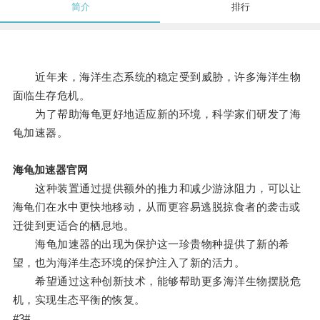
简介
排行
近年来，海洋生态系统的稳定受到威胁，许多海洋生物
面临生存危机。
为了帮助海龟更好地适应新的环境，科学家们研发了海
龟加速器。
海龟加速器官网
这种装置通过提供额外的推力和减少游泳阻力，可以让
海龟们在水中更快地移动，从而更容易逃脱掠食者的袭击或
迁徙到更适合的栖息地。
海龟加速器的出现为保护这一珍贵物种提供了新的希
望，也为海洋生态环境的保护注入了新的活力。
希望通过这种创新技术，能够帮助更多海洋生物摆脱危
机，实现生态平衡的恢复。
#3#