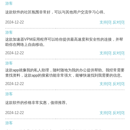
游客
这款软件的社区氛围非常好，可以与其他用户交流学习心得。
2024-12-22
支持
[0]
反对
[0]
游客
这款加速器VPM应用程序可以给你提供最高速度和安全性的连接，并帮
助你在网络上自由移动。
2024-12-22
支持
[0]
反对
[0]
游客
这款app就像我的私人助理，随时随地为我的办公提供帮助。我经常需要
查找资料，这款app的搜索功能非常强大，能够快速找到我需要的信息。
2024-12-22
支持
[0]
反对
[0]
游客
这款软件的价格非常实惠，值得推荐。
2024-12-22
支持
[0]
反对
[0]
游客