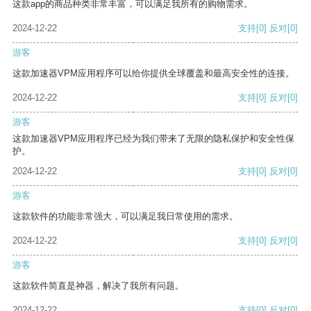
这款app的商品种类非常丰富，可以满足我所有的购物需求。
2024-12-22
支持
[0]
反对
[0]
游客
这款加速器VPM应用程序可以给你提供全球覆盖和最高安全性的连接。
2024-12-22
支持
[0]
反对
[0]
游客
这款加速器VPM应用程序已经为我们带来了无限的隐私保护和安全性保
护。
2024-12-22
支持
[0]
反对
[0]
游客
这款软件的功能非常强大，可以满足我日常使用的需求。
2024-12-22
支持
[0]
反对
[0]
游客
这款软件简直是神器，解决了我所有问题。
2024-12-22
支持
[0]
反对
[0]