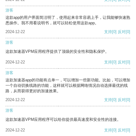
游客
这款app的用户界面简洁明了，使用起来非常容易上手，让我能够快速熟
悉操作。我不用看说明书，就可以轻松使用这款app。
2024-12-22
支持
[0]
反对
[0]
游客
这款加速器VPM应用程序提供了顶级的安全性和隐私保护。
2024-12-22
支持
[0]
反对
[0]
游客
这款加速器app的功能有点单一，可以增加一些新功能。比如，可以增加
一个自动切换线路的功能，这样就可以根据网络情况自动选择最优的线
路，从而获得更好的加速效果。
2024-12-22
支持
[0]
反对
[0]
游客
这款加速器VPM应用程序可以给你提供最高速度和安全性的连接。
2024-12-22
支持
[0]
反对
[0]