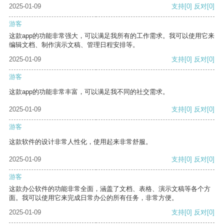
2025-01-09
支持
[0]
反对
[0]
游客
这款app的功能非常强大，可以满足我所有的工作需求。我可以使用它来
编辑文档、制作演示文稿、管理日程安排等。
2025-01-09
支持
[0]
反对
[0]
游客
这款app的功能非常丰富，可以满足我不同的社交需求。
2025-01-09
支持
[0]
反对
[0]
游客
这款软件的设计非常人性化，使用起来非常舒服。
2025-01-09
支持
[0]
反对
[0]
游客
这款办公软件的功能非常全面，涵盖了文档、表格、演示文稿等各个方
面。我可以使用它来完成日常办公的所有任务，非常方便。
2025-01-09
支持
[0]
反对
[0]