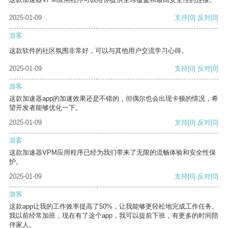
2025-01-09
支持
[0]
反对
[0]
游客
这款软件的社区氛围非常好，可以与其他用户交流学习心得。
2025-01-09
支持
[0]
反对
[0]
游客
这款加速器app的加速效果还是不错的，但偶尔也会出现卡顿的情况，希
望开发者能够优化一下。
2025-01-09
支持
[0]
反对
[0]
游客
这款加速器VPM应用程序已经为我们带来了无限的流畅体验和安全性保
护。
2025-01-09
支持
[0]
反对
[0]
游客
这款app让我的工作效率提高了50%，让我能够更轻松地完成工作任务。
我以前经常加班，现在有了这个app，我可以提前下班，有更多的时间陪
伴家人。