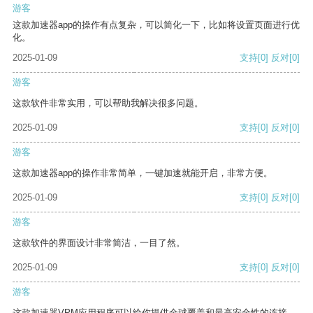
游客
这款加速器app的操作有点复杂，可以简化一下，比如将设置页面进行优
化。
2025-01-09
支持
[0]
反对
[0]
游客
这款软件非常实用，可以帮助我解决很多问题。
2025-01-09
支持
[0]
反对
[0]
游客
这款加速器app的操作非常简单，一键加速就能开启，非常方便。
2025-01-09
支持
[0]
反对
[0]
游客
这款软件的界面设计非常简洁，一目了然。
2025-01-09
支持
[0]
反对
[0]
游客
这款加速器VPM应用程序可以给你提供全球覆盖和最高安全性的连接。