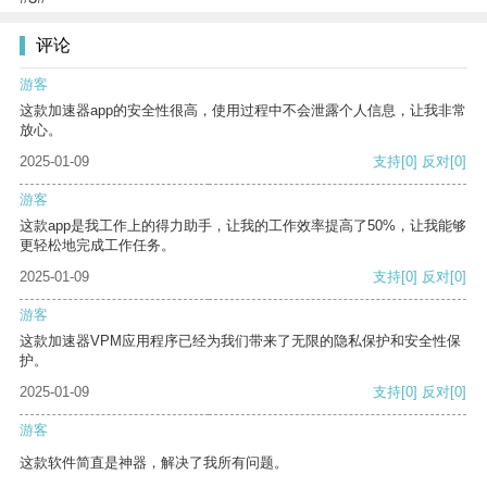
评论
游客
这款加速器app的安全性很高，使用过程中不会泄露个人信息，让我非常
放心。
2025-01-09
支持
[0]
反对
[0]
游客
这款app是我工作上的得力助手，让我的工作效率提高了50%，让我能够
更轻松地完成工作任务。
2025-01-09
支持
[0]
反对
[0]
游客
这款加速器VPM应用程序已经为我们带来了无限的隐私保护和安全性保
护。
2025-01-09
支持
[0]
反对
[0]
游客
这款软件简直是神器，解决了我所有问题。