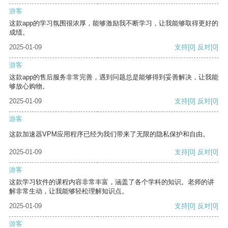
游客
这款app的学习氛围很浓厚，能够激励我不断学习，让我能够取得更好的
成绩。
2025-01-09
支持
[0]
反对
[0]
游客
这款app的售后服务非常完善，遇到问题总是能够得到妥善解决，让我能
够放心购物。
2025-01-09
支持
[0]
反对
[0]
游客
这款加速器VPM应用程序已经为我们带来了无限的隐私保护和自由。
2025-01-09
支持
[0]
反对
[0]
游客
这款学习软件的课程内容非常丰富，涵盖了各个学科的知识。老师的讲
解非常生动，让我能够轻松理解知识点。
2025-01-09
支持
[0]
反对
[0]
游客