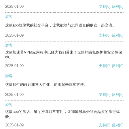
2025-01-09
支持
[0]
反对
[0]
游客
这款app就像我的社交平台，让我能够与志同道合的朋友一起交流。
2025-01-09
支持
[0]
反对
[0]
游客
这款加速器VPM应用程序已经为我们带来了无限的隐私保护和安全性保
护。
2025-01-09
支持
[0]
反对
[0]
游客
这款软件的设计非常人性化，使用起来非常方便。
2025-01-09
支持
[0]
反对
[0]
游客
这款app的酒店、餐厅推荐非常有用，让我能够享受到高品质的旅行体
验。
2025-01-09
支持
[0]
反对
[0]