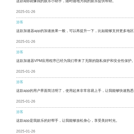
这款app就像我的娱乐小助手，随时随地为我的娱乐提供帮助。
2025-01-26
游客
这款加速器app的加速效果一般，可以再提升一下，比如能够支持更多地
2025-01-26
游客
这款加速器VPM应用程序已经为我们带来了无限的隐私保护和安全性保护
2025-01-26
游客
这款app的用户界面简洁明了，使用起来非常容易上手，让我能够快速熟
2025-01-26
游客
这款app是我娱乐的好帮手，让我能够放松身心，享受美好时光。
2025-01-26