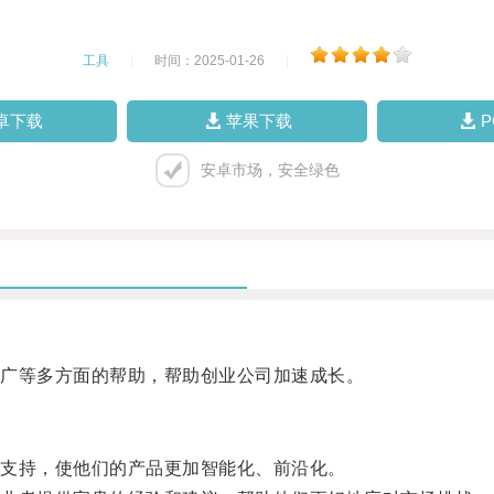
工具
|
时间：2025-01-26
|
卓下载
苹果下载
安卓市场，安全绿色
广等多方面的帮助，帮助创业公司加速成长。
支持，使他们的产品更加智能化、前沿化。