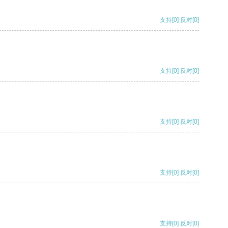
支持
[0]
反对
[0]
支持
[0]
反对
[0]
支持
[0]
反对
[0]
支持
[0]
反对
[0]
支持
[0]
反对
[0]