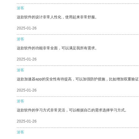
游客
这款软件的设计非常人性化，使用起来非常舒服。
2025-01-26
游客
这款软件的功能非常全面，可以满足我所有需求。
2025-01-26
游客
这款加速器app的安全性有待提高，可以加强防护措施，比如增加双重验证
2025-01-26
游客
这款软件的学习方式非常灵活，可以根据自己的需求选择学习方式。
2025-01-26
游客