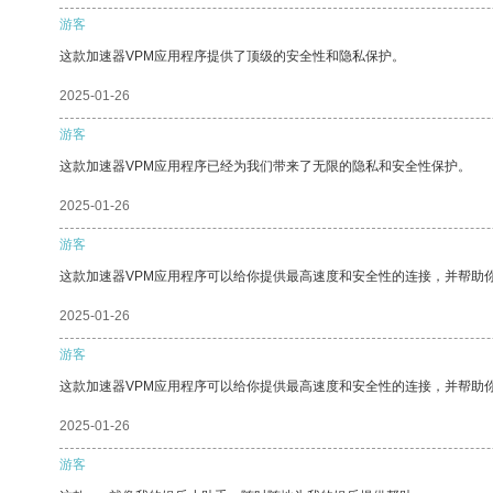
游客
这款加速器VPM应用程序提供了顶级的安全性和隐私保护。
2025-01-26
游客
这款加速器VPM应用程序已经为我们带来了无限的隐私和安全性保护。
2025-01-26
游客
这款加速器VPM应用程序可以给你提供最高速度和安全性的连接，并帮助
2025-01-26
游客
这款加速器VPM应用程序可以给你提供最高速度和安全性的连接，并帮助
2025-01-26
游客