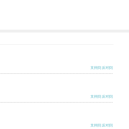
支持
[0]
反对
[0]
支持
[0]
反对
[0]
支持
[0]
反对
[0]