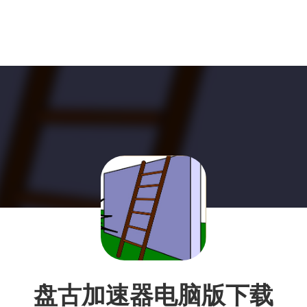
盘古加速器电脑版下载