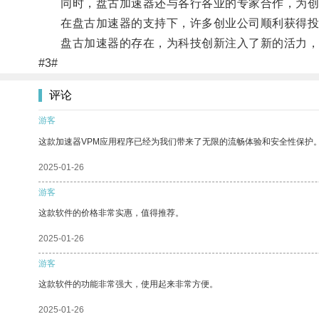
同时，盘古加速器还与各行各业的专家合作，为创
在盘古加速器的支持下，许多创业公司顺利获得投
盘古加速器的存在，为科技创新注入了新的活力，
#3#
评论
游客
这款加速器VPM应用程序已经为我们带来了无限的流畅体验和安全性保护
2025-01-26
游客
这款软件的价格非常实惠，值得推荐。
2025-01-26
游客
这款软件的功能非常强大，使用起来非常方便。
2025-01-26