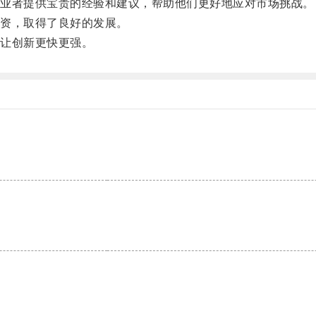
业者提供宝贵的经验和建议，帮助他们更好地应对市场挑战。
资，取得了良好的发展。
让创新更快更强。
。