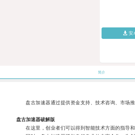
安
简介
盘古加速器通过提供资金支持、技术咨询、市场推
盘古加速器破解版
在这里，创业者们可以得到智能技术方面的指导和