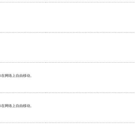
你在网络上自由移动。
你在网络上自由移动。