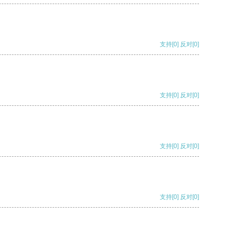
支持
[0]
反对
[0]
支持
[0]
反对
[0]
支持
[0]
反对
[0]
支持
[0]
反对
[0]