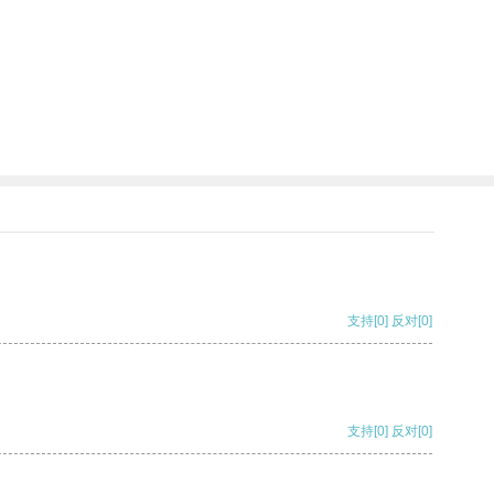
支持
[0]
反对
[0]
支持
[0]
反对
[0]