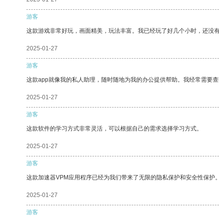
游客
这款游戏非常好玩，画面精美，玩法丰富。我已经玩了好几个小时，还没
2025-01-27
游客
这款app就像我的私人助理，随时随地为我的办公提供帮助。我经常需要查
2025-01-27
游客
这款软件的学习方式非常灵活，可以根据自己的需求选择学习方式。
2025-01-27
游客
这款加速器VPM应用程序已经为我们带来了无限的隐私保护和安全性保护
2025-01-27
游客