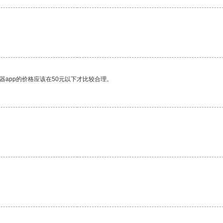
器app的价格应该在50元以下才比较合理。