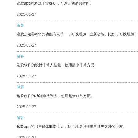
这款app的游戏非常好玩，可以让我消磨时间。
2025-01-27
游客
这款加速器app的功能有点单一，可以增加一些新功能。比如，可以增加
2025-01-27
游客
这款软件的设计非常人性化，使用起来非常方便。
2025-01-27
游客
这款软件的功能非常强大，使用起来非常方便。
2025-01-27
游客
这款app的用户群体非常庞大，我可以结识到来自世界各地的朋友。
2025-01-27