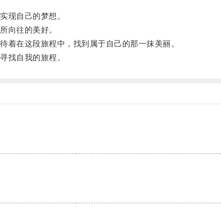
实现自己的梦想。
所向往的美好。
待着在这段旅程中，找到属于自己的那一抹美丽。
寻找自我的旅程。
。