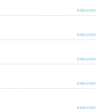
支持
[0]
反对
[0]
支持
[0]
反对
[0]
支持
[0]
反对
[0]
支持
[0]
反对
[0]
支持
[0]
反对
[0]