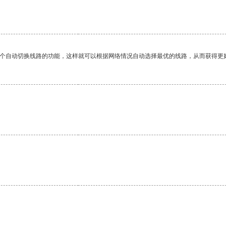
一个自动切换线路的功能，这样就可以根据网络情况自动选择最优的线路，从而获得更