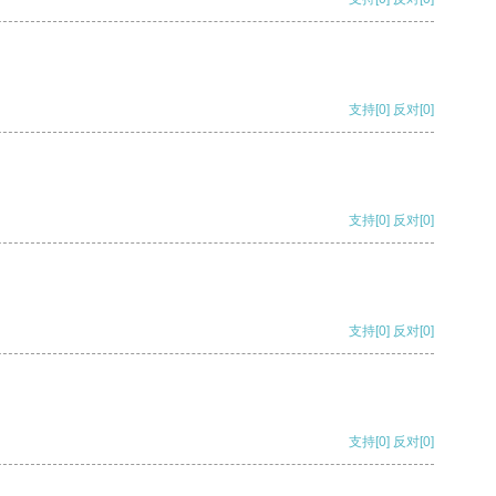
支持
[0]
反对
[0]
支持
[0]
反对
[0]
支持
[0]
反对
[0]
支持
[0]
反对
[0]