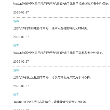
这款加速器VPM应用程序已经为我们带来了无限的流畅体验和安全性保护
2025-01-27
游客
这款软件的售后服务非常好，遇到问题都能得到及时解决。
2025-01-27
游客
这款加速器VPM应用程序已经为我们带来了无限的隐私和安全性保护。
2025-01-27
游客
这款软件的社区氛围非常好，可以与其他用户交流学习心得。
2025-01-27
游客
这款app的路线规划非常精准，让我能够快速到达目的地。