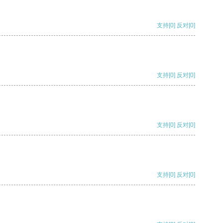
支持
[0]
反对
[0]
支持
[0]
反对
[0]
支持
[0]
反对
[0]
支持
[0]
反对
[0]