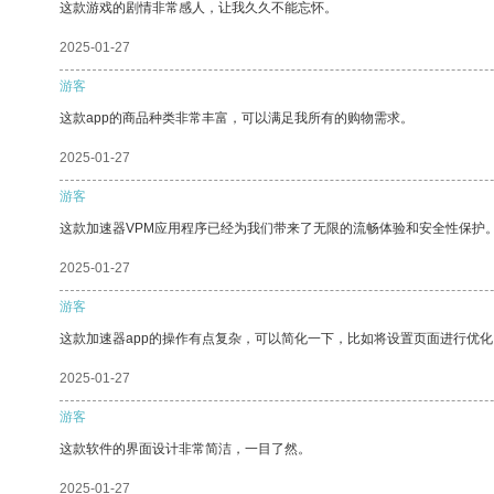
这款游戏的剧情非常感人，让我久久不能忘怀。
2025-01-27
游客
这款app的商品种类非常丰富，可以满足我所有的购物需求。
2025-01-27
游客
这款加速器VPM应用程序已经为我们带来了无限的流畅体验和安全性保护
2025-01-27
游客
这款加速器app的操作有点复杂，可以简化一下，比如将设置页面进行优化
2025-01-27
游客
这款软件的界面设计非常简洁，一目了然。
2025-01-27