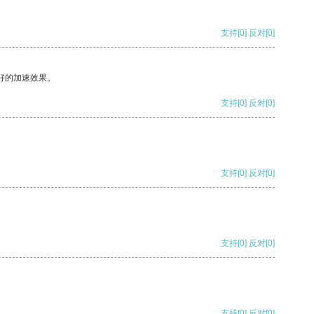
支持
[0]
反对
[0]
好的加速效果。
支持
[0]
反对
[0]
支持
[0]
反对
[0]
支持
[0]
反对
[0]
支持
[0]
反对
[0]