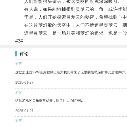
人们纷纷抬头望去，被这美丽的景观深深吸引。
有人说，如果能够捕捉到灵梦云的一角，或许就能
于是，人们开始探索灵梦云的秘密，希望找到心中
在这片梦幻般的天空中，人们不断追寻灵梦云，期
追寻灵梦云，是一场对美和梦幻的追求，也是一段
#3#
评论
游客
这款加速器VPM应用程序已经为我们带来了无限的隐私保护和安全性保护
2025-01-27
游客
这款游戏的音乐非常优美，听了让人心旷神怡。
2025-01-27
游客