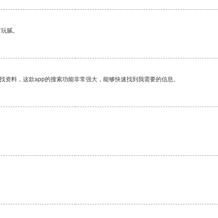
有玩腻。
找资料，这款app的搜索功能非常强大，能够快速找到我需要的信息。
。