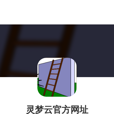
灵梦云官方网址