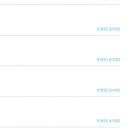
支持
[0]
反对
[0]
支持
[0]
反对
[0]
支持
[0]
反对
[0]
支持
[0]
反对
[0]