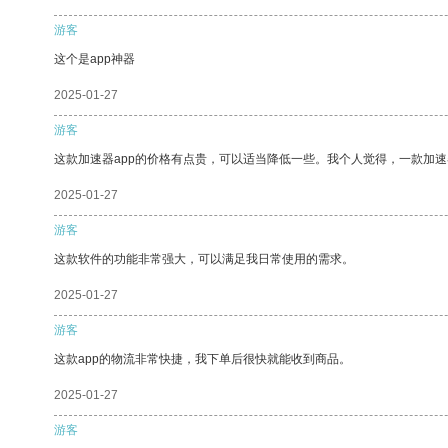
游客
这个是app神器
2025-01-27
游客
这款加速器app的价格有点贵，可以适当降低一些。我个人觉得，一款加速
2025-01-27
游客
这款软件的功能非常强大，可以满足我日常使用的需求。
2025-01-27
游客
这款app的物流非常快捷，我下单后很快就能收到商品。
2025-01-27
游客